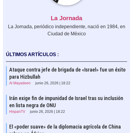
La Jornada
La Jornada, periódico independiente, nació en 1984, en
Ciudad de México
ÚLTIMOS ARTÍCULOS :
Ataque contra jefe de brigada de «Israel» fue un éxito
para Hizbullah
Al Mayadeen
junio 26, 2026 | 18:22
Irán exige fin de impunidad de Israel tras su inclusión
en lista negra de ONU
HispanTV
junio 26, 2026 | 18:22
El «poder suave» de la diplomacia agrícola de China