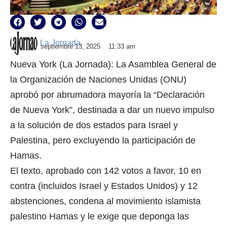
La Jornada
septiembre 13, 2025
11:33 am
Nueva York (La Jornada): La Asamblea General de
la Organización de Naciones Unidas (ONU)
aprobó por abrumadora mayoría la “Declaración
de Nueva York”, destinada a dar un nuevo impulso
a la solución de dos estados para Israel y
Palestina, pero excluyendo la participación de
Hamas.
El texto, aprobado con 142 votos a favor, 10 en
contra (incluidos Israel y Estados Unidos) y 12
abstenciones, condena al movimiento islamista
palestino Hamas y le exige que deponga las