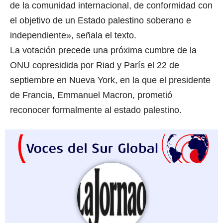
de la comunidad internacional, de conformidad con
el objetivo de un Estado palestino soberano e
independiente», señala el texto.
La votación precede una próxima cumbre de la
ONU copresidida por Riad y París el 22 de
septiembre en Nueva York, en la que el presidente
de Francia, Emmanuel Macron, prometió
reconocer formalmente al estado palestino.