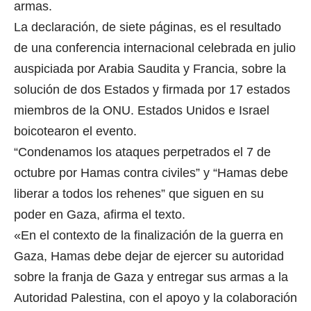
armas.
La declaración, de siete páginas, es el resultado
de una conferencia internacional celebrada en julio
auspiciada por Arabia Saudita y Francia, sobre la
solución de dos Estados y firmada por 17 estados
miembros de la ONU. Estados Unidos e Israel
boicotearon el evento.
“Condenamos los ataques perpetrados el 7 de
octubre por Hamas contra civiles” y “Hamas debe
liberar a todos los rehenes” que siguen en su
poder en Gaza, afirma el texto.
«En el contexto de la finalización de la guerra en
Gaza, Hamas debe dejar de ejercer su autoridad
sobre la franja de Gaza y entregar sus armas a la
Autoridad Palestina, con el apoyo y la colaboración