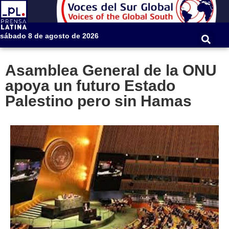
sábado 8 de agosto de 2026
Asamblea General de la ONU
apoya un futuro Estado
Palestino pero sin Hamas