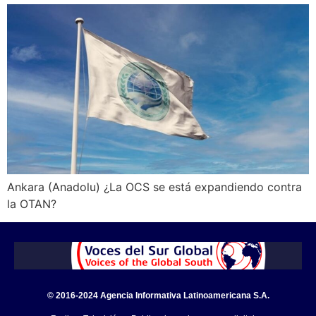
Ankara (Anadolu) ¿La OCS se está expandiendo contra
la OTAN?
© 2016-2024 Agencia Informativa Latinoamericana S.A.