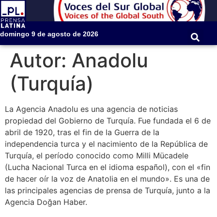
domingo 9 de agosto de 2026
Autor:
Anadolu
(Turquía)
La Agencia Anadolu es una agencia de noticias
propiedad del Gobierno de Turquía. Fue fundada el 6 de
abril de 1920, tras el fin de la Guerra de la
independencia turca y el nacimiento de la República de
Turquía, el período conocido como Milli Mücadele
(Lucha Nacional Turca en el idioma español), con el «fin
de hacer oír la voz de Anatolia en el mundo». Es una de
las principales agencias de prensa de Turquía, junto a la
Agencia Doğan Haber.