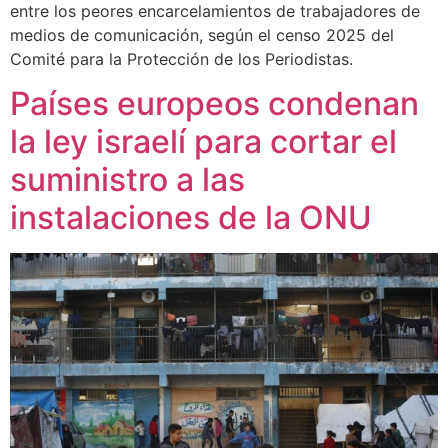
entre los peores encarcelamientos de trabajadores de
medios de comunicación, según el censo 2025 del
Comité para la Protección de los Periodistas.
Países europeos condenan
la ley israelí para cortar el
suministro a las
instalaciones de la ONU