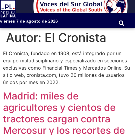
viernes 7 de agosto de 2026
Autor:
El Cronista
El Cronista, fundado en 1908, está integrado por un
equipo multidisciplinario y especializado en secciones
exclusivas como Financial Times y Mercados Online. Su
sitio web, cronista.com, tuvo 20 millones de usuarios
únicos por mes en 2022.
Madrid: miles de
agricultores y cientos de
tractores cargan contra
Mercosur y los recortes de