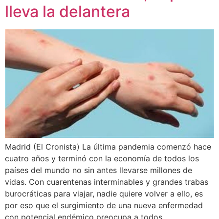
lleva la delantera
Madrid (El Cronista) La última pandemia comenzó hace
cuatro años y terminó con la economía de todos los
países del mundo no sin antes llevarse millones de
vidas. Con cuarentenas interminables y grandes trabas
burocráticas para viajar, nadie quiere volver a ello, es
por eso que el surgimiento de una nueva enfermedad
con potencial endémico preocupa a todos.