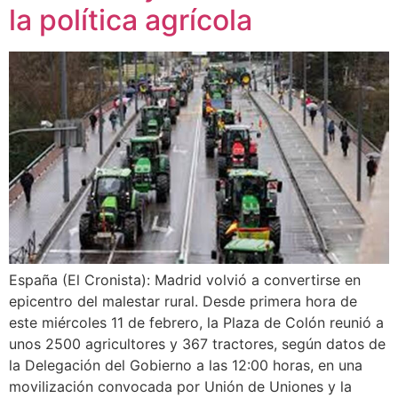
la política agrícola
España (El Cronista): Madrid volvió a convertirse en
epicentro del malestar rural. Desde primera hora de
este miércoles 11 de febrero, la Plaza de Colón reunió a
unos 2500 agricultores y 367 tractores, según datos de
la Delegación del Gobierno a las 12:00 horas, en una
movilización convocada por Unión de Uniones y la