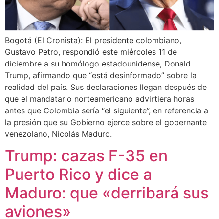
Bogotá (El Cronista): El presidente colombiano,
Gustavo Petro, respondió este miércoles 11 de
diciembre a su homólogo estadounidense, Donald
Trump, afirmando que “está desinformado” sobre la
realidad del país. Sus declaraciones llegan después de
que el mandatario norteamericano advirtiera horas
antes que Colombia sería “el siguiente”, en referencia a
la presión que su Gobierno ejerce sobre el gobernante
venezolano, Nicolás Maduro.
Trump: cazas F-35 en
Puerto Rico y dice a
Maduro: que «derribará sus
aviones»