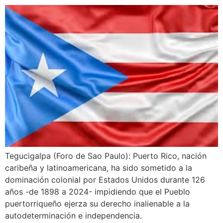
Tegucigalpa (Foro de Sao Paulo): Puerto Rico, nación
caribeña y latinoamericana, ha sido sometido a la
dominación colonial por Estados Unidos durante 126
años -de 1898 a 2024- impidiendo que el Pueblo
puertorriqueño ejerza su derecho inalienable a la
autodeterminación e independencia.