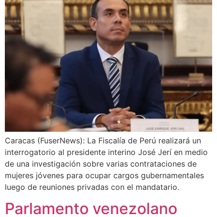
Caracas (FuserNews): La Fiscalía de Perú realizará un
interrogatorio al presidente interino José Jerí en medio
de una investigación sobre varias contrataciones de
mujeres jóvenes para ocupar cargos gubernamentales
luego de reuniones privadas con el mandatario.
Parlamento venezolano