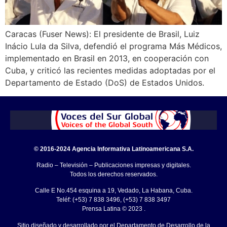
Caracas (Fuser News): El presidente de Brasil, Luiz
Inácio Lula da Silva, defendió el programa Más Médicos,
implementado en Brasil en 2013, en cooperación con
Cuba, y criticó las recientes medidas adoptadas por el
Departamento de Estado (DoS) de Estados Unidos.
© 2016-2024 Agencia Informativa Latinoamericana S.A.
Radio – Televisión – Publicaciones impresas y digitales.
Todos los derechos reservados.
Calle E No.454 esquina a 19, Vedado, La Habana, Cuba.
Teléf: (+53) 7 838 3496, (+53) 7 838 3497
Prensa Latina © 2023 .
Sitio diseñado y desarrollado por el Departamento de Desarrollo de la