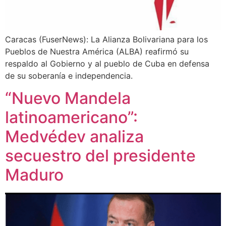
Caracas (FuserNews): La Alianza Bolivariana para los
Pueblos de Nuestra América (ALBA) reafirmó su
respaldo al Gobierno y al pueblo de Cuba en defensa
de su soberanía e independencia.
“Nuevo Mandela
latinoamericano”:
Medvédev analiza
secuestro del presidente
Maduro