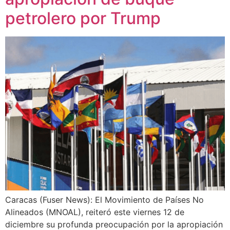
petrolero por Trump
Caracas (Fuser News): El Movimiento de Países No
Alineados (MNOAL), reiteró este viernes 12 de
diciembre su profunda preocupación por la apropiación