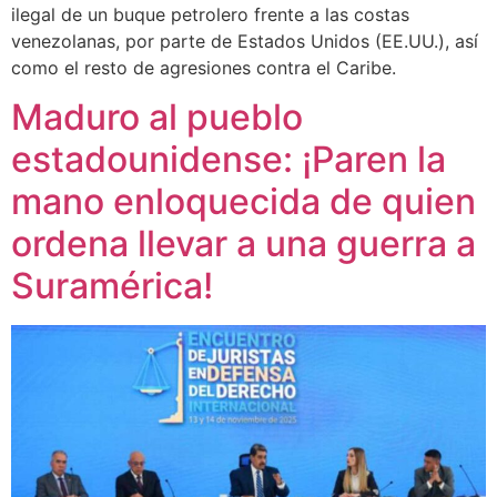
ilegal de un buque petrolero frente a las costas
venezolanas, por parte de Estados Unidos (EE.UU.), así
como el resto de agresiones contra el Caribe.
Maduro al pueblo
estadounidense: ¡Paren la
mano enloquecida de quien
ordena llevar a una guerra a
Suramérica!