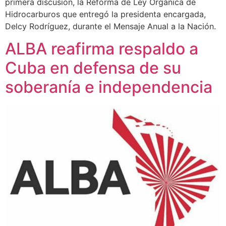
primera discusión, la Reforma de Ley Orgánica de
Hidrocarburos que entregó la presidenta encargada,
Delcy Rodríguez, durante el Mensaje Anual a la Nación.
ALBA reafirma respaldo a
Cuba en defensa de su
soberanía e independencia