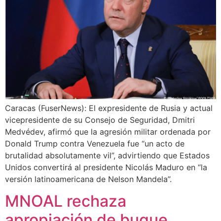
Caracas (FuserNews): El expresidente de Rusia y actual
vicepresidente de su Consejo de Seguridad, Dmitri
Medvédev, afirmó que la agresión militar ordenada por
Donald Trump contra Venezuela fue “un acto de
brutalidad absolutamente vil”, advirtiendo que Estados
Unidos convertirá al presidente Nicolás Maduro en “la
versión latinoamericana de Nelson Mandela”.
MNOAL rechaza
apropiación de buque