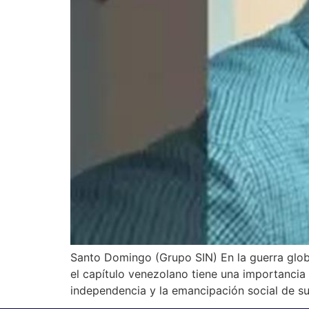
Santo Domingo (Grupo SIN) En la guerra globa
el capítulo venezolano tiene una importancia
independencia y la emancipación social de su