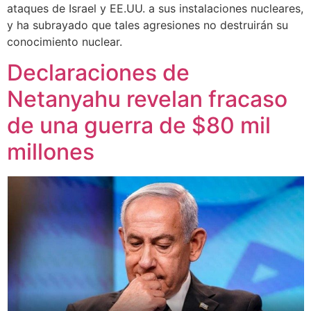
ataques de Israel y EE.UU. a sus instalaciones nucleares,
y ha subrayado que tales agresiones no destruirán su
conocimiento nuclear.
Declaraciones de
Netanyahu revelan fracaso
de una guerra de $80 mil
millones