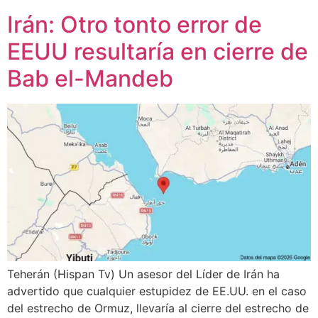
Irán: Otro tonto error de
EEUU resultaría en cierre de
Bab el-Mandeb
Teherán (Hispan Tv) Un asesor del Líder de Irán ha
advertido que cualquier estupidez de EE.UU. en el caso
del estrecho de Ormuz, llevaría al cierre del estrecho de