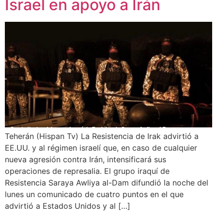
Israel en apoyo a Irán
Teherán (Hispan Tv) La Resistencia de Irak advirtió a
EE.UU. y al régimen israelí que, en caso de cualquier
nueva agresión contra Irán, intensificará sus
operaciones de represalia. El grupo iraquí de
Resistencia Saraya Awliya al-Dam difundió la noche del
lunes un comunicado de cuatro puntos en el que
advirtió a Estados Unidos y al […]