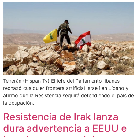
Teherán (Hispan Tv) El jefe del Parlamento libanés
rechazó cualquier frontera artificial israelí en Líbano y
afirmó que la Resistencia seguirá defendiendo el país de
la ocupación.
Resistencia de Irak lanza
dura advertencia a EEUU e