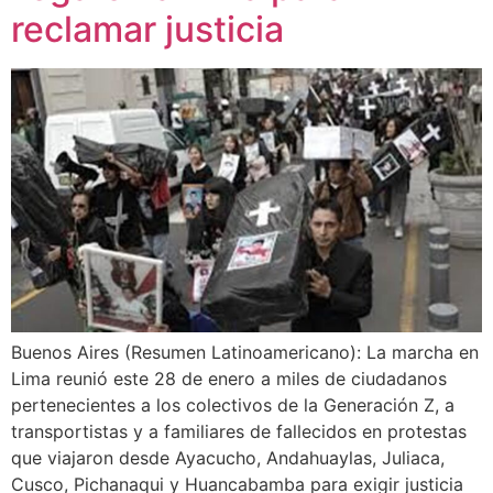
reclamar justicia
Buenos Aires (Resumen Latinoamericano): La marcha en
Lima reunió este 28 de enero a miles de ciudadanos
pertenecientes a los colectivos de la Generación Z, a
transportistas y a familiares de fallecidos en protestas
que viajaron desde Ayacucho, Andahuaylas, Juliaca,
Cusco, Pichanaqui y Huancabamba para exigir justicia