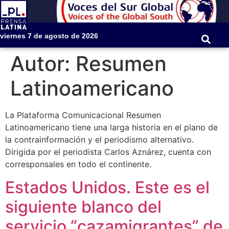
viernes 7 de agosto de 2026
Autor:
Resumen
Latinoamericano
La Plataforma Comunicacional Resumen
Latinoamericano tiene una larga historia en el plano de
la contrainformación y el periodismo alternativo.
Dirigida por el periodista Carlos Aznárez, cuenta con
corresponsales en todo el continente.
Estados Unidos. Este es el
siguiente blanco del
servicio “cazamigrantes” de