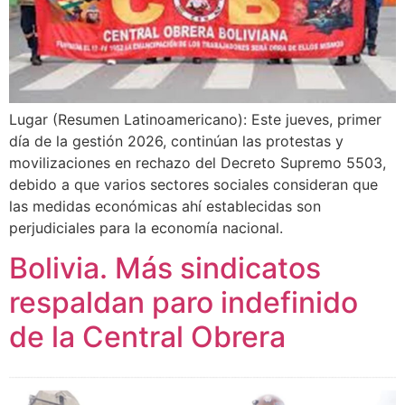
Lugar (Resumen Latinoamericano): Este jueves, primer
día de la gestión 2026, continúan las protestas y
movilizaciones en rechazo del Decreto Supremo 5503,
debido a que varios sectores sociales consideran que
las medidas económicas ahí establecidas son
perjudiciales para la economía nacional.
Bolivia. Más sindicatos
respaldan paro indefinido
de la Central Obrera