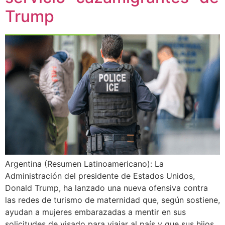
Trump
Argentina (Resumen Latinoamericano): La
Administración del presidente de Estados Unidos,
Donald Trump, ha lanzado una nueva ofensiva contra
las redes de turismo de maternidad que, según sostiene,
ayudan a mujeres embarazadas a mentir en sus
solicitudes de visado para viajar al país y que sus hijos