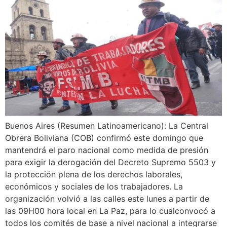
Buenos Aires (Resumen Latinoamericano): La Central
Obrera Boliviana (COB) confirmó este domingo que
mantendrá el paro nacional como medida de presión
para exigir la derogación del Decreto Supremo 5503 y
la protección plena de los derechos laborales,
económicos y sociales de los trabajadores. La
organización volvió a las calles este lunes a partir de
las 09H00 hora local en La Paz, para lo cualconvocó a
todos los comités de base a nivel nacional a integrarse