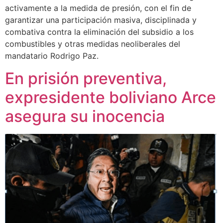
activamente a la medida de presión, con el fin de
garantizar una participación masiva, disciplinada y
combativa contra la eliminación del subsidio a los
combustibles y otras medidas neoliberales del
mandatario Rodrigo Paz.
En prisión preventiva,
expresidente boliviano Arce
asegura su inocencia