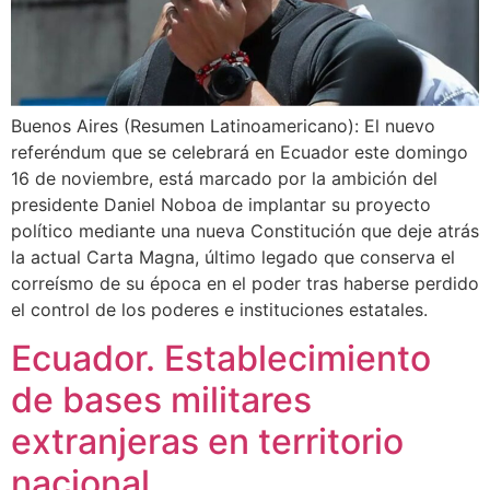
Buenos Aires (Resumen Latinoamericano): El nuevo
referéndum que se celebrará en Ecuador este domingo
16 de noviembre, está marcado por la ambición del
presidente Daniel Noboa de implantar su proyecto
político mediante una nueva Constitución que deje atrás
la actual Carta Magna, último legado que conserva el
correísmo de su época en el poder tras haberse perdido
el control de los poderes e instituciones estatales.
Ecuador. Establecimiento
de bases militares
extranjeras en territorio
nacional