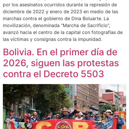
por los asesinatos ocurridos durante la represión de
diciembre de 2022 y enero de 2023 en medio de las
marchas contra el gobierno de Dina Boluarte. La
movilización, denominada “Marcha de Sacrificio”,
avanzó hacia el centro de la capital con fotografías de
las víctimas y consignas contra la impunidad.
Bolivia. En el primer día de
2026, siguen las protestas
contra el Decreto 5503