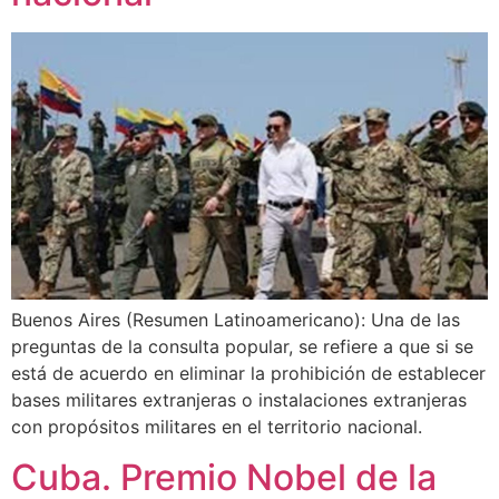
Buenos Aires (Resumen Latinoamericano): Una de las
preguntas de la consulta popular, se refiere a que si se
está de acuerdo en eliminar la prohibición de establecer
bases militares extranjeras o instalaciones extranjeras
con propósitos militares en el territorio nacional.
Cuba. Premio Nobel de la