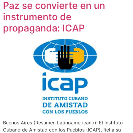
Paz se convierte en un
instrumento de
propaganda: ICAP
Buenos Aires (Resumen Latinoamericano): El Instituto
Cubano de Amistad con los Pueblos (ICAP), fiel a su