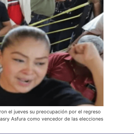
on el jueves su preocupación por el regreso
 Nasry Asfura como vencedor de las elecciones