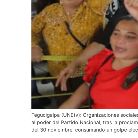
Tegucigalpa (UNEtv): Organizaciones sociale
al poder del Partido Nacional, tras la procl
del 30 noviembre, consumando un golpe electo