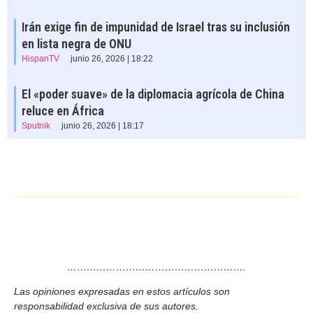
Irán exige fin de impunidad de Israel tras su inclusión
en lista negra de ONU
HispanTV
junio 26, 2026 | 18:22
El «poder suave» de la diplomacia agrícola de China
reluce en África
Sputnik
junio 26, 2026 | 18:17
……………………………………………….
Las opiniones expresadas en estos artículos son
responsabilidad exclusiva de sus autores.