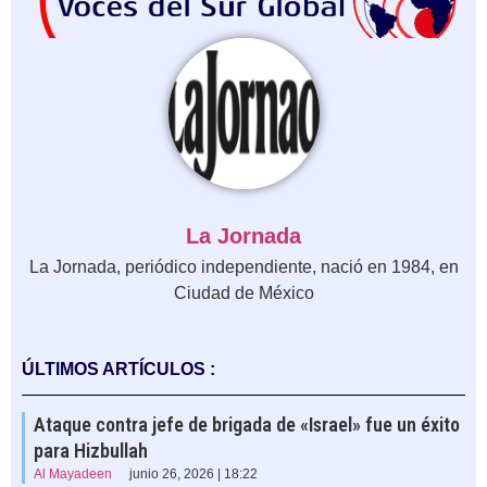
La Jornada
La Jornada, periódico independiente, nació en 1984, en
Ciudad de México
ÚLTIMOS ARTÍCULOS :
Ataque contra jefe de brigada de «Israel» fue un éxito
para Hizbullah
Al Mayadeen
junio 26, 2026 | 18:22