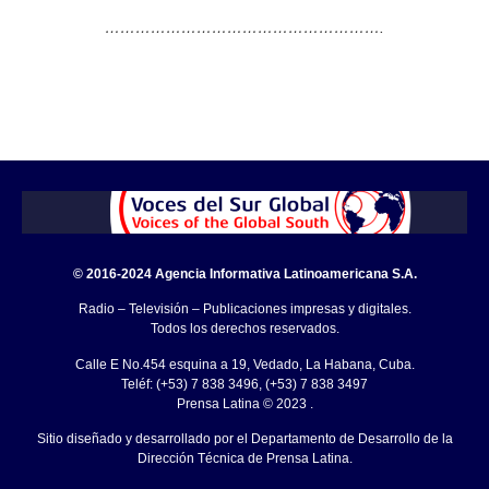
……………………………………………….
© 2016-2024 Agencia Informativa Latinoamericana S.A.
Radio – Televisión – Publicaciones impresas y digitales.
Todos los derechos reservados.
Calle E No.454 esquina a 19, Vedado, La Habana, Cuba.
Teléf: (+53) 7 838 3496, (+53) 7 838 3497
Prensa Latina © 2023 .
Sitio diseñado y desarrollado por el Departamento de Desarrollo de la
Dirección Técnica de Prensa Latina.