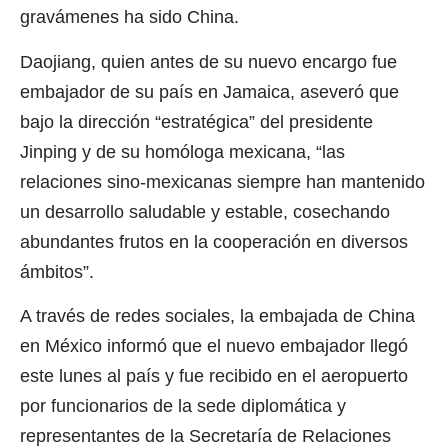
gravámenes ha sido China.
Daojiang, quien antes de su nuevo encargo fue
embajador de su país en Jamaica, aseveró que
bajo la dirección “estratégica” del presidente
Jinping y de su homóloga mexicana, “las
relaciones sino-mexicanas siempre han mantenido
un desarrollo saludable y estable, cosechando
abundantes frutos en la cooperación en diversos
ámbitos”.
A través de redes sociales, la embajada de China
en México informó que el nuevo embajador llegó
este lunes al país y fue recibido en el aeropuerto
por funcionarios de la sede diplomática y
representantes de la Secretaría de Relaciones