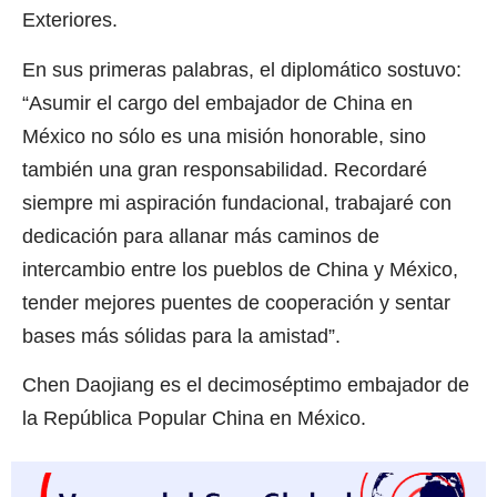
Exteriores.
En sus primeras palabras, el diplomático sostuvo:
“Asumir el cargo del embajador de China en
México no sólo es una misión honorable, sino
también una gran responsabilidad. Recordaré
siempre mi aspiración fundacional, trabajaré con
dedicación para allanar más caminos de
intercambio entre los pueblos de China y México,
tender mejores puentes de cooperación y sentar
bases más sólidas para la amistad”.
Chen Daojiang es el decimoséptimo embajador de
la República Popular China en México.