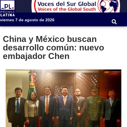
viernes 7 de agosto de 2026
China y México buscan
desarrollo común: nuevo
embajador Chen