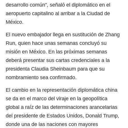
desarrollo común”, señaló el diplomático en el
aeropuerto capitalino al arribar a la Ciudad de
México.
El nuevo embajador llega en sustitución de Zhang
Run, quien hace unas semanas concluyó su
misión en México. En las próximas semanas
deberá presentar sus cartas credenciales a la
presidenta Claudia Sheinbaum para que su
nombramiento sea confirmado.
El cambio en la representación diplomática china
se da en el marco del viraje en la geopolítica
global a raíz de las determinaciones arancelarias
del presidente de Estados Unidos, Donald Trump,
donde una de las naciones con mayores