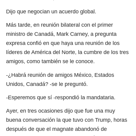
Dijo que negocian un acuerdo global.
Más tarde, en reunión bilateral con el primer
ministro de Canadá, Mark Carney, a pregunta
expresa confió en que haya una reunión de los
líderes de América del Norte, la cumbre de los tres
amigos, como también se le conoce.
-¿Habrá reunión de amigos México, Estados
Unidos, Canadá? -se le preguntó.
-Esperemos que sí -respondió la mandataria.
Ayer, en tres ocasiones dijo que fue una muy
buena conversación la que tuvo con Trump, horas
después de que el magnate abandonó de