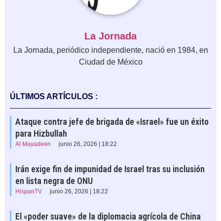
La Jornada
La Jornada, periódico independiente, nació en 1984, en
Ciudad de México
ÚLTIMOS ARTÍCULOS :
Ataque contra jefe de brigada de «Israel» fue un éxito
para Hizbullah
Al Mayadeen
junio 26, 2026 | 18:22
Irán exige fin de impunidad de Israel tras su inclusión
en lista negra de ONU
HispanTV
junio 26, 2026 | 18:22
El «poder suave» de la diplomacia agrícola de China