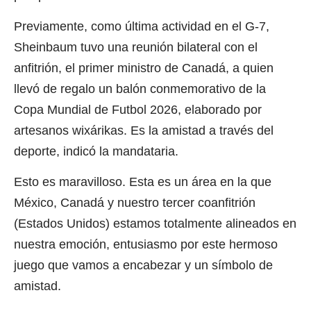
Previamente, como última actividad en el G-7,
Sheinbaum tuvo una reunión bilateral con el
anfitrión, el primer ministro de Canadá, a quien
llevó de regalo un balón conmemorativo de la
Copa Mundial de Futbol 2026, elaborado por
artesanos wixárikas. Es la amistad a través del
deporte, indicó la mandataria.
Esto es maravilloso. Esta es un área en la que
México, Canadá y nuestro tercer coanfitrión
(Estados Unidos) estamos totalmente alineados en
nuestra emoción, entusiasmo por este hermoso
juego que vamos a encabezar y un símbolo de
amistad.