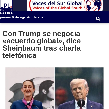
jueves 6 de agosto de 2026
Con Trump se negocia
«acuerdo global», dice
Sheinbaum tras charla
telefónica