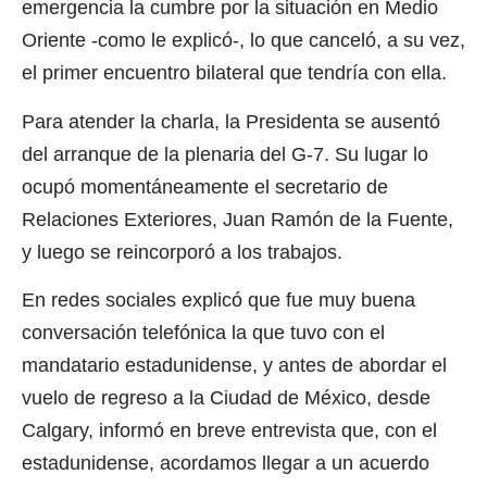
emergencia la cumbre por la situación en Medio
Oriente -como le explicó-, lo que canceló, a su vez,
el primer encuentro bilateral que tendría con ella.
Para atender la charla, la Presidenta se ausentó
del arranque de la plenaria del G-7. Su lugar lo
ocupó momentáneamente el secretario de
Relaciones Exteriores, Juan Ramón de la Fuente,
y luego se reincorporó a los trabajos.
En redes sociales explicó que fue muy buena
conversación telefónica la que tuvo con el
mandatario estadunidense, y antes de abordar el
vuelo de regreso a la Ciudad de México, desde
Calgary, informó en breve entrevista que, con el
estadunidense, acordamos llegar a un acuerdo