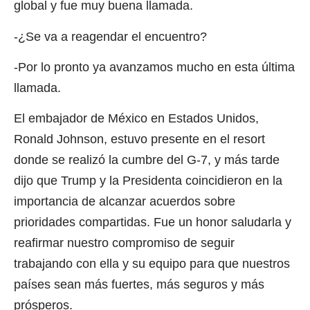
global y fue muy buena llamada.
-¿Se va a reagendar el encuentro?
-Por lo pronto ya avanzamos mucho en esta última
llamada.
El embajador de México en Estados Unidos,
Ronald Johnson, estuvo presente en el resort
donde se realizó la cumbre del G-7, y más tarde
dijo que Trump y la Presidenta coincidieron en la
importancia de alcanzar acuerdos sobre
prioridades compartidas. Fue un honor saludarla y
reafirmar nuestro compromiso de seguir
trabajando con ella y su equipo para que nuestros
países sean más fuertes, más seguros y más
prósperos.