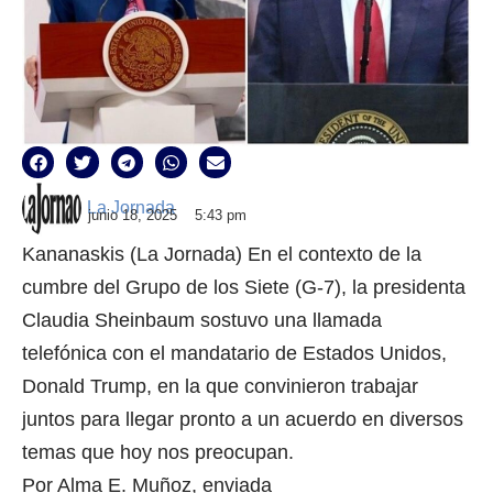
La Jornada
junio 18, 2025
5:43 pm
Kananaskis (La Jornada) En el contexto de la
cumbre del Grupo de los Siete (G-7), la presidenta
Claudia Sheinbaum sostuvo una llamada
telefónica con el mandatario de Estados Unidos,
Donald Trump, en la que convinieron trabajar
juntos para llegar pronto a un acuerdo en diversos
temas que hoy nos preocupan.
Por Alma E. Muñoz, enviada