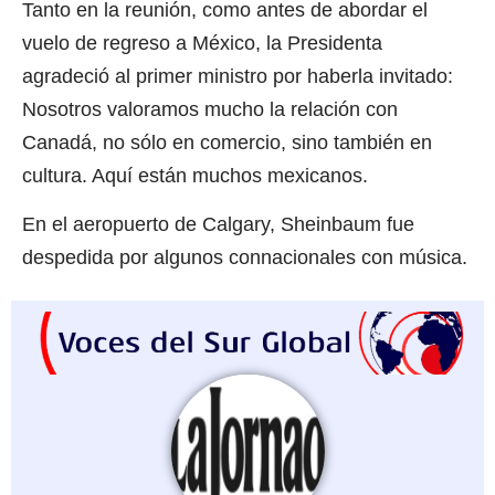
Tanto en la reunión, como antes de abordar el
vuelo de regreso a México, la Presidenta
agradeció al primer ministro por haberla invitado:
Nosotros valoramos mucho la relación con
Canadá, no sólo en comercio, sino también en
cultura. Aquí están muchos mexicanos.
En el aeropuerto de Calgary, Sheinbaum fue
despedida por algunos connacionales con música.