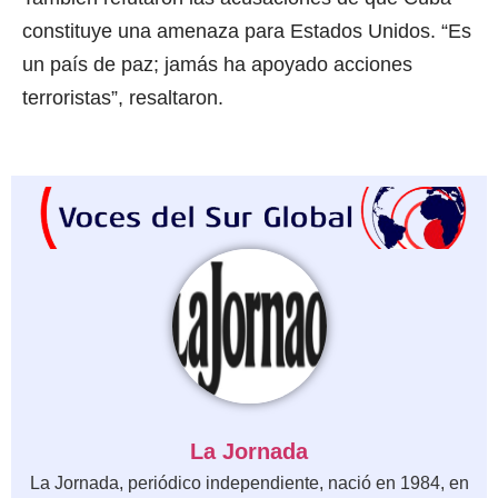
constituye una amenaza para Estados Unidos. “Es
un país de paz; jamás ha apoyado acciones
terroristas”, resaltaron.
La Jornada
La Jornada, periódico independiente, nació en 1984, en