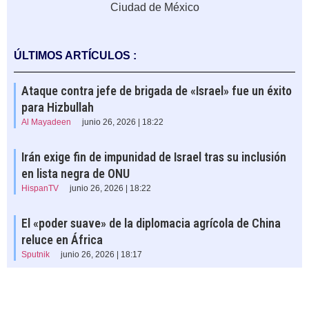
Ciudad de México
ÚLTIMOS ARTÍCULOS :
Ataque contra jefe de brigada de «Israel» fue un éxito
para Hizbullah
Al Mayadeen
junio 26, 2026 | 18:22
Irán exige fin de impunidad de Israel tras su inclusión
en lista negra de ONU
HispanTV
junio 26, 2026 | 18:22
El «poder suave» de la diplomacia agrícola de China
reluce en África
Sputnik
junio 26, 2026 | 18:17