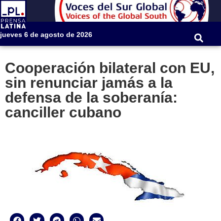
jueves 6 de agosto de 2026
Cooperación bilateral con EU,
sin renunciar jamás a la
defensa de la soberanía:
canciller cubano