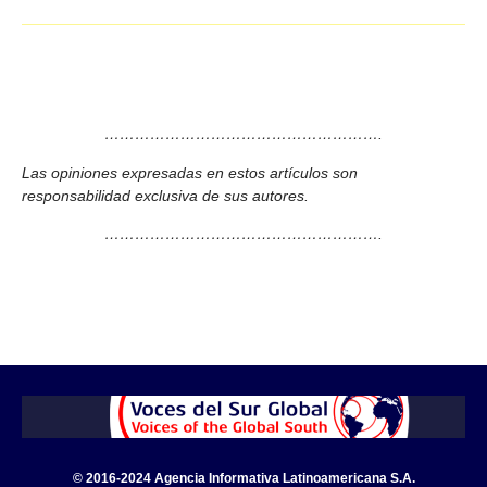
……………………………………………….
Las opiniones expresadas en estos artículos son
responsabilidad exclusiva de sus autores.
……………………………………………….
© 2016-2024 Agencia Informativa Latinoamericana S.A.