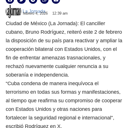
La Jornada
febrero 4, 2026
12:39 am
Ciudad de México (La Jornada): El canciller
cubano, Bruno Rodríguez, reiteró este 2 de febrero
la disposición de su país para reactivar y ampliar la
cooperación bilateral con Estados Unidos, con el
fin de enfrentar amenazas trasnacionales, y
rechazó nuevamente cualquier renuncia a su
soberanía e independencia.
“Cuba condena de manera inequívoca el
terrorismo en todas sus formas y manifestaciones,
al tiempo que reafirma su compromiso de cooperar
con Estados Unidos y otras naciones para
fortalecer la seguridad regional e internacional”,
escribió Rodríguez en X.