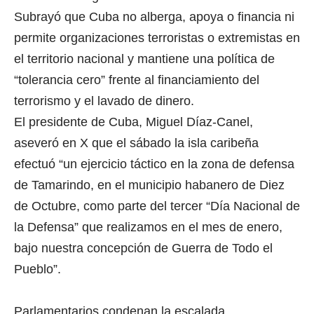
Subrayó que Cuba no alberga, apoya o financia ni
permite organizaciones terroristas o extremistas en
el territorio nacional y mantiene una política de
“tolerancia cero” frente al financiamiento del
terrorismo y el lavado de dinero.
El presidente de Cuba, Miguel Díaz-Canel,
aseveró en X que el sábado la isla caribeña
efectuó “un ejercicio táctico en la zona de defensa
de Tamarindo, en el municipio habanero de Diez
de Octubre, como parte del tercer “Día Nacional de
la Defensa” que realizamos en el mes de enero,
bajo nuestra concepción de Guerra de Todo el
Pueblo”.
Parlamentarios condenan la escalada