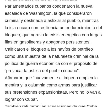
Parlamentarios cubanos condenaron la nueva
escalada de Washington, la que consideraron
criminal y destinada a asfixiar al pueblo, mientras
la isla encara con resiliencia un endurecimiento del
bloqueo, que agrava la crisis energética con largas
filas en gasolineras y apagones persistentes.
Calificaron el bloqueo a los navíos de petróleo
como una muestra de la naturaleza criminal de la
política de guerra económica con el propósito de
“provocar la asfixia del pueblo cubano”.
Afirmaron que “nuevamente el imperio emplea la
mentira y la calumnia como armas para justificar
sus pretensiones expansionistas. Pero no lo van a
lograr con Cuba”.
También refutaron las acusaciones de que Cuba