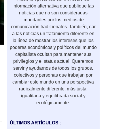
información alternativa que publique las
noticias que no son consideradas
importantes por los medios de
comunicación tradicionales. También, dar
a las noticias un tratamiento diferente en
la línea de mostrar los intereses que los
poderes económicos y políticos del mundo
capitalista ocultan para mantener sus
privilegios y el status actual. Queremos
servir y ayudarnos de todos los grupos,
colectivos y personas que trabajan por
cambiar este mundo en una perspectiva
radicalmente diferente, más justa,
igualitaria y equilibrada social y
ecológicamente.
.
ÚLTIMOS ARTÍCULOS :