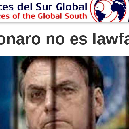
onaro no es lawf