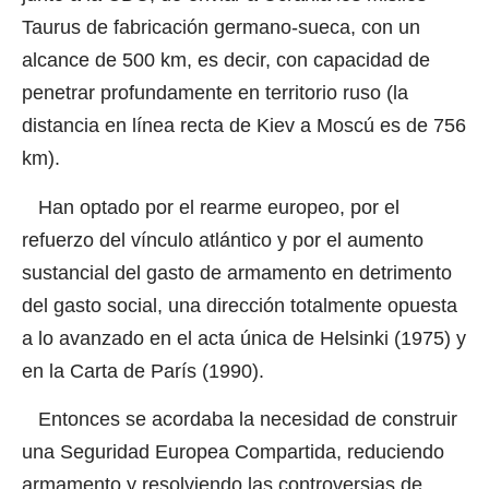
Taurus de fabricación germano-sueca, con un
alcance de 500 km, es decir, con capacidad de
penetrar profundamente en territorio ruso (la
distancia en línea recta de Kiev a Moscú es de 756
km).
Han optado por el rearme europeo, por el
refuerzo del vínculo atlántico y por el aumento
sustancial del gasto de armamento en detrimento
del gasto social, una dirección totalmente opuesta
a lo avanzado en el acta única de Helsinki (1975) y
en la Carta de París (1990).
Entonces se acordaba la necesidad de construir
una Seguridad Europea Compartida, reduciendo
armamento y resolviendo las controversias de