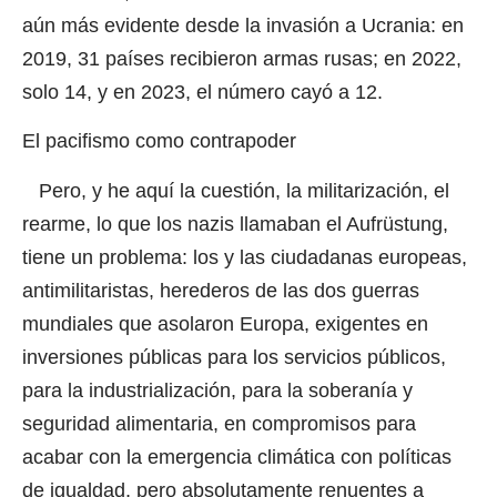
aún más evidente desde la invasión a Ucrania: en
2019, 31 países recibieron armas rusas; en 2022,
solo 14, y en 2023, el número cayó a 12.
El pacifismo como contrapoder
Pero, y he aquí la cuestión, la militarización, el
rearme, lo que los nazis llamaban el Aufrüstung,
tiene un problema: los y las ciudadanas europeas,
antimilitaristas, herederos de las dos guerras
mundiales que asolaron Europa, exigentes en
inversiones públicas para los servicios públicos,
para la industrialización, para la soberanía y
seguridad alimentaria, en compromisos para
acabar con la emergencia climática con políticas
de igualdad, pero absolutamente renuentes a