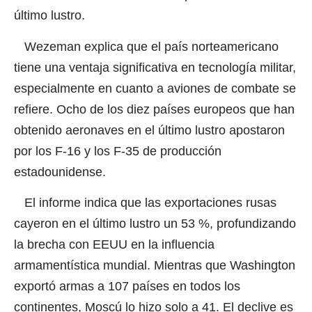
último lustro.
Wezeman explica que el país norteamericano
tiene una ventaja significativa en tecnología militar,
especialmente en cuanto a aviones de combate se
refiere. Ocho de los diez países europeos que han
obtenido aeronaves en el último lustro apostaron
por los F-16 y los F-35 de producción
estadounidense.
El informe indica que las exportaciones rusas
cayeron en el último lustro un 53 %, profundizando
la brecha con EEUU en la influencia
armamentística mundial. Mientras que Washington
exportó armas a 107 países en todos los
continentes, Moscú lo hizo solo a 41. El declive es