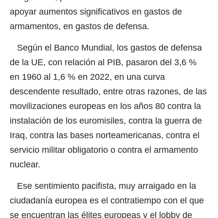
apoyar aumentos significativos en gastos de
armamentos, en gastos de defensa.
Según el Banco Mundial, los gastos de defensa
de la UE, con relación al PIB, pasaron del 3,6 %
en 1960 al 1,6 % en 2022, en una curva
descendente resultado, entre otras razones, de las
movilizaciones europeas en los años 80 contra la
instalación de los euromisiles, contra la guerra de
Iraq, contra las bases norteamericanas, contra el
servicio militar obligatorio o contra el armamento
nuclear.
Ese sentimiento pacifista, muy arraigado en la
ciudadanía europea es el contratiempo con el que
se encuentran las élites europeas y el lobby de