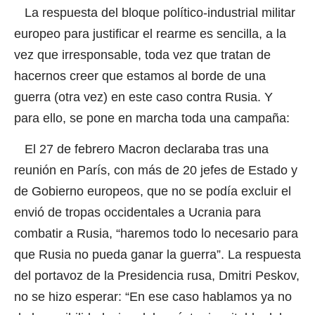
La respuesta del bloque político-industrial militar
europeo para justificar el rearme es sencilla, a la
vez que irresponsable, toda vez que tratan de
hacernos creer que estamos al borde de una
guerra (otra vez) en este caso contra Rusia. Y
para ello, se pone en marcha toda una campaña:
El 27 de febrero Macron declaraba tras una
reunión en París, con más de 20 jefes de Estado y
de Gobierno europeos, que no se podía excluir el
envió de tropas occidentales a Ucrania para
combatir a Rusia, “haremos todo lo necesario para
que Rusia no pueda ganar la guerra”. La respuesta
del portavoz de la Presidencia rusa, Dmitri Peskov,
no se hizo esperar: “En ese caso hablamos ya no