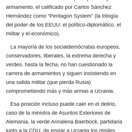
armamento, el calificado por Carlos Sánchez
Hernández como “Pentagon System” (la trilogía
del poder de los EEUU: el político-diplomático, el
militar y el económico).
La mayoría de los socialdemócratas europeos,
conservadores, liberales, la extrema derecha y
verdes, hasta la fecha, no han cuestionado la
carrera de armamentos y siguen insistiendo en
una salida militar (que pierda Rusia)
comprometiendo más y más armas a Ucrania.
Esa posición incluso puede caer en el delirio,
caso de la ministra de Asuntos Exteriores de
Alemania, la verde Annalena Baerbock, partidaria
junto a la CDU, de enviar a Ucrania los misiles