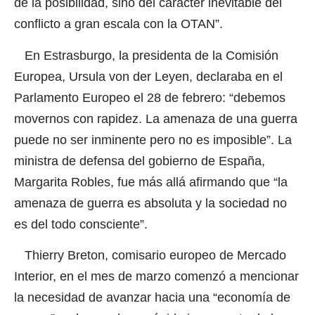
de la posibilidad, sino del carácter inevitable del
conflicto a gran escala con la OTAN”.
En Estrasburgo, la presidenta de la Comisión
Europea, Ursula von der Leyen, declaraba en el
Parlamento Europeo el 28 de febrero: “debemos
movernos con rapidez. La amenaza de una guerra
puede no ser inminente pero no es imposible”. La
ministra de defensa del gobierno de España,
Margarita Robles, fue más allá afirmando que “la
amenaza de guerra es absoluta y la sociedad no
es del todo consciente”.
Thierry Breton, comisario europeo de Mercado
Interior, en el mes de marzo comenzó a mencionar
la necesidad de avanzar hacia una “economía de