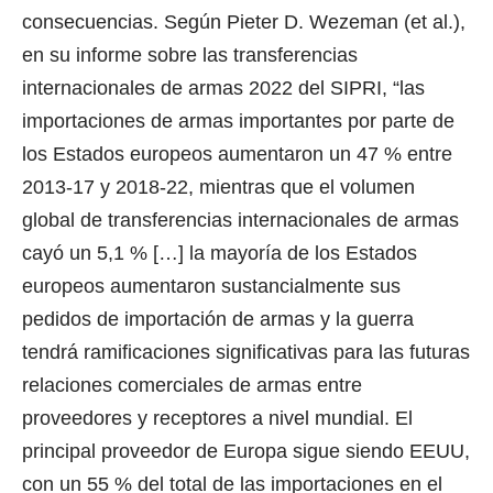
consecuencias. Según Pieter D. Wezeman (et al.),
en su informe sobre las transferencias
internacionales de armas 2022 del SIPRI, “las
importaciones de armas importantes por parte de
los Estados europeos aumentaron un 47 % entre
2013-17 y 2018-22, mientras que el volumen
global de transferencias internacionales de armas
cayó un 5,1 % […] la mayoría de los Estados
europeos aumentaron sustancialmente sus
pedidos de importación de armas y la guerra
tendrá ramificaciones significativas para las futuras
relaciones comerciales de armas entre
proveedores y receptores a nivel mundial. El
principal proveedor de Europa sigue siendo EEUU,
con un 55 % del total de las importaciones en el