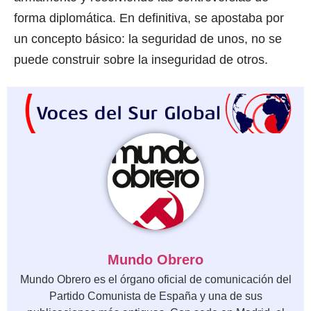
forma diplomática. En definitiva, se apostaba por
un concepto básico: la seguridad de unos, no se
puede construir sobre la inseguridad de otros.
Mundo Obrero
Mundo Obrero es el órgano oficial de comunicación del
Partido Comunista de España y una de sus