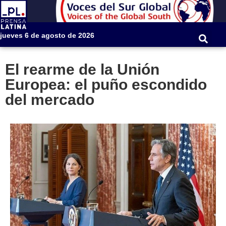
jueves 6 de agosto de 2026
El rearme de la Unión
Europea: el puño escondido
del mercado