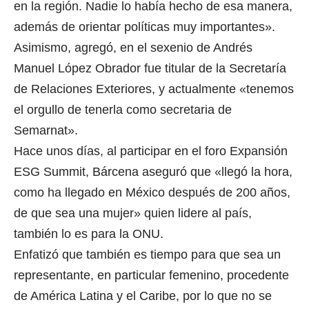
en la región. Nadie lo había hecho de esa manera,
además de orientar políticas muy importantes».
Asimismo, agregó, en el sexenio de Andrés
Manuel López Obrador fue titular de la Secretaría
de Relaciones Exteriores, y actualmente «tenemos
el orgullo de tenerla como secretaria de
Semarnat».
Hace unos días, al participar en el foro Expansión
ESG Summit, Bárcena aseguró que «llegó la hora,
como ha llegado en México después de 200 años,
de que sea una mujer» quien lidere al país,
también lo es para la ONU.
Enfatizó que también es tiempo para que sea un
representante, en particular femenino, procedente
de América Latina y el Caribe, por lo que no se