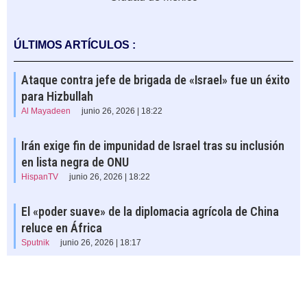
ÚLTIMOS ARTÍCULOS :
Ataque contra jefe de brigada de «Israel» fue un éxito
para Hizbullah
Al Mayadeen
junio 26, 2026 | 18:22
Irán exige fin de impunidad de Israel tras su inclusión
en lista negra de ONU
HispanTV
junio 26, 2026 | 18:22
El «poder suave» de la diplomacia agrícola de China
reluce en África
Sputnik
junio 26, 2026 | 18:17