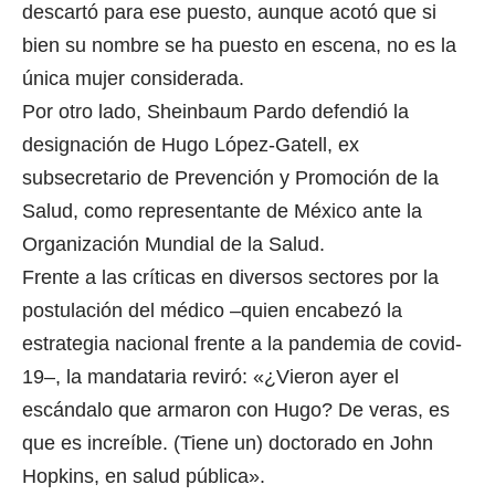
descartó para ese puesto, aunque acotó que si
bien su nombre se ha puesto en escena, no es la
única mujer considerada.
Por otro lado, Sheinbaum Pardo defendió la
designación de Hugo López-Gatell, ex
subsecretario de Prevención y Promoción de la
Salud, como representante de México ante la
Organización Mundial de la Salud.
Frente a las críticas en diversos sectores por la
postulación del médico –quien encabezó la
estrategia nacional frente a la pandemia de covid-
19–, la mandataria reviró: «¿Vieron ayer el
escándalo que armaron con Hugo? De veras, es
que es increíble. (Tiene un) doctorado en John
Hopkins, en salud pública».