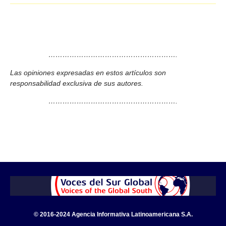
……………………………………………….
Las opiniones expresadas en estos artículos son
responsabilidad exclusiva de sus autores.
……………………………………………….
© 2016-2024 Agencia Informativa Latinoamericana S.A.