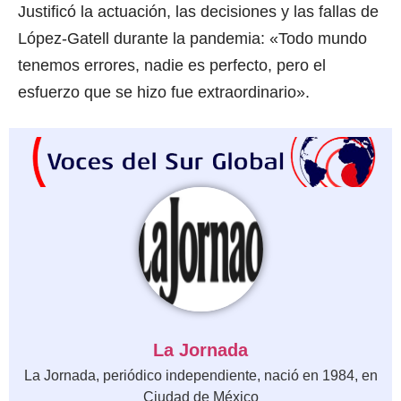
Justificó la actuación, las decisiones y las fallas de
López-Gatell durante la pandemia: «Todo mundo
tenemos errores, nadie es perfecto, pero el
esfuerzo que se hizo fue extraordinario».
La Jornada
La Jornada, periódico independiente, nació en 1984, en
Ciudad de México