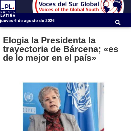
jueves 6 de agosto de 2026
Elogia la Presidenta la
trayectoria de Bárcena; «es
de lo mejor en el país»