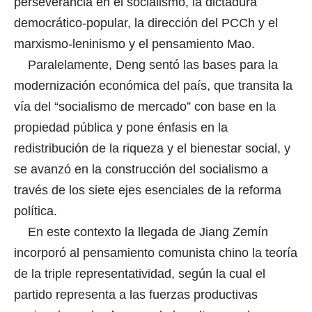
perseverancia en el socialismo, la dictadura
democrático-popular, la dirección del PCCh y el
marxismo-leninismo y el pensamiento Mao.
Paralelamente, Deng sentó las bases para la
modernización económica del país, que transita la
vía del “socialismo de mercado” con base en la
propiedad pública y pone énfasis en la
redistribución de la riqueza y el bienestar social, y
se avanzó en la construcción del socialismo a
través de los siete ejes esenciales de la reforma
política.
En este contexto la llegada de Jiang Zemín
incorporó al pensamiento comunista chino la teoría
de la triple representatividad, según la cual el
partido representa a las fuerzas productivas