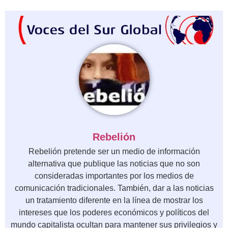
Rebelión
Rebelión pretende ser un medio de información
alternativa que publique las noticias que no son
consideradas importantes por los medios de
comunicación tradicionales. También, dar a las noticias
un tratamiento diferente en la línea de mostrar los
intereses que los poderes económicos y políticos del
mundo capitalista ocultan para mantener sus privilegios y