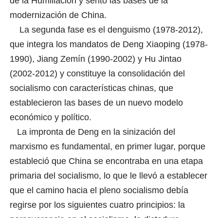
de la Humillación y sentó las bases de la
modernización de China.
La segunda fase es el denguismo (1978-2012),
que integra los mandatos de Deng Xiaoping (1978-
1990), Jiang Zemín (1990-2002) y Hu Jintao
(2002-2012) y constituye la consolidación del
socialismo con características chinas, que
establecieron las bases de un nuevo modelo
económico y político.
La impronta de Deng en la sinización del
marxismo es fundamental, en primer lugar, porque
estableció que China se encontraba en una etapa
primaria del socialismo, lo que le llevó a establecer
que el camino hacia el pleno socialismo debía
regirse por los siguientes cuatro principios: la