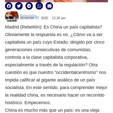
Rebelión
diciembre 27, 2025
12:26 am
Madrid (Rebelión): Es China un país capitalista?
Obviamente la respuesta es no. ¿Cómo va a ser
capitalista un país cuyo Estado, dirigido por cinco
generaciones consecutivas de comunistas,
controla a la clase capitalista corporativa,
especialmente a través de la regulación? Otra
cuestión es que nuestro “occidentalcentrismo” nos
impida calificar al gigante asiático de un país
socialista. En este sentido, para comprender mejor
la realidad china, es necesario hacer un recorrido
histórico. Empecemos.
China es mucho más que un país: es una vieja