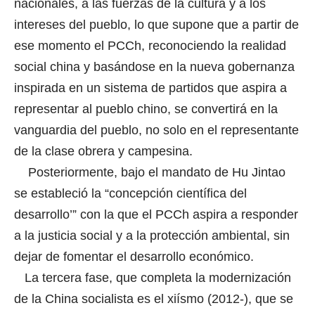
nacionales, a las fuerzas de la cultura y a los
intereses del pueblo, lo que supone que a partir de
ese momento el PCCh, reconociendo la realidad
social china y basándose en la nueva gobernanza
inspirada en un sistema de partidos que aspira a
representar al pueblo chino, se convertirá en la
vanguardia del pueblo, no solo en el representante
de la clase obrera y campesina.
Posteriormente, bajo el mandato de Hu Jintao
se estableció la “concepción científica del
desarrollo’” con la que el PCCh aspira a responder
a la justicia social y a la protección ambiental, sin
dejar de fomentar el desarrollo económico.
La tercera fase, que completa la modernización
de la China socialista es el xiísmo (2012-), que se