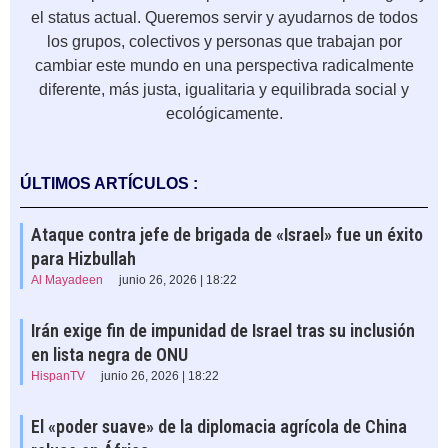
el status actual. Queremos servir y ayudarnos de todos
los grupos, colectivos y personas que trabajan por
cambiar este mundo en una perspectiva radicalmente
diferente, más justa, igualitaria y equilibrada social y
ecológicamente.
ÚLTIMOS ARTÍCULOS :
Ataque contra jefe de brigada de «Israel» fue un éxito
para Hizbullah
Al Mayadeen
junio 26, 2026 | 18:22
Irán exige fin de impunidad de Israel tras su inclusión
en lista negra de ONU
HispanTV
junio 26, 2026 | 18:22
El «poder suave» de la diplomacia agrícola de China