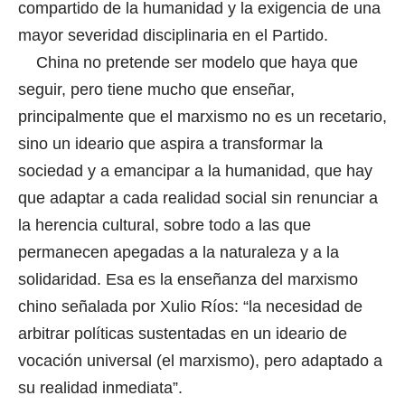
compartido de la humanidad y la exigencia de una
mayor severidad disciplinaria en el Partido.
China no pretende ser modelo que haya que
seguir, pero tiene mucho que enseñar,
principalmente que el marxismo no es un recetario,
sino un ideario que aspira a transformar la
sociedad y a emancipar a la humanidad, que hay
que adaptar a cada realidad social sin renunciar a
la herencia cultural, sobre todo a las que
permanecen apegadas a la naturaleza y a la
solidaridad. Esa es la enseñanza del marxismo
chino señalada por Xulio Ríos: “la necesidad de
arbitrar políticas sustentadas en un ideario de
vocación universal (el marxismo), pero adaptado a
su realidad inmediata”.