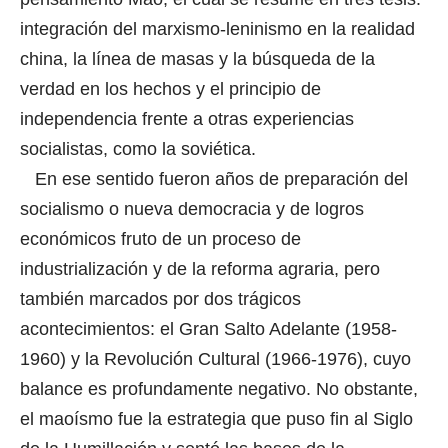
integración del marxismo-leninismo en la realidad
china, la línea de masas y la búsqueda de la
verdad en los hechos y el principio de
independencia frente a otras experiencias
socialistas, como la soviética.
En ese sentido fueron años de preparación del
socialismo o nueva democracia y de logros
económicos fruto de un proceso de
industrialización y de la reforma agraria, pero
también marcados por dos trágicos
acontecimientos: el Gran Salto Adelante (1958-
1960) y la Revolución Cultural (1966-1976), cuyo
balance es profundamente negativo. No obstante,
el maoísmo fue la estrategia que puso fin al Siglo