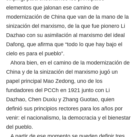
elementos que jalonan ese camino de
modernización de China que van de la mano de la
sinización del marxismo, de la que fue pionero Li
Dazhao con su asimilación al marxismo del ideal
Dafong, que afirma que “todo lo que hay bajo el
cielo es para el pueblo”.
Ahora bien, en el camino de la modernización de
China y de la sinización del marxismo jugó un
papel principal Mao Zedong, uno de los
fundadores del PCCh en 1921 junto con Li
Dazhao, Chen Duxiu y Zhang Guotao, quien
definió sus principios rectores para los años por
venir: el nacionalismo, la democracia y el bienestar
del pueblo.
A partir de ese momento se pueden definir tres