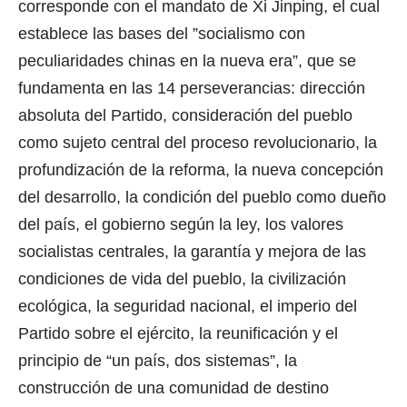
corresponde con el mandato de Xi Jinping, el cual
establece las bases del ”socialismo con
peculiaridades chinas en la nueva era”, que se
fundamenta en las 14 perseverancias: dirección
absoluta del Partido, consideración del pueblo
como sujeto central del proceso revolucionario, la
profundización de la reforma, la nueva concepción
del desarrollo, la condición del pueblo como dueño
del país, el gobierno según la ley, los valores
socialistas centrales, la garantía y mejora de las
condiciones de vida del pueblo, la civilización
ecológica, la seguridad nacional, el imperio del
Partido sobre el ejército, la reunificación y el
principio de “un país, dos sistemas”, la
construcción de una comunidad de destino