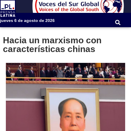
jueves 6 de agosto de 2026
Hacia un marxismo con
características chinas