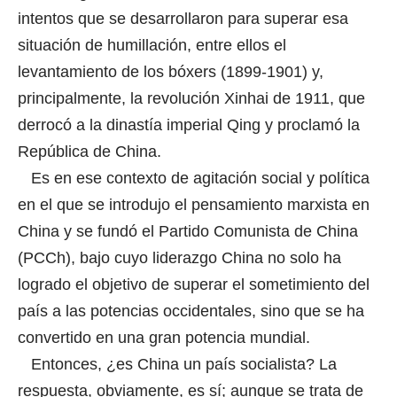
intentos que se desarrollaron para superar esa
situación de humillación, entre ellos el
levantamiento de los bóxers (1899-1901) y,
principalmente, la revolución Xinhai de 1911, que
derrocó a la dinastía imperial Qing y proclamó la
República de China.
Es en ese contexto de agitación social y política
en el que se introdujo el pensamiento marxista en
China y se fundó el Partido Comunista de China
(PCCh), bajo cuyo liderazgo China no solo ha
logrado el objetivo de superar el sometimiento del
país a las potencias occidentales, sino que se ha
convertido en una gran potencia mundial.
Entonces, ¿es China un país socialista? La
respuesta, obviamente, es sí; aunque se trata de