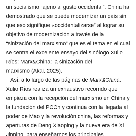
un socialismo “ajeno al gusto occidental”. China ha
demostrado que se puede modernizar un país sin
que eso signifique «occidentalizarse” al lograr su
objetivo de modernización a través de la
“sinización del marxismo” que es el tema en el cual
se centra el excelente ensayo del sinólogo Xulio
Ríos: Marx&China: la sinización del
marxismo (Akal, 2025).
Así, a lo largo de las páginas de
Marx&China
,
Xulio Ríos realiza un exhaustivo recorrido que
empieza con la recepción del marxismo en China y
la fundación del PCCh y continúa con la llegada al
poder de Mao y la revolución china, las reformas y
aperturas de Deng Xiaoping y la nueva era de Xi
Jinping, para enseñarnos los principales