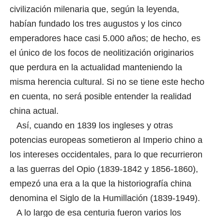
civilización milenaria que, según la leyenda,
habían fundado los tres augustos y los cinco
emperadores hace casi 5.000 años; de hecho, es
el único de los focos de neolitización originarios
que perdura en la actualidad manteniendo la
misma herencia cultural. Si no se tiene este hecho
en cuenta, no será posible entender la realidad
china actual.
Así, cuando en 1839 los ingleses y otras
potencias europeas sometieron al Imperio chino a
los intereses occidentales, para lo que recurrieron
a las guerras del Opio (1839-1842 y 1856-1860),
empezó una era a la que la historiografía china
denomina el Siglo de la Humillación (1839-1949).
A lo largo de esa centuria fueron varios los