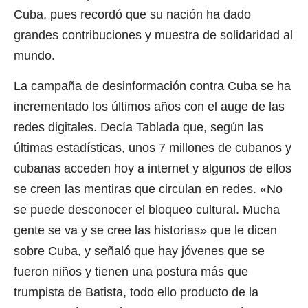
Cuba, pues recordó que su nación ha dado
grandes contribuciones y muestra de solidaridad al
mundo.
La campaña de desinformación contra Cuba se ha
incrementado los últimos años con el auge de las
redes digitales. Decía Tablada que, según las
últimas estadísticas, unos 7 millones de cubanos y
cubanas acceden hoy a internet y algunos de ellos
se creen las mentiras que circulan en redes. «No
se puede desconocer el bloqueo cultural. Mucha
gente se va y se cree las historias» que le dicen
sobre Cuba, y señaló que hay jóvenes que se
fueron niños y tienen una postura más que
trumpista de Batista, todo ello producto de la