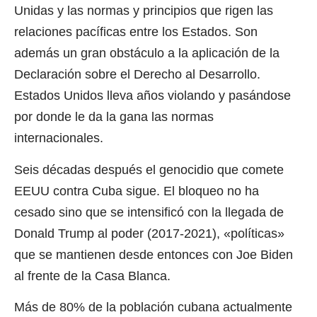
Unidas y las normas y principios que rigen las
relaciones pacíficas entre los Estados. Son
además un gran obstáculo a la aplicación de la
Declaración sobre el Derecho al Desarrollo.
Estados Unidos lleva años violando y pasándose
por donde le da la gana las normas
internacionales.
Seis décadas después el genocidio que comete
EEUU contra Cuba sigue. El bloqueo no ha
cesado sino que se intensificó con la llegada de
Donald Trump al poder (2017-2021), «políticas»
que se mantienen desde entonces con Joe Biden
al frente de la Casa Blanca.
Más de 80% de la población cubana actualmente