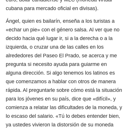
cubana para mercado oficial en divisas).
Ángel, quien es bailarín, enseña a los turistas a
«echar un pie» con el género salsa. Al ver que no
decido hacia qué lugar ir, si a la derecha o a la
izquierda, o cruzar una de las calles en los
alrededores del Paseo El Prado, se acerca y me
pregunta si necesito ayuda para guiarme en
alguna dirección. Si algo tenemos los latinos es
que comenzamos a hablar con otros de manera
rápida. Al preguntarle sobre cómo está la situación
para los jóvenes en su país, dice que «difícil», y
comienza a relatar las dificultades de la moneda, y
lo escaso del salario. «Tú lo debes entender bien,
ya ustedes vivieron la distorsión de su moneda