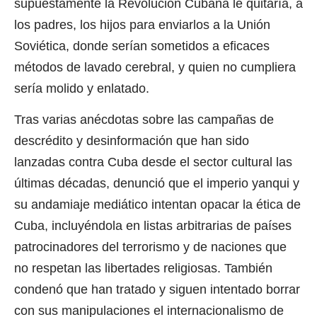
supuestamente la Revolución Cubana le quitaría, a
los padres, los hijos para enviarlos a la Unión
Soviética, donde serían sometidos a eficaces
métodos de lavado cerebral, y quien no cumpliera
sería molido y enlatado.
Tras varias anécdotas sobre las campañas de
descrédito y desinformación que han sido
lanzadas contra Cuba desde el sector cultural las
últimas décadas, denunció que el imperio yanqui y
su andamiaje mediático intentan opacar la ética de
Cuba, incluyéndola en listas arbitrarias de países
patrocinadores del terrorismo y de naciones que
no respetan las libertades religiosas. También
condenó que han tratado y siguen intentado borrar
con sus manipulaciones el internacionalismo de