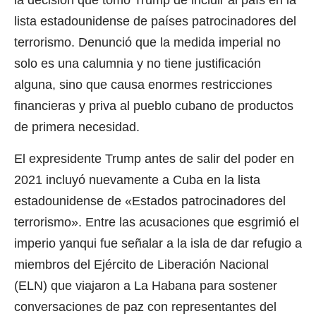
la decisión que tomó Trump de incluir al país en la
lista estadounidense de países patrocinadores del
terrorismo. Denunció que la medida imperial no
solo es una calumnia y no tiene justificación
alguna, sino que causa enormes restricciones
financieras y priva al pueblo cubano de productos
de primera necesidad.
El expresidente Trump antes de salir del poder en
2021 incluyó nuevamente a Cuba en la lista
estadounidense de «Estados patrocinadores del
terrorismo». Entre las acusaciones que esgrimió el
imperio yanqui fue señalar a la isla de dar refugio a
miembros del Ejército de Liberación Nacional
(ELN) que viajaron a La Habana para sostener
conversaciones de paz con representantes del