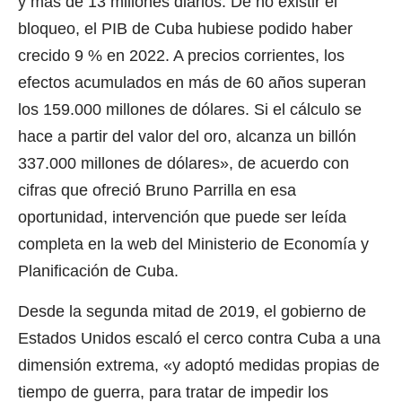
y más de 13 millones diarios. De no existir el
bloqueo, el PIB de Cuba hubiese podido haber
crecido 9 % en 2022. A precios corrientes, los
efectos acumulados en más de 60 años superan
los 159.000 millones de dólares. Si el cálculo se
hace a partir del valor del oro, alcanza un billón
337.000 millones de dólares», de acuerdo con
cifras que ofreció Bruno Parrilla en esa
oportunidad, intervención que puede ser leída
completa en la web del Ministerio de Economía y
Planificación de Cuba.
Desde la segunda mitad de 2019, el gobierno de
Estados Unidos escaló el cerco contra Cuba a una
dimensión extrema, «y adoptó medidas propias de
tiempo de guerra, para tratar de impedir los