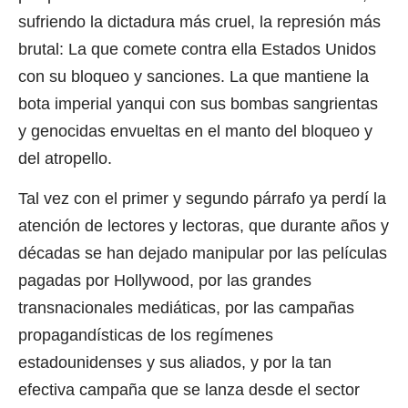
sufriendo la dictadura más cruel, la represión más
brutal: La que comete contra ella Estados Unidos
con su bloqueo y sanciones. La que mantiene la
bota imperial yanqui con sus bombas sangrientas
y genocidas envueltas en el manto del bloqueo y
del atropello.
Tal vez con el primer y segundo párrafo ya perdí la
atención de lectores y lectoras, que durante años y
décadas se han dejado manipular por las películas
pagadas por Hollywood, por las grandes
transnacionales mediáticas, por las campañas
propagandísticas de los regímenes
estadounidenses y sus aliados, y por la tan
efectiva campaña que se lanza desde el sector