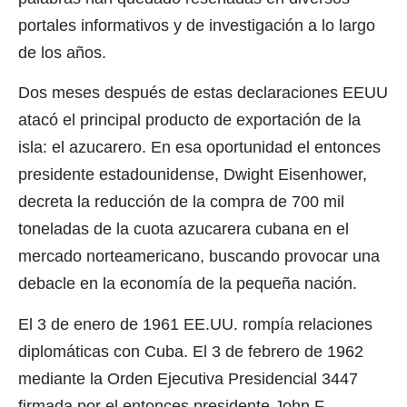
portales informativos y de investigación a lo largo
de los años.
Dos meses después de estas declaraciones EEUU
atacó el principal producto de exportación de la
isla: el azucarero. En esa oportunidad el entonces
presidente estadounidense, Dwight Eisenhower,
decreta la reducción de la compra de 700 mil
toneladas de la cuota azucarera cubana en el
mercado norteamericano, buscando provocar una
debacle en la economía de la pequeña nación.
El 3 de enero de 1961 EE.UU. rompía relaciones
diplomáticas con Cuba. El 3 de febrero de 1962
mediante la Orden Ejecutiva Presidencial 3447
firmada por el entonces presidente John F.