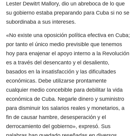
Lester Dewitrt Mallory, dio un abreboca de lo que
su gobierno estaba preparando para Cuba si no se
subordinaba a sus intereses.
«No existe una oposición política efectiva en Cuba;
por tanto el único medio previsible que tenemos
hoy para enajenar el apoyo interno a la Revolución
es a través del desencanto y el desaliento,
basados en la insatisfacción y las dificultades
económicas. Debe utilizarse prontamente
cualquier medio concebible para debilitar la vida
económica de Cuba. Negarle dinero y suministro
para disminuir los salarios reales y monetarios, a
fin de causar hambre, desesperación y el
derrocamiento del gobierno», expresó. Sus
palabras han quedado reseñadas en diversos