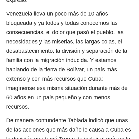
Venezuela lleva un poco más de 10 años
bloqueada y ya todos y todas conocemos las
consecuencias, el dolor que pasó el pueblo, las
necesidades y las miserias, las largas colas, el
desabastecimiento, la división y separación de la
familia con la migración inducida. Y estamos
hablando de la tierra de Bolívar, un país más
extenso y con más recursos que Cuba:
imagínense esa misma situación durante más de
60 años en un país pequeño y con menos
recursos.
De manera contundente Tablada indicó que unas
de las acciones que más daño le causa a Cuba es