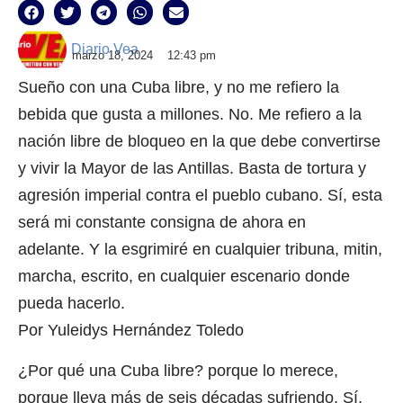
Diario Vea
marzo 18, 2024
12:43 pm
Sueño con una Cuba libre, y no me refiero la
bebida que gusta a millones. No. Me refiero a la
nación libre de bloqueo en la que debe convertirse
y vivir la Mayor de las Antillas. Basta de tortura y
agresión imperial contra el pueblo cubano. Sí, esta
será mi constante consigna de ahora en
adelante. Y la esgrimiré en cualquier tribuna, mitin,
marcha, escrito, en cualquier escenario donde
pueda hacerlo.
Por Yuleidys Hernández Toledo
¿Por qué una Cuba libre? porque lo merece,
porque lleva más de seis décadas sufriendo. Sí,