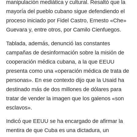
manipulación mediática y cultural. Resaltó que la
mayoría del pueblo cubano sigue defendiendo el
proceso iniciado por Fidel Castro, Ernesto «Che»
Guevara y, entre otros, por Camilo Cienfuegos.
Tablada, además, denunció las constantes
campañas de desinformación sobre la misión de
cooperación médica cubana, a la que EEUU
presenta como una «operación médica de trata de
personas». En ese contexto dijo que la Usaid ha
destinado más de dos millones de dólares para
tratar de vender la imagen que los galenos «son
esclavos».
Indicó que EEUU se ha encargado de afirmar la
mentira de que Cuba es una dictadura, un