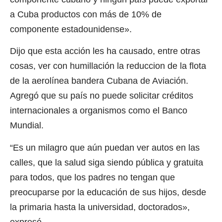
a Cuba productos con más de 10% de
componente estadounidense».
Dijo que esta acción les ha causado, entre otras
cosas, ver con humillación la reduccion de la flota
de la aerolínea bandera Cubana de Aviación.
Agregó que su país no puede solicitar créditos
internacionales a organismos como el Banco
Mundial.
“Es un milagro que aún puedan ver autos en las
calles, que la salud siga siendo pública y gratuita
para todos, que los padres no tengan que
preocuparse por la educación de sus hijos, desde
la primaria hasta la universidad, doctorados»,
expresó.