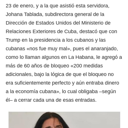
23 de enero, y a la que asistió esta servidora,
Johana Tablada, subdirectora general de la
Dirección de Estados Unidos del Ministerio de
Relaciones Exteriores de Cuba, destacó que con
Trump en la presidencia a los cubanos y las
cubanas «nos fue muy mal», pues el anaranjado,
como lo llaman algunos en La Habana, le agregó a
más de 60 años de bloqueo «200 medidas
adicionales, bajo la lógica de que el bloqueo no
era suficientemente perfecto y aún entraba dinero
a la economía cubana», lo cual obligaba –según
él– a cerrar cada una de esas entradas.