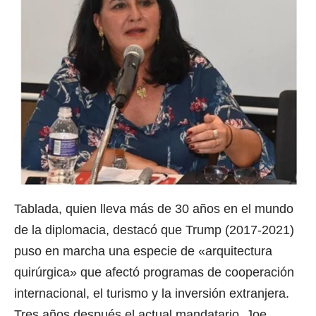
Tablada, quien lleva más de 30 años en el mundo
de la diplomacia, destacó que Trump (2017-2021)
puso en marcha una especie de «arquitectura
quirúrgica» que afectó programas de cooperación
internacional, el turismo y la inversión extranjera.
Tres años después el actual mandatario, Joe