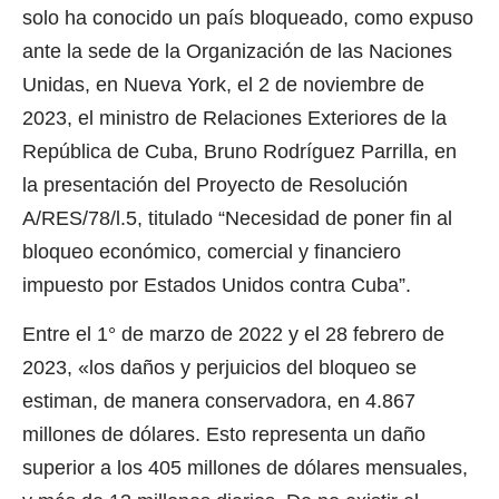
solo ha conocido un país bloqueado, como expuso
ante la sede de la Organización de las Naciones
Unidas, en Nueva York, el 2 de noviembre de
2023, el ministro de Relaciones Exteriores de la
República de Cuba, Bruno Rodríguez Parrilla, en
la presentación del Proyecto de Resolución
A/RES/78/l.5, titulado “Necesidad de poner fin al
bloqueo económico, comercial y financiero
impuesto por Estados Unidos contra Cuba”.
Entre el 1° de marzo de 2022 y el 28 febrero de
2023, «los daños y perjuicios del bloqueo se
estiman, de manera conservadora, en 4.867
millones de dólares. Esto representa un daño
superior a los 405 millones de dólares mensuales,