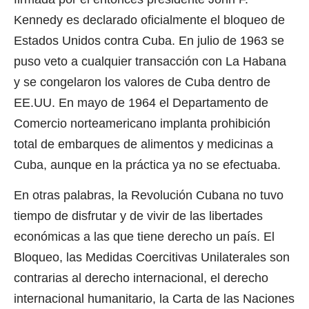
Kennedy es declarado oficialmente el bloqueo de
Estados Unidos contra Cuba. En julio de 1963 se
puso veto a cualquier transacción con La Habana
y se congelaron los valores de Cuba dentro de
EE.UU. En mayo de 1964 el Departamento de
Comercio norteamericano implanta prohibición
total de embarques de alimentos y medicinas a
Cuba, aunque en la práctica ya no se efectuaba.
En otras palabras, la Revolución Cubana no tuvo
tiempo de disfrutar y de vivir de las libertades
económicas a las que tiene derecho un país. El
Bloqueo, las Medidas Coercitivas Unilaterales son
contrarias al derecho internacional, el derecho
internacional humanitario, la Carta de las Naciones