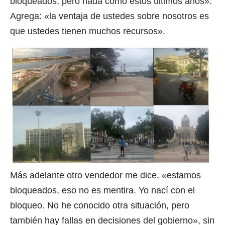
bloqueados, pero nada como estos últimos años».
Agrega: «la ventaja de ustedes sobre nosotros es
que ustedes tienen muchos recursos».
Más adelante otro vendedor me dice, «estamos
bloqueados, eso no es mentira. Yo nací con el
bloqueo. No he conocido otra situación, pero
también hay fallas en decisiones del gobierno», sin