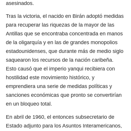
asesinados.
Tras la victoria, el nacido en Birán adoptó medidas
para recuperar las riquezas de la mayor de las
Antillas que se encontraba concentrada en manos
de la oligarquía y en las de grandes monopolios
estadounidenses, que durante más de medio siglo
saquearon los recursos de la nación caribeña.
Esto causó que el imperio yanqui recibiera con
hostilidad este movimiento histórico, y
emprendiera una serie de medidas políticas y
sanciones económicas que pronto se convertirían
en un bloqueo total.
En abril de 1960, el entonces subsecretario de
Estado adjunto para los Asuntos Interamericanos,