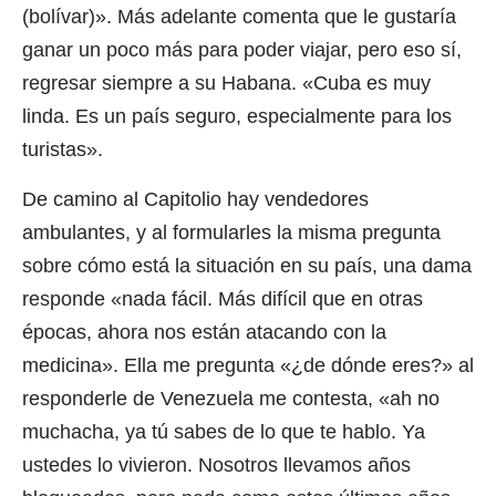
(bolívar)». Más adelante comenta que le gustaría
ganar un poco más para poder viajar, pero eso sí,
regresar siempre a su Habana. «Cuba es muy
linda. Es un país seguro, especialmente para los
turistas».
De camino al Capitolio hay vendedores
ambulantes, y al formularles la misma pregunta
sobre cómo está la situación en su país, una dama
responde «nada fácil. Más difícil que en otras
épocas, ahora nos están atacando con la
medicina». Ella me pregunta «¿de dónde eres?» al
responderle de Venezuela me contesta, «ah no
muchacha, ya tú sabes de lo que te hablo. Ya
ustedes lo vivieron. Nosotros llevamos años