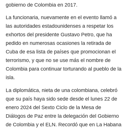
gobierno de Colombia en 2017.
La funcionaria, nuevamente en el evento llamó a
las autoridades estadounidenses a respetar los
exhortos del presidente Gustavo Petro, que ha
pedido en numerosas ocasiones la retirada de
Cuba de esa lista de países que promocionan el
terrorismo, y que no se use más el nombre de
Colombia para continuar torturando al pueblo de la
isla.
La diplomática, nieta de una colombiana, celebró
que su país haya sido sede desde el lunes 22 de
enero 2024 del Sexto Ciclo de la Mesa de
Diálogos de Paz entre la delegación del Gobierno
de Colombia y el ELN. Recordó que en La Habana