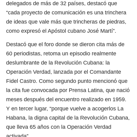
delegados de más de 32 países, destacó que
“cada proyecto de comunicación es una trinchera
de ideas que vale más que trincheras de piedras,
como expresó el Apóstol cubano José Martí”.
Destacó que el foro donde se dieron cita más de
60 periodistas, retoma un episodio realmente
deslumbrante de la Revolución Cubana: la
Operación Verdad, lanzada por el Comandante
Fidel Castro. Como segundo punto mencionó que
la cita fue convocada por Prensa Latina, que nació
meses después del encuentro realizado en 1959.
Y en tercer lugar, “porque vuelve a acogerlos La
Habana, la digna capital de la Revolución Cubana,
que lleva 65 años con la Operación Verdad
activada”.