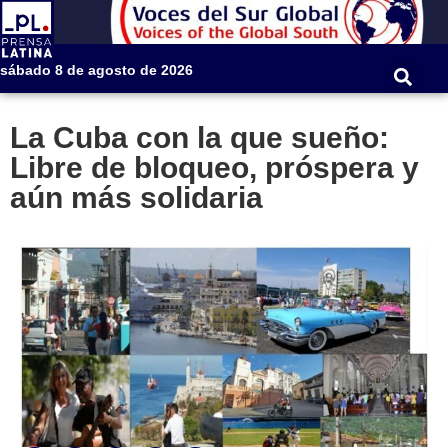
sábado 8 de agosto de 2026
La Cuba con la que sueño:
Libre de bloqueo, próspera y
aún más solidaria