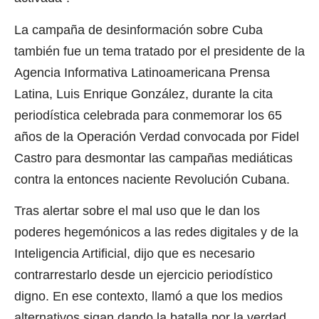
La campaña de desinformación sobre Cuba
también fue un tema tratado por el presidente de la
Agencia Informativa Latinoamericana Prensa
Latina, Luis Enrique González, durante la cita
periodística celebrada para conmemorar los 65
años de la Operación Verdad convocada por Fidel
Castro para desmontar las campañas mediáticas
contra la entonces naciente Revolución Cubana.
Tras alertar sobre el mal uso que le dan los
poderes hegemónicos a las redes digitales y de la
Inteligencia Artificial, dijo que es necesario
contrarrestarlo desde un ejercicio periodístico
digno. En ese contexto, llamó a que los medios
alternativos sigan dando la batalla por la verdad.