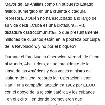
Mayor de las Antillas como un supuesto Estado
fallido, sumergido en una cruenta dictadura
represora. ¿Quién no ha escuchado a lo largo de
su vida decir «Cuba es una dictadura», «la
dictadura castrocomunista», o que presuntamente
millones de cubanos están en la pobreza por culpa
de la Revolución, y no por el bloqueo?
Durante el foro Nueva Operación Verdad, de Cuba
al Mundo, Abel Prieto, actual presidente de la
Casa de las Américas y dos veces ministro de
Cultura de Cuba, recordó la «Operación Peter
Pan», una campaña lanzada en 1962 por EEUU
con el apoyo de la Iglesia católica y los cubanos
«en el exilio», en donde promovieron que