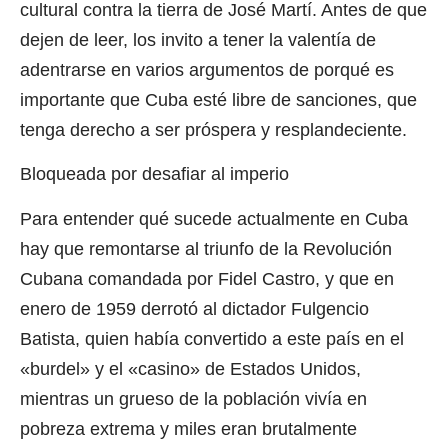
cultural contra la tierra de José Martí. Antes de que
dejen de leer, los invito a tener la valentía de
adentrarse en varios argumentos de porqué es
importante que Cuba esté libre de sanciones, que
tenga derecho a ser próspera y resplandeciente.
Bloqueada por desafiar al imperio
Para entender qué sucede actualmente en Cuba
hay que remontarse al triunfo de la Revolución
Cubana comandada por Fidel Castro, y que en
enero de 1959 derrotó al dictador Fulgencio
Batista, quien había convertido a este país en el
«burdel» y el «casino» de Estados Unidos,
mientras un grueso de la población vivía en
pobreza extrema y miles eran brutalmente