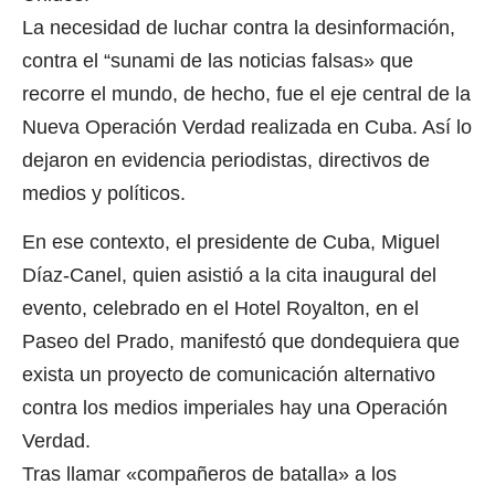
La necesidad de luchar contra la desinformación,
contra el “sunami de las noticias falsas» que
recorre el mundo, de hecho, fue el eje central de la
Nueva Operación Verdad realizada en Cuba. Así lo
dejaron en evidencia periodistas, directivos de
medios y políticos.
En ese contexto, el presidente de Cuba, Miguel
Díaz-Canel, quien asistió a la cita inaugural del
evento, celebrado en el Hotel Royalton, en el
Paseo del Prado, manifestó que dondequiera que
exista un proyecto de comunicación alternativo
contra los medios imperiales hay una Operación
Verdad.
Tras llamar «compañeros de batalla» a los