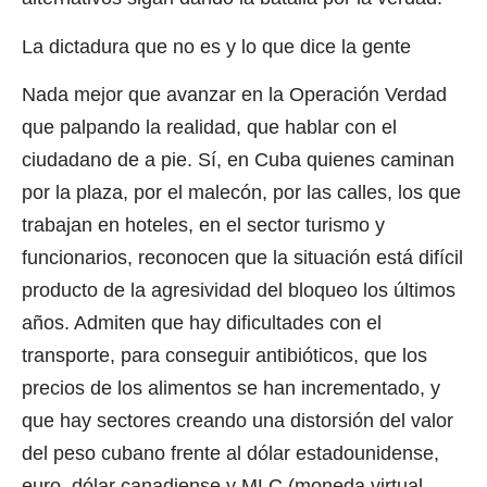
La dictadura que no es y lo que dice la gente
Nada mejor que avanzar en la Operación Verdad
que palpando la realidad, que hablar con el
ciudadano de a pie. Sí, en Cuba quienes caminan
por la plaza, por el malecón, por las calles, los que
trabajan en hoteles, en el sector turismo y
funcionarios, reconocen que la situación está difícil
producto de la agresividad del bloqueo los últimos
años. Admiten que hay dificultades con el
transporte, para conseguir antibióticos, que los
precios de los alimentos se han incrementado, y
que hay sectores creando una distorsión del valor
del peso cubano frente al dólar estadounidense,
euro, dólar canadiense y MLC (moneda virtual