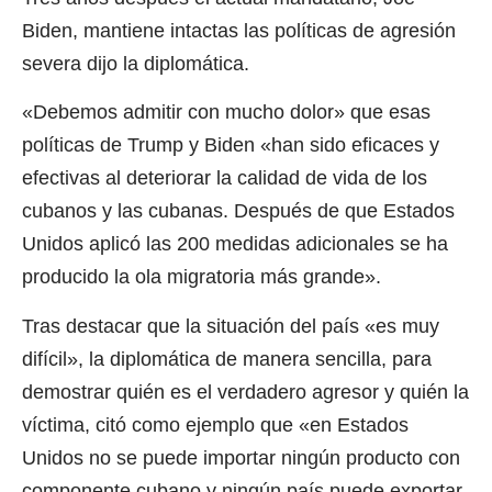
Biden, mantiene intactas las políticas de agresión
severa dijo la diplomática.
«Debemos admitir con mucho dolor» que esas
políticas de Trump y Biden «han sido eficaces y
efectivas al deteriorar la calidad de vida de los
cubanos y las cubanas. Después de que Estados
Unidos aplicó las 200 medidas adicionales se ha
producido la ola migratoria más grande».
Tras destacar que la situación del país «es muy
difícil», la diplomática de manera sencilla, para
demostrar quién es el verdadero agresor y quién la
víctima, citó como ejemplo que «en Estados
Unidos no se puede importar ningún producto con
componente cubano y ningún país puede exportar