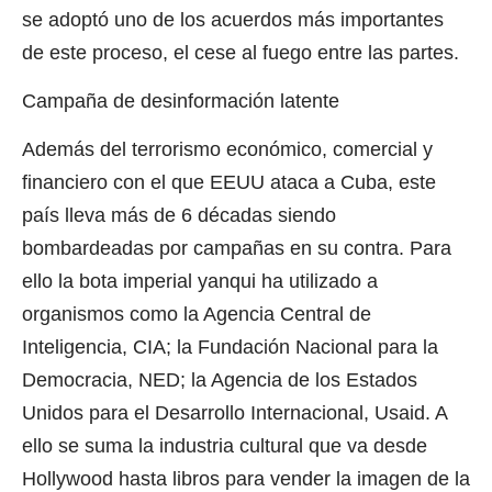
se adoptó uno de los acuerdos más importantes
de este proceso, el cese al fuego entre las partes.
Campaña de desinformación latente
Además del terrorismo económico, comercial y
financiero con el que EEUU ataca a Cuba, este
país lleva más de 6 décadas siendo
bombardeadas por campañas en su contra. Para
ello la bota imperial yanqui ha utilizado a
organismos como la Agencia Central de
Inteligencia, CIA; la Fundación Nacional para la
Democracia, NED; la Agencia de los Estados
Unidos para el Desarrollo Internacional, Usaid. A
ello se suma la industria cultural que va desde
Hollywood hasta libros para vender la imagen de la