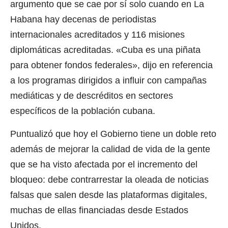
argumento que se cae por sí solo cuando en La
Habana hay decenas de periodistas
internacionales acreditados y 116 misiones
diplomáticas acreditadas. «Cuba es una piñata
para obtener fondos federales», dijo en referencia
a los programas dirigidos a influir con campañas
mediáticas y de descréditos en sectores
específicos de la población cubana.
Puntualizó que hoy el Gobierno tiene un doble reto
además de mejorar la calidad de vida de la gente
que se ha visto afectada por el incremento del
bloqueo: debe contrarrestar la oleada de noticias
falsas que salen desde las plataformas digitales,
muchas de ellas financiadas desde Estados
Unidos.