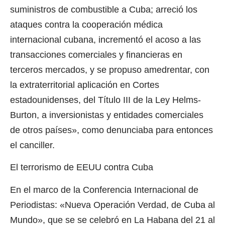
suministros de combustible a Cuba; arreció los
ataques contra la cooperación médica
internacional cubana, incrementó el acoso a las
transacciones comerciales y financieras en
terceros mercados, y se propuso amedrentar, con
la extraterritorial aplicación en Cortes
estadounidenses, del Título III de la Ley Helms-
Burton, a inversionistas y entidades comerciales
de otros países», como denunciaba para entonces
el canciller.
El terrorismo de EEUU contra Cuba
En el marco de la Conferencia Internacional de
Periodistas: «Nueva Operación Verdad, de Cuba al
Mundo», que se se celebró en La Habana del 21 al