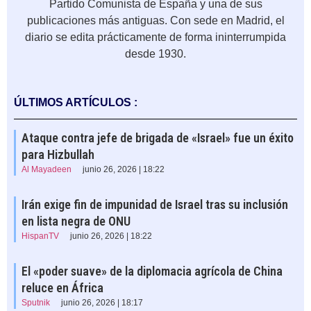
Partido Comunista de España y una de sus
publicaciones más antiguas. Con sede en Madrid, el
diario se edita prácticamente de forma ininterrumpida
desde 1930.
ÚLTIMOS ARTÍCULOS :
Ataque contra jefe de brigada de «Israel» fue un éxito
para Hizbullah
Al Mayadeen
junio 26, 2026 | 18:22
Irán exige fin de impunidad de Israel tras su inclusión
en lista negra de ONU
HispanTV
junio 26, 2026 | 18:22
El «poder suave» de la diplomacia agrícola de China
reluce en África
Sputnik
junio 26, 2026 | 18:17