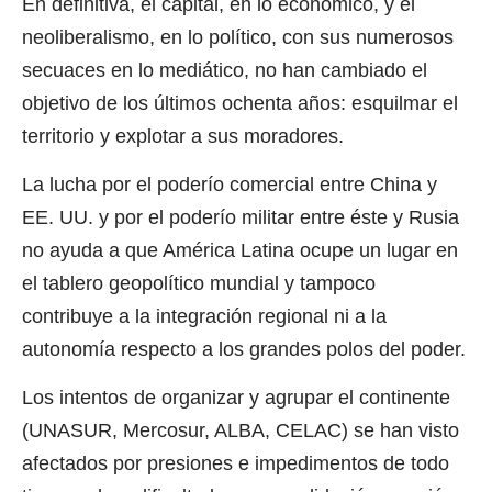
En definitiva, el capital, en lo económico, y el
neoliberalismo, en lo político, con sus numerosos
secuaces en lo mediático, no han cambiado el
objetivo de los últimos ochenta años: esquilmar el
territorio y explotar a sus moradores.
La lucha por el poderío comercial entre China y
EE. UU. y por el poderío militar entre éste y Rusia
no ayuda a que América Latina ocupe un lugar en
el tablero geopolítico mundial y tampoco
contribuye a la integración regional ni a la
autonomía respecto a los grandes polos del poder.
Los intentos de organizar y agrupar el continente
(UNASUR, Mercosur, ALBA, CELAC) se han visto
afectados por presiones e impedimentos de todo