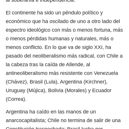
El continente ha sido un péndulo político y
económico que ha oscilado de uno a otro lado del
espectro ideológico con más o menos fortuna, más
o menos pérdidas humanas y naturales, más o
menos conflicto. En lo que va de siglo XXI, ha
pasado del neoliberalismo más radical, con Chile a
la cabeza tras la caída de Allende, al
antineoliberalismo más resistente con Venezuela
(Chávez), Brasil (Lula), Argentina (Kirchner),
Uruguay (Mújica), Bolivia (Morales) y Ecuador
(Correa).
Argentina ha caído en las manos de un
anarcocapitalista; Chile no termina de salir de una