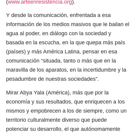
(
www.arteenresistencia.org
).
Y desde la comunicación, enfrentada a esa
información de los medios masivos que le bailan el
agua al poder, en diálogo con la sociedad y
basada en la escucha, en la que quepa más país
(países) y más América Latina, pensar en esa
comunicación “situada, tanto o más que en la
maravilla de los aparatos, en la incertidumbre y la
pesadumbre de nuestras sociedades”.
Mirar Abya Yala (América), más que por la
economía y sus resultados, que enriquecen a los
mismos y empobrecen a los de siempre, como un
territorio culturalmente diverso que puede
potenciar su desarrollo, el que autónomamente