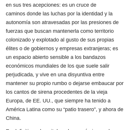
en sus tres acepciones: es un cruce de
caminos donde las luchas por la identidad y la
autonomía son atravesadas por las presiones de
fuerzas que buscan mantenerla como territorio
colonizado y explotado al gusto de sus propias
élites o de gobiernos y empresas extranjeras; es
un espacio abierto sensible a los bandazos
económicos mundiales de los que suele salir
perjudicada, y vive en una disyuntiva entre
mantener su propio rumbo o dejarse embaucar por
los cantos de sirena procedentes de la vieja
Europa, de EE. UU., que siempre ha tenido a
América Latina como su “patio trasero”, y ahora de
China.