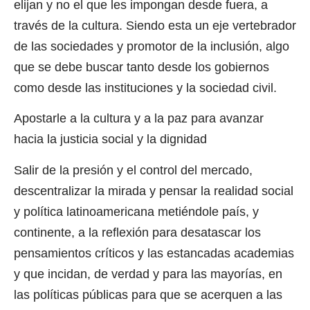
elijan y no el que les impongan desde fuera, a
través de la cultura. Siendo esta un eje vertebrador
de las sociedades y promotor de la inclusión, algo
que se debe buscar tanto desde los gobiernos
como desde las instituciones y la sociedad civil.
Apostarle a la cultura y a la paz para avanzar
hacia la justicia social y la dignidad
Salir de la presión y el control del mercado,
descentralizar la mirada y pensar la realidad social
y política latinoamericana metiéndole país, y
continente, a la reflexión para desatascar los
pensamientos críticos y las estancadas academias
y que incidan, de verdad y para las mayorías, en
las políticas públicas para que se acerquen a las