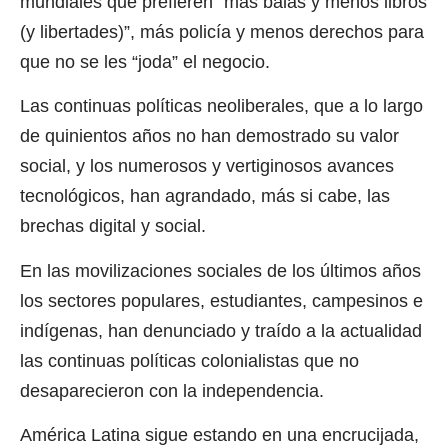
mundiales que prefieren “más balas y menos libros
(y libertades)”, más policía y menos derechos para
que no se les “joda” el negocio.
Las continuas políticas neoliberales, que a lo largo
de quinientos años no han demostrado su valor
social, y los numerosos y vertiginosos avances
tecnológicos, han agrandado, más si cabe, las
brechas digital y social.
En las movilizaciones sociales de los últimos años
los sectores populares, estudiantes, campesinos e
indígenas, han denunciado y traído a la actualidad
las continuas políticas colonialistas que no
desaparecieron con la independencia.
América Latina sigue estando en una encrucijada,