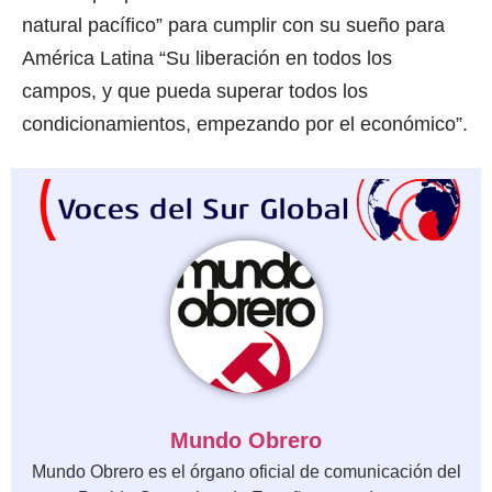
natural pacífico” para cumplir con su sueño para
América Latina “Su liberación en todos los
campos, y que pueda superar todos los
condicionamientos, empezando por el económico”.
Mundo Obrero
Mundo Obrero es el órgano oficial de comunicación del