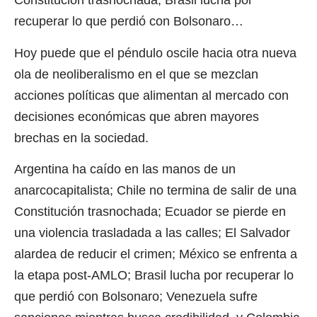
Constitución trasnochada; Brasil lucha por
recuperar lo que perdió con Bolsonaro…
Hoy puede que el péndulo oscile hacia otra nueva
ola de neoliberalismo en el que se mezclan
acciones políticas que alimentan al mercado con
decisiones económicas que abren mayores
brechas en la sociedad.
Argentina ha caído en las manos de un
anarcocapitalista; Chile no termina de salir de una
Constitución trasnochada; Ecuador se pierde en
una violencia trasladada a las calles; El Salvador
alardea de reducir el crimen; México se enfrenta a
la etapa post-AMLO; Brasil lucha por recuperar lo
que perdió con Bolsonaro; Venezuela sufre