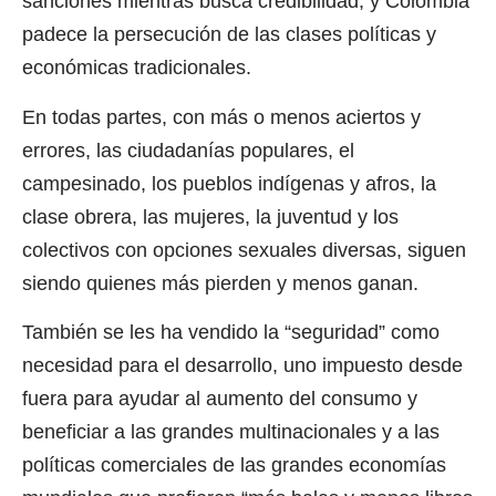
sanciones mientras busca credibilidad, y Colombia
padece la persecución de las clases políticas y
económicas tradicionales.
En todas partes, con más o menos aciertos y
errores, las ciudadanías populares, el
campesinado, los pueblos indígenas y afros, la
clase obrera, las mujeres, la juventud y los
colectivos con opciones sexuales diversas, siguen
siendo quienes más pierden y menos ganan.
También se les ha vendido la “seguridad” como
necesidad para el desarrollo, uno impuesto desde
fuera para ayudar al aumento del consumo y
beneficiar a las grandes multinacionales y a las
políticas comerciales de las grandes economías