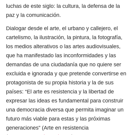
luchas de este siglo: la cultura, la defensa de la
paz y la comunicación.
Dialogar desde el arte, el urbano y callejero, el
cartelismo, la ilustración, la pintura, la fotografía,
los medios alterativos o las artes audiovisuales,
que ha manifestado las inconformidades y las
demandas de una ciudadanía que no quiere ser
excluida e ignorada y que pretende convertirse en
protagonista de su propia historia y la de sus
países: “El arte es resistencia y la libertad de
expresar las ideas es fundamental para construir
una democracia diversa que permita imaginar un
futuro más viable para estas y las próximas
generaciones” (Arte en resistencia