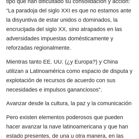
tipo que han dificultado su consolidación y acción:
“La paradoja del siglo XXI es que no estamos ante
la disyuntiva de estar unidos o dominados, la
encrucijada del siglo XX, sino atrapados en las
adversidades impuestas domésticamente y
reforzadas regionalmente.
Mientras tanto EE. UU. (¿y Europa?) y China
utilizan a Latinoamérica como espacio de disputa y
explotación de recursos de acuerdo con sus
necesidades e impulsos gananciosos”.
Avanzar desde la cultura, la paz y la comunicación
Pero existen elementos poderosos que pueden
hacer avanzar la nave latinoamericana y que han
estado presentes, de una u otra manera, en las