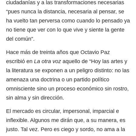
ciudadanías y a las transformaciones necesarias
“pues nunca la distancia, necesaria al pensar, se
ha vuelto tan perversa como cuando lo pensado ya
no tiene que ver con lo que vive y siente la gente
del común”.
Hace más de treinta años que Octavio Paz
escribió en
La otra voz
aquello de “Hoy las artes y
la literatura se exponen a un peligro distinto: no las
amenaza una doctrina o un partido político
omnisciente sino un proceso económico sin rostro,
sin alma y sin dirección.
El mercado es circular, impersonal, imparcial e
inflexible. Algunos me dirán que, a su manera, es
justo. Tal vez. Pero es ciego y sordo, no ama a la