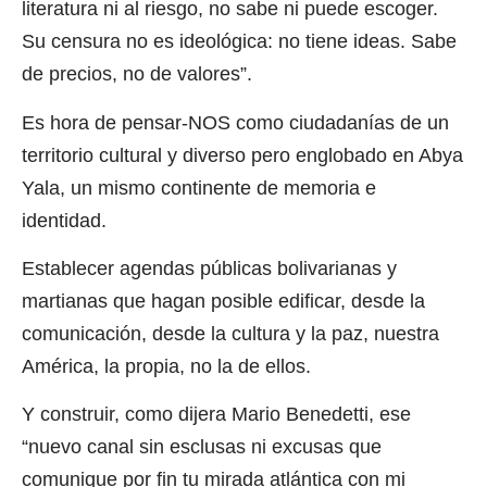
literatura ni al riesgo, no sabe ni puede escoger.
Su censura no es ideológica: no tiene ideas. Sabe
de precios, no de valores”.
Es hora de pensar-NOS como ciudadanías de un
territorio cultural y diverso pero englobado en Abya
Yala, un mismo continente de memoria e
identidad.
Establecer agendas públicas bolivarianas y
martianas que hagan posible edificar, desde la
comunicación, desde la cultura y la paz, nuestra
América, la propia, no la de ellos.
Y construir, como dijera Mario Benedetti, ese
“nuevo canal sin esclusas ni excusas que
comunique por fin tu mirada atlántica con mi