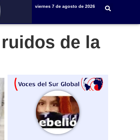
viernes 7 de agosto de 2026
 ruidos de la