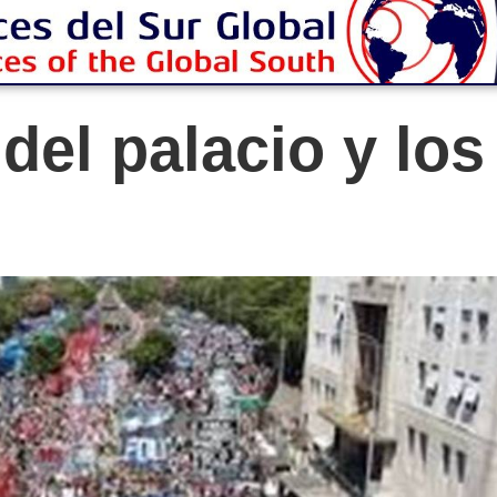
del palacio y los