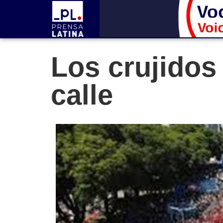
Los crujidos 
calle