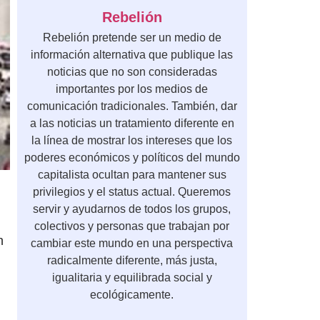
Rebelión
Rebelión pretende ser un medio de
información alternativa que publique las
noticias que no son consideradas
importantes por los medios de
comunicación tradicionales. También, dar
a las noticias un tratamiento diferente en
la línea de mostrar los intereses que los
poderes económicos y políticos del mundo
capitalista ocultan para mantener sus
privilegios y el status actual. Queremos
servir y ayudarnos de todos los grupos,
colectivos y personas que trabajan por
n
cambiar este mundo en una perspectiva
radicalmente diferente, más justa,
igualitaria y equilibrada social y
ecológicamente.