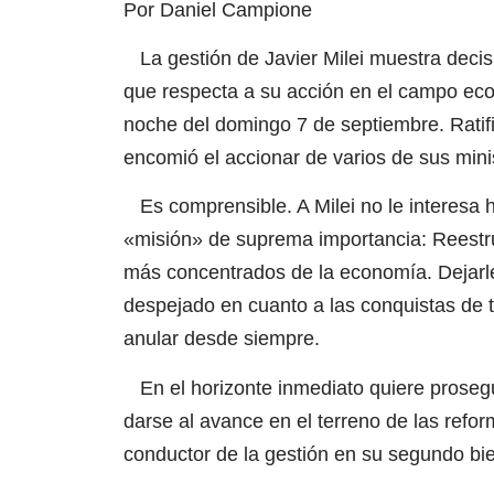
Por Daniel Campione
La gestión de Javier Milei muestra decisi
que respecta a su acción en el campo eco
noche del domingo 7 de septiembre. Ratific
encomió el accionar de varios de sus mini
Es comprensible. A Milei no le interesa h
«misión» de suprema importancia: Reestruc
más concentrados de la economía. Dejarle
despejado en cuanto a las conquistas de 
anular desde siempre.
En el horizonte inmediato quiere proseg
darse al avance en el terreno de las reform
conductor de la gestión en su segundo bie