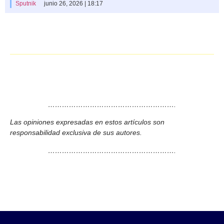
Sputnik
junio 26, 2026 | 18:17
……………………………………………….
Las opiniones expresadas en estos artículos son
responsabilidad exclusiva de sus autores.
……………………………………………….