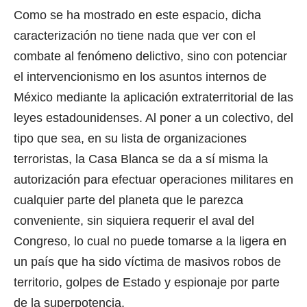
Como se ha mostrado en este espacio, dicha
caracterización no tiene nada que ver con el
combate al fenómeno delictivo, sino con potenciar
el intervencionismo en los asuntos internos de
México mediante la aplicación extraterritorial de las
leyes estadounidenses. Al poner a un colectivo, del
tipo que sea, en su lista de organizaciones
terroristas, la Casa Blanca se da a sí misma la
autorización para efectuar operaciones militares en
cualquier parte del planeta que le parezca
conveniente, sin siquiera requerir el aval del
Congreso, lo cual no puede tomarse a la ligera en
un país que ha sido víctima de masivos robos de
territorio, golpes de Estado y espionaje por parte
de la superpotencia.