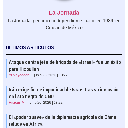
La Jornada
La Jornada, periódico independiente, nació en 1984, en
Ciudad de México
ÚLTIMOS ARTÍCULOS :
Ataque contra jefe de brigada de «Israel» fue un éxito
para Hizbullah
Al Mayadeen
junio 26, 2026 | 18:22
Irán exige fin de impunidad de Israel tras su inclusión
en lista negra de ONU
HispanTV
junio 26, 2026 | 18:22
El «poder suave» de la diplomacia agrícola de China
reluce en África