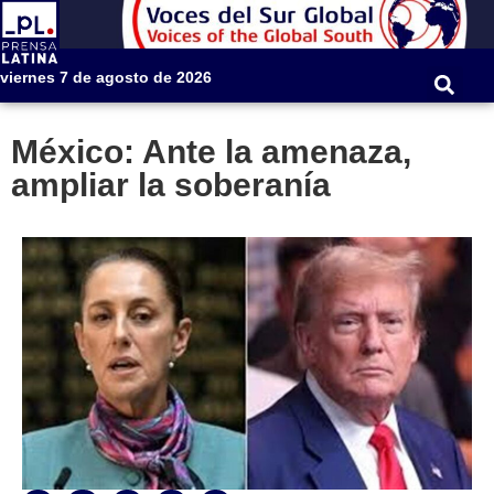
viernes 7 de agosto de 2026
México: Ante la amenaza,
ampliar la soberanía