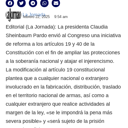
La Jornada
febrero 22, 2025
9:54 am
Editorial (La Jornada): La presidenta Claudia
Sheinbaum Pardo envió al Congreso una iniciativa
de reforma a los artículos 19 y 40 de la
Constitución con el fin de ampliar las protecciones
a la soberanía nacional y atajar el injerencismo.
La modificación al artículo 19 constitucional
plantea que a cualquier nacional o extranjero
involucrado en la fabricación, distribución, traslado
en el territorio nacional de armas, así como a
cualquier extranjero que realice actividades al
margen de la ley, «se le impondrá la pena más
severa posible» y «será sujeto de la prisión