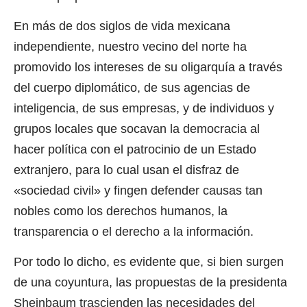
En más de dos siglos de vida mexicana
independiente, nuestro vecino del norte ha
promovido los intereses de su oligarquía a través
del cuerpo diplomático, de sus agencias de
inteligencia, de sus empresas, y de individuos y
grupos locales que socavan la democracia al
hacer política con el patrocinio de un Estado
extranjero, para lo cual usan el disfraz de
«sociedad civil» y fingen defender causas tan
nobles como los derechos humanos, la
transparencia o el derecho a la información.
Por todo lo dicho, es evidente que, si bien surgen
de una coyuntura, las propuestas de la presidenta
Sheinbaum trascienden las necesidades del