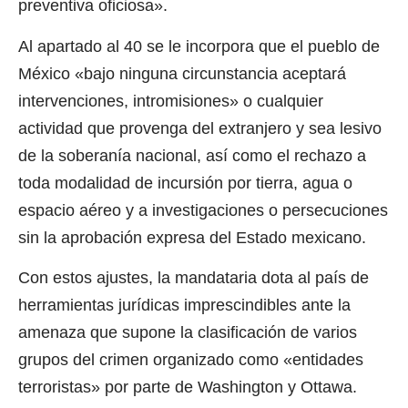
preventiva oficiosa».
Al apartado al 40 se le incorpora que el pueblo de
México «bajo ninguna circunstancia aceptará
intervenciones, intromisiones» o cualquier
actividad que provenga del extranjero y sea lesivo
de la soberanía nacional, así como el rechazo a
toda modalidad de incursión por tierra, agua o
espacio aéreo y a investigaciones o persecuciones
sin la aprobación expresa del Estado mexicano.
Con estos ajustes, la mandataria dota al país de
herramientas jurídicas imprescindibles ante la
amenaza que supone la clasificación de varios
grupos del crimen organizado como «entidades
terroristas» por parte de Washington y Ottawa.