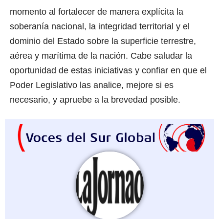
momento al fortalecer de manera explícita la
soberanía nacional, la integridad territorial y el
dominio del Estado sobre la superficie terrestre,
aérea y marítima de la nación. Cabe saludar la
oportunidad de estas iniciativas y confiar en que el
Poder Legislativo las analice, mejore si es
necesario, y apruebe a la brevedad posible.