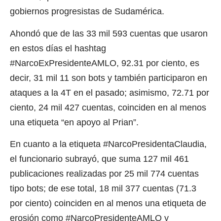
gobiernos progresistas de Sudamérica.
Ahondó que de las 33 mil 593 cuentas que usaron
en estos días el hashtag
#NarcoExPresidenteAMLO, 92.31 por ciento, es
decir, 31 mil 11 son bots y también participaron en
ataques a la 4T en el pasado; asimismo, 72.71 por
ciento, 24 mil 427 cuentas, coinciden en al menos
una etiqueta “en apoyo al Prian”.
En cuanto a la etiqueta #NarcoPresidentaClaudia,
el funcionario subrayó, que suma 127 mil 461
publicaciones realizadas por 25 mil 774 cuentas
tipo bots; de ese total, 18 mil 377 cuentas (71.3
por ciento) coinciden en al menos una etiqueta de
erosión como #NarcoPresidenteAMLO y