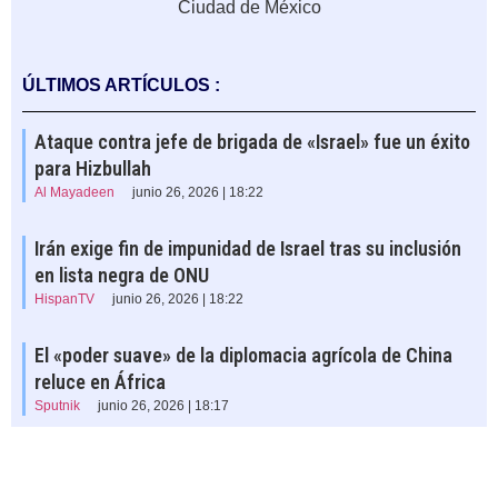
Ciudad de México
ÚLTIMOS ARTÍCULOS :
Ataque contra jefe de brigada de «Israel» fue un éxito
para Hizbullah
Al Mayadeen
junio 26, 2026 | 18:22
Irán exige fin de impunidad de Israel tras su inclusión
en lista negra de ONU
HispanTV
junio 26, 2026 | 18:22
El «poder suave» de la diplomacia agrícola de China
reluce en África
Sputnik
junio 26, 2026 | 18:17