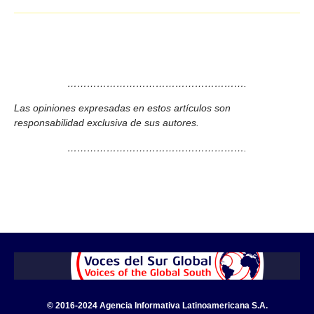
……………………………………………….
Las opiniones expresadas en estos artículos son
responsabilidad exclusiva de sus autores.
……………………………………………….
© 2016-2024 Agencia Informativa Latinoamericana S.A.