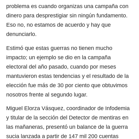
problema es cuando organizas una campaña con
dinero para desprestigiar sin ningún fundamento.
Eso no, no estamos de acuerdo y hay que
denunciarlo.
Estimó que estas guerras no tienen mucho
impacto; un ejemplo se dio en la campaña
electoral del año pasado, cuando por meses
mantuvieron estas tendencias y el resultado de la
elección fue más de 30 por ciento que obtuvimos
nosotros frente al segundo lugar.
Miguel Elorza Vásquez, coordinador de Infodemia
y titular de la sección del Detector de mentiras en
las mañaneras, presentó un balance de la guerra
sucia lanzada a partir de 147 mil 200 cuentas