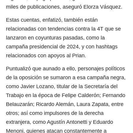
miles de publicaciones, aseguró Elorza Vásquez.
Estas cuentas, enfatizó, también están
relacionadas con tendencias contra la 4T que se
lanzaron en coyunturas pasadas, como la
campaña presidencial de 2024, y con hashtags
relacionados con apoyos al Prian.
Puntualizó que aunado a ello, personajes políticos
de la oposición se sumaron a esa campaña negra,
como Javier Lozano, titular de la Secretaría del
Trabajo en la época de Felipe Calderón; Fernando
Belauzarán; Ricardo Alemán, Laura Zapata, entre
otros; así como impulsores de la derecha
extranjera, como Agustín Antonetti y Eduardo
Menoni, quienes atacan constantemente a