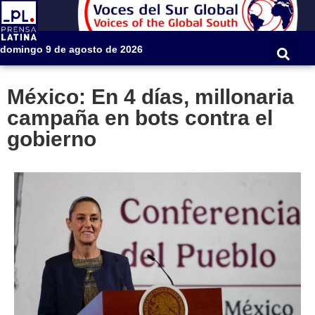
domingo 9 de agosto de 2026
México: En 4 días, millonaria
campaña en bots contra el
gobierno