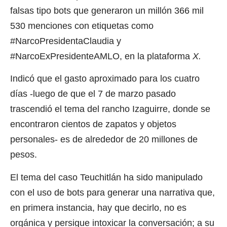
falsas tipo bots que generaron un millón 366 mil
530 menciones con etiquetas como
#NarcoPresidentaClaudia y
#NarcoExPresidenteAMLO, en la plataforma
X.
Indicó que el gasto aproximado para los cuatro
días -luego de que el 7 de marzo pasado
trascendió el tema del rancho Izaguirre, donde se
encontraron cientos de zapatos y objetos
personales- es de alrededor de 20 millones de
pesos.
El tema del caso Teuchitlán ha sido manipulado
con el uso de bots para generar una narrativa que,
en primera instancia, hay que decirlo, no es
orgánica y persigue intoxicar la conversación; a su