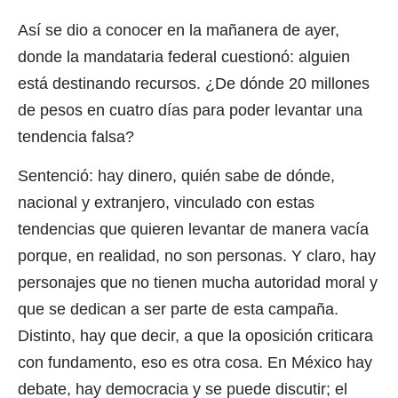
Así se dio a conocer en la mañanera de ayer,
donde la mandataria federal cuestionó: alguien
está destinando recursos. ¿De dónde 20 millones
de pesos en cuatro días para poder levantar una
tendencia falsa?
Sentenció: hay dinero, quién sabe de dónde,
nacional y extranjero, vinculado con estas
tendencias que quieren levantar de manera vacía
porque, en realidad, no son personas. Y claro, hay
personajes que no tienen mucha autoridad moral y
que se dedican a ser parte de esta campaña.
Distinto, hay que decir, a que la oposición criticara
con fundamento, eso es otra cosa. En México hay
debate, hay democracia y se puede discutir; el