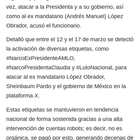
vez, atacar a la Presidenta y a su gobierno, así
como al ex mandatario (Andrés Manuel) López
Obrador, acusó el funcionario.
Detalló que entre el 12 y el 17 de marzo se detectó
la activación de diversas etiquetas, como
#NarcoExPresidenteAMLO,
#NarcoPresidentaClaudia y #LutoNacional, para
atacar al ex mandatario López Obrador,
Sheinbaum Pardo y el gobierno de México en la
plataforma
X
.
Estas etiquetas se mantuvieron en tendencia
nacional de forma sostenida gracias a una alta
intervención de cuentas robots; es decir, no es
orgánica, se pagó por esto, generando decenas de