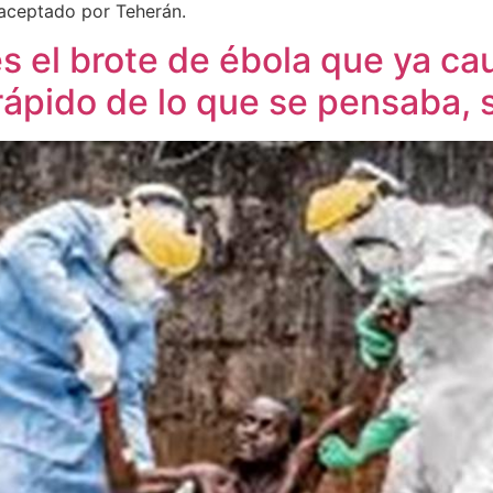
 aceptado por Teherán.
s el brote de ébola que ya ca
ápido de lo que se pensaba,