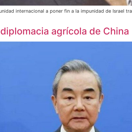
nidad internacional a poner fin a la impunidad de Israel tra
 diplomacia agrícola de China 