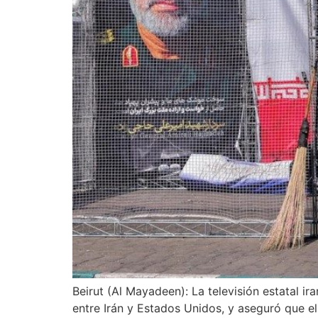
Beirut (Al Mayadeen): La televisión estatal i
entre Irán y Estados Unidos, y aseguró que e