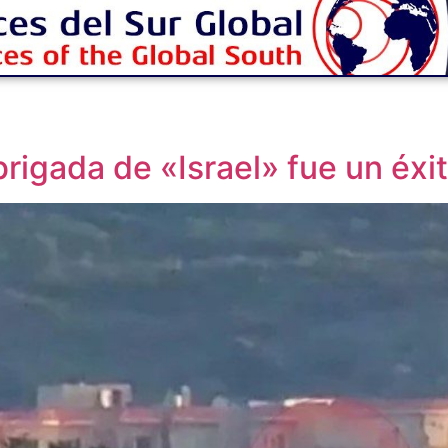
brigada de «Israel» fue un éxi