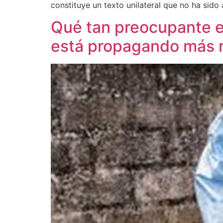
constituye un texto unilateral que no ha sido
Qué tan preocupante e
está propagando más r