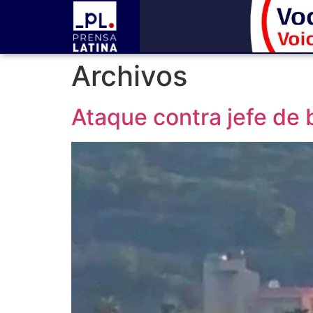
Archivos
Ataque contra jefe de 