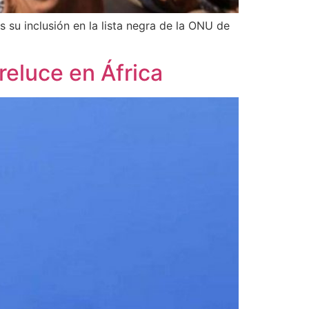
s su inclusión en la lista negra de la ONU de
reluce en África