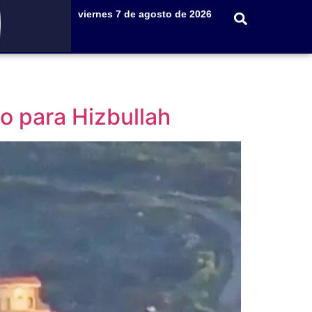
viernes 7 de agosto de 2026
to para Hizbullah