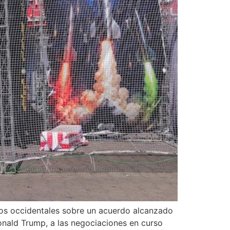
edios occidentales sobre un acuerdo alcanzado
onald Trump, a las negociaciones en curso