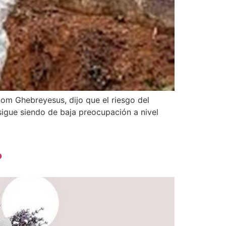
nom Ghebreyesus, dijo que el riesgo del
sigue siendo de baja preocupación a nivel
?