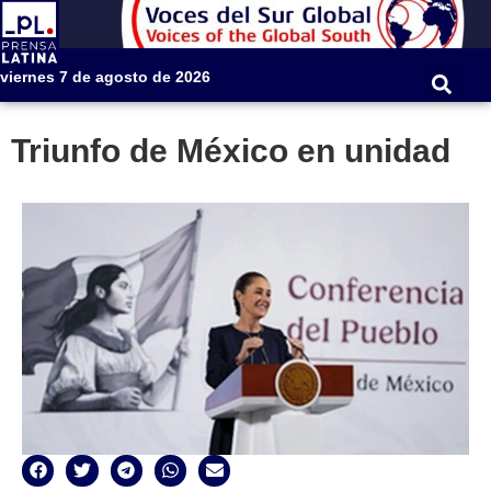
viernes 7 de agosto de 2026
Triunfo de México en unidad