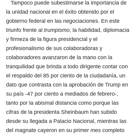
Tampoco puede subestimarse la importancia de
la unidad nacional en el éxito obtenido por el
gobierno federal en las negociaciones. En este
triunfo frente al
trumpismo
, la habilidad, diplomacia
y firmeza de la figura presidencial y el
profesionalismo de sus colaboradoras y
colaboradores avanzaron de la mano con la
tranquilidad que brinda a todo dirigente contar con
el respaldo del 85 por ciento de la ciudadanía, un
dato que contrasta con la aprobación de Trump en
su país -47 por ciento a mediados de febrero-,
tanto por la abismal distancia como porque las
cifras de la presidenta Sheinbaum han subido
desde su llegada a Palacio Nacional, mientras las
del magnate cayeron en su primer mes completo