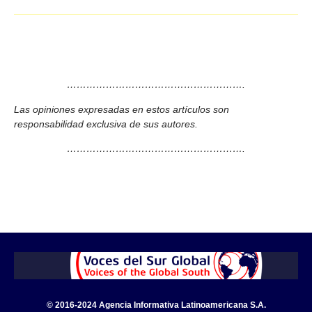
……………………………………………….
Las opiniones expresadas en estos artículos son
responsabilidad exclusiva de sus autores.
……………………………………………….
© 2016-2024 Agencia Informativa Latinoamericana S.A.