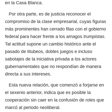
en la Casa Blanca.
Por otra parte, es de justicia reconocer el
compromiso de la clase empresarial, cuyas figuras
más prominentes han cerrado filas con el gobierno
federal para hacer frente a los amagos
trumpistas
.
Tal actitud supone un cambio histórico ante el
pasado de titubeos, dobles juegos e incluso
sabotajes de la iniciativa privada a los actores
gubernamentales que no respondían de manera
directa a sus intereses.
Esta nueva relación, que comenzó a forjarse en
el sexenio anterior, indica que es posible la
cooperación sin caer en la confusión de roles que
marcó al periodo neoliberal.