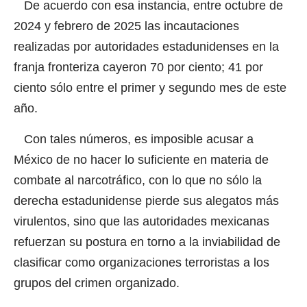
De acuerdo con esa instancia, entre octubre de
2024 y febrero de 2025 las incautaciones
realizadas por autoridades estadunidenses en la
franja fronteriza cayeron 70 por ciento; 41 por
ciento sólo entre el primer y segundo mes de este
año.
Con tales números, es imposible acusar a
México de no hacer lo suficiente en materia de
combate al narcotráfico, con lo que no sólo la
derecha estadunidense pierde sus alegatos más
virulentos, sino que las autoridades mexicanas
refuerzan su postura en torno a la inviabilidad de
clasificar como organizaciones terroristas a los
grupos del crimen organizado.