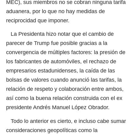
MEC), sus miembros no se cobran ninguna tarifa
aduanera, por lo que no hay medidas de
reciprocidad que imponer.
La Presidenta hizo notar que el cambio de
parecer de Trump fue posible gracias a la
convergencia de múltiples factores: la presión de
los fabricantes de automóviles, el rechazo de
empresarios estadunidenses, la caída de las
bolsas de valores cuando anunció las tarifas, la
relación de respeto y colaboración entre ambos,
así como la buena relación construida con el ex
presidente Andrés Manuel López Obrador.
Todo lo anterior es cierto, e incluso cabe sumar
consideraciones geopolíticas como la