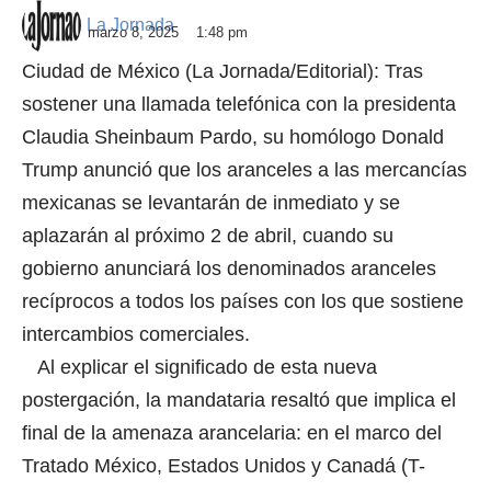
La Jornada
marzo 8, 2025
1:48 pm
Ciudad de México (La Jornada/Editorial): Tras
sostener una llamada telefónica con la presidenta
Claudia Sheinbaum Pardo, su homólogo Donald
Trump anunció que los aranceles a las mercancías
mexicanas se levantarán de inmediato y se
aplazarán al próximo 2 de abril, cuando su
gobierno anunciará los denominados aranceles
recíprocos a todos los países con los que sostiene
intercambios comerciales.
Al explicar el significado de esta nueva
postergación, la mandataria resaltó que implica el
final de la amenaza arancelaria: en el marco del
Tratado México, Estados Unidos y Canadá (T-