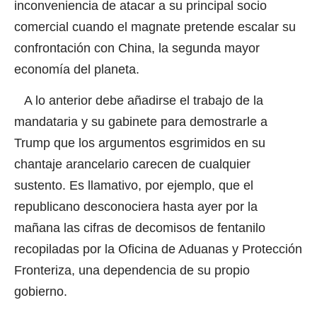
inconveniencia de atacar a su principal socio
comercial cuando el magnate pretende escalar su
confrontación con China, la segunda mayor
economía del planeta.
A lo anterior debe añadirse el trabajo de la
mandataria y su gabinete para demostrarle a
Trump que los argumentos esgrimidos en su
chantaje arancelario carecen de cualquier
sustento. Es llamativo, por ejemplo, que el
republicano desconociera hasta ayer por la
mañana las cifras de decomisos de fentanilo
recopiladas por la Oficina de Aduanas y Protección
Fronteriza, una dependencia de su propio
gobierno.