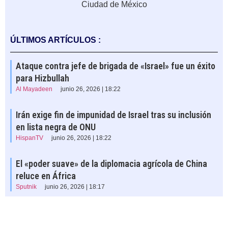
Ciudad de México
ÚLTIMOS ARTÍCULOS :
Ataque contra jefe de brigada de «Israel» fue un éxito
para Hizbullah
Al Mayadeen
junio 26, 2026 | 18:22
Irán exige fin de impunidad de Israel tras su inclusión
en lista negra de ONU
HispanTV
junio 26, 2026 | 18:22
El «poder suave» de la diplomacia agrícola de China
reluce en África
Sputnik
junio 26, 2026 | 18:17