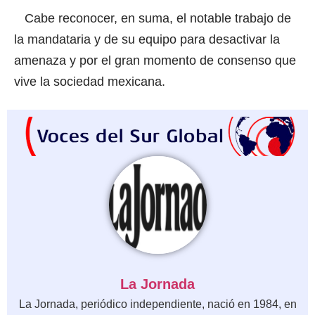
Cabe reconocer, en suma, el notable trabajo de
la mandataria y de su equipo para desactivar la
amenaza y por el gran momento de consenso que
vive la sociedad mexicana.
La Jornada
La Jornada, periódico independiente, nació en 1984, en