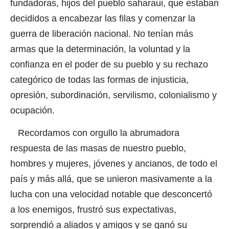
fundadoras, hijos del pueblo saharaui, que estaban
decididos a encabezar las filas y comenzar la
guerra de liberación nacional. No tenían más
armas que la determinación, la voluntad y la
confianza en el poder de su pueblo y su rechazo
categórico de todas las formas de injusticia,
opresión, subordinación, servilismo, colonialismo y
ocupación.
Recordamos con orgullo la abrumadora
respuesta de las masas de nuestro pueblo,
hombres y mujeres, jóvenes y ancianos, de todo el
país y más allá, que se unieron masivamente a la
lucha con una velocidad notable que desconcertó
a los enemigos, frustró sus expectativas,
sorprendió a aliados y amigos y se ganó su