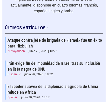
actualmente, disponible en cuatro idiomas: francés,
español, inglés y árabe.
ÚLTIMOS ARTÍCULOS :
Ataque contra jefe de brigada de «Israel» fue un éxito
para Hizbullah
Al Mayadeen
junio 26, 2026 | 18:22
Irán exige fin de impunidad de Israel tras su inclusión
en lista negra de ONU
HispanTV
junio 26, 2026 | 18:22
El «poder suave» de la diplomacia agrícola de China
reluce en África
Sputnik
junio 26, 2026 | 18:17