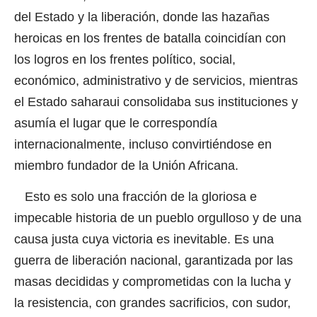
del Estado y la liberación, donde las hazañas
heroicas en los frentes de batalla coincidían con
los logros en los frentes político, social,
económico, administrativo y de servicios, mientras
el Estado saharaui consolidaba sus instituciones y
asumía el lugar que le correspondía
internacionalmente, incluso convirtiéndose en
miembro fundador de la Unión Africana.
Esto es solo una fracción de la gloriosa e
impecable historia de un pueblo orgulloso y de una
causa justa cuya victoria es inevitable. Es una
guerra de liberación nacional, garantizada por las
masas decididas y comprometidas con la lucha y
la resistencia, con grandes sacrificios, con sudor,