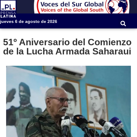
jueves 6 de agosto de 2026
51º Aniversario del Comienzo
de la Lucha Armada Saharaui