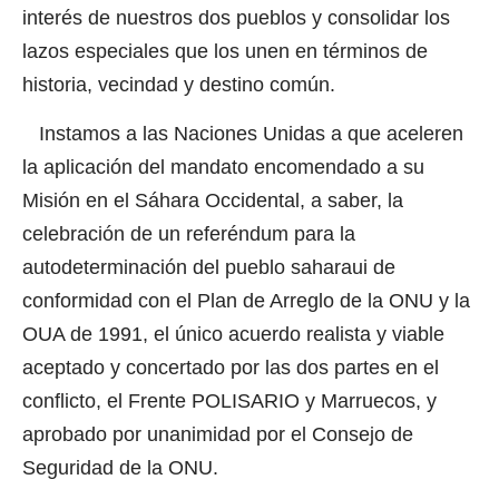
interés de nuestros dos pueblos y consolidar los
lazos especiales que los unen en términos de
historia, vecindad y destino común.
Instamos a las Naciones Unidas a que aceleren
la aplicación del mandato encomendado a su
Misión en el Sáhara Occidental, a saber, la
celebración de un referéndum para la
autodeterminación del pueblo saharaui de
conformidad con el Plan de Arreglo de la ONU y la
OUA de 1991, el único acuerdo realista y viable
aceptado y concertado por las dos partes en el
conflicto, el Frente POLISARIO y Marruecos, y
aprobado por unanimidad por el Consejo de
Seguridad de la ONU.