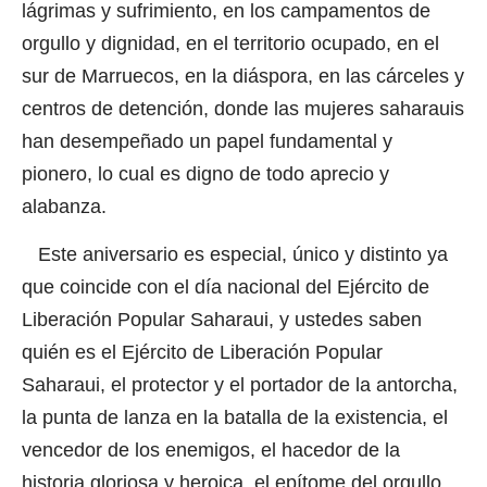
lágrimas y sufrimiento, en los campamentos de
orgullo y dignidad, en el territorio ocupado, en el
sur de Marruecos, en la diáspora, en las cárceles y
centros de detención, donde las mujeres saharauis
han desempeñado un papel fundamental y
pionero, lo cual es digno de todo aprecio y
alabanza.
Este aniversario es especial, único y distinto ya
que coincide con el día nacional del Ejército de
Liberación Popular Saharaui, y ustedes saben
quién es el Ejército de Liberación Popular
Saharaui, el protector y el portador de la antorcha,
la punta de lanza en la batalla de la existencia, el
vencedor de los enemigos, el hacedor de la
historia gloriosa y heroica, el epítome del orgullo,