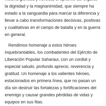
la dignidad y la magnanimidad, que siempre ha
estado a la vanguardia para marcar la diferencia y
llevar a cabo transformaciones decisivas, positivas
y cualitativas en el campo de batalla y en la guerra
en general.
Rendimos homenaje a estos héroes
inquebrantables, los combatientes del Ejército de
Liberación Popular Saharaui, con un cordial y
especial saludo, profundo aprecio, reverencia y
gratitud. Un homenaje a los valientes héroes,
estacionados en primera línea, que no pasan un
día sin destruir las fortalezas y fortificaciones del
enemigo y causar grandes pérdidas de vidas y
equipos en sus filas.