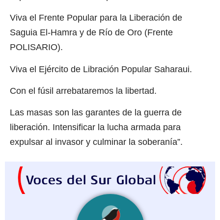
Viva el Frente Popular para la Liberación de
Saguia El-Hamra y de Río de Oro (Frente
POLISARIO).
Viva el Ejército de Libración Popular Saharaui.
Con el fúsil arrebataremos la libertad.
Las masas son las garantes de la guerra de
liberación. Intensificar la lucha armada para
expulsar al invasor y culminar la soberanía”.