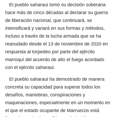
El pueblo saharaui tomó su decisión soberana
hace más de cinco décadas al declarar su guerra
de liberación nacional, que continuará, se
intensificará y variará en sus formas y métodos,
incluso a través de la lucha armada que se ha
reanudado desde el 13 de noviembre de 2020 en
respuesta al torpedeo por parte del ejército
marroquí del acuerdo de alto el fuego acordado
con el ejército saharaui.
El pueblo saharaui ha demostrado de manera
concreta su capacidad para superar todos los
desafíos, maniobras, conspiraciones y
maquinaciones, especialmente en un momento en
el que el estado ocupante de Marruecos está