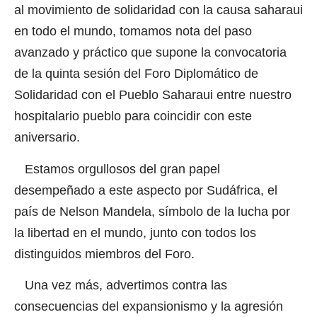
al movimiento de solidaridad con la causa saharaui
en todo el mundo, tomamos nota del paso
avanzado y práctico que supone la convocatoria
de la quinta sesión del Foro Diplomático de
Solidaridad con el Pueblo Saharaui entre nuestro
hospitalario pueblo para coincidir con este
aniversario.
Estamos orgullosos del gran papel
desempeñado a este aspecto por Sudáfrica, el
país de Nelson Mandela, símbolo de la lucha por
la libertad en el mundo, junto con todos los
distinguidos miembros del Foro.
Una vez más, advertimos contra las
consecuencias del expansionismo y la agresión