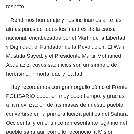
respeto.
Rendimos homenaje y nos inclinamos ante las
almas puras de todos los mártires de la causa
nacional, encabezados por el Mártir de la Libertad
y Dignidad, el Fundador de la Revolución, El Wali
Mustafa Sayed, y el Presidente Mártir Mohamed
Abdelaziz, cuyos sacrificios son un símbolo de
heroísmo, inmortalidad y lealtad.
Hoy recordamos con gran orgullo cómo el Frente
POLISARIO pudo, en muy poco tiempo, y gracias
a la movilización de las masas de nuestro pueblo,
convertirse en la primera fuerza política del Sáhara
Occidental y en el único representante legítimo del
pueblo saharaui, como lo reconoció la Misión