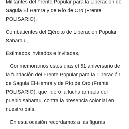
Militantes del Frente Popular para la Liberación de
Saguia El-Hamra y de Río de Oro (Frente
POLISARIO),
Combatientes del Ejército de Liberación Popular
Saharaui,
Estimados invitados e invitadas,
Conmemoramos estos días el 51 aniversario de
la fundación del Frente Popular para la Liberación
de Saguia El-Hamra y de Río de Oro (Frente
POLISARIO), que lideró la lucha armada del
pueblo saharaui contra la presencia colonial en
nuestro país.
En esta ocasión recordamos a las figuras