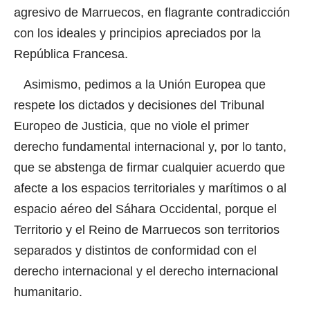
agresivo de Marruecos, en flagrante contradicción
con los ideales y principios apreciados por la
República Francesa.
Asimismo, pedimos a la Unión Europea que
respete los dictados y decisiones del Tribunal
Europeo de Justicia, que no viole el primer
derecho fundamental internacional y, por lo tanto,
que se abstenga de firmar cualquier acuerdo que
afecte a los espacios territoriales y marítimos o al
espacio aéreo del Sáhara Occidental, porque el
Territorio y el Reino de Marruecos son territorios
separados y distintos de conformidad con el
derecho internacional y el derecho internacional
humanitario.