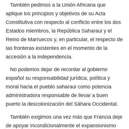
También pedimos a la Unión Africana que
aplique los principios y objetivos de su Acta
Constitutiva con respecto al conflicto entre los dos
Estados miembros, la República Saharaui y el
Reino de Marruecos y, en particular, el respecto de
las fronteras existentes en el momento de la
accesión a la independencia.
No podemos dejar de recordar al gobierno
español su responsabilidad jurídica, política y
moral hacia el pueblo saharaui como potencia
administradora responsable de llevar a buen
puerto la descolonización del Sáhara Occidental.
También exigimos una vez más que Francia deje
de apoyar incondicionalmente el expansionismo