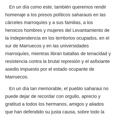
En un día como este, también queremos rendir
homenaje a los presos políticos saharauis en las
cárceles marroquíes y a sus familias, a los
heroicos hombres y mujeres del Levantamiento de
la Independencia en los territorios ocupados, en el
sur de Marruecos y en las universidades
marroquíes, mientras libran batallas de tenacidad y
resistencia contra la brutal represión y el asfixiante
asedio impuesto por el estado ocupante de
Marruecos.
En un día tan memorable, el pueblo saharaui no
puede dejar de recordar con orgullo, aprecio y
gratitud a todos los hermanos, amigos y aliados
que han defendido su justa causa, sobre todo la