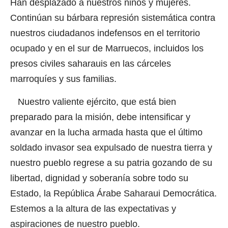
Han desplazado a nuestros niños y mujeres.
Continúan su bárbara represión sistemática contra
nuestros ciudadanos indefensos en el territorio
ocupado y en el sur de Marruecos, incluidos los
presos civiles saharauis en las cárceles
marroquíes y sus familias.
Nuestro valiente ejército, que está bien
preparado para la misión, debe intensificar y
avanzar en la lucha armada hasta que el último
soldado invasor sea expulsado de nuestra tierra y
nuestro pueblo regrese a su patria gozando de su
libertad, dignidad y soberanía sobre todo su
Estado, la República Árabe Saharaui Democrática.
Estemos a la altura de las expectativas y
aspiraciones de nuestro pueblo.