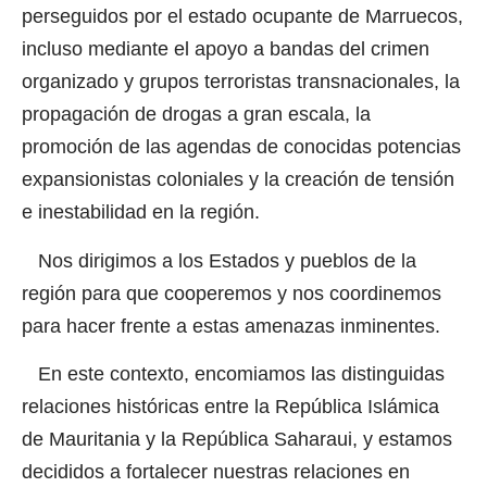
perseguidos por el estado ocupante de Marruecos,
incluso mediante el apoyo a bandas del crimen
organizado y grupos terroristas transnacionales, la
propagación de drogas a gran escala, la
promoción de las agendas de conocidas potencias
expansionistas coloniales y la creación de tensión
e inestabilidad en la región.
Nos dirigimos a los Estados y pueblos de la
región para que cooperemos y nos coordinemos
para hacer frente a estas amenazas inminentes.
En este contexto, encomiamos las distinguidas
relaciones históricas entre la República Islámica
de Mauritania y la República Saharaui, y estamos
decididos a fortalecer nuestras relaciones en