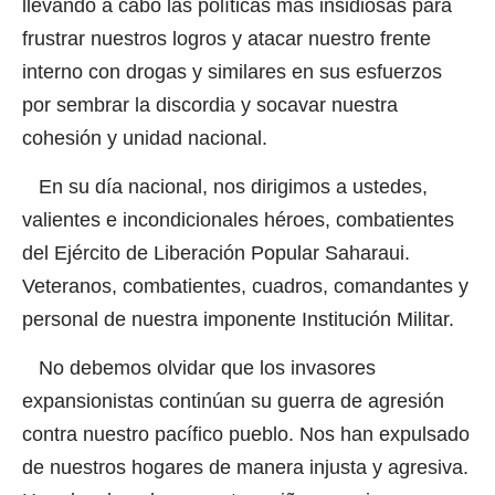
llevando a cabo las políticas más insidiosas para
frustrar nuestros logros y atacar nuestro frente
interno con drogas y similares en sus esfuerzos
por sembrar la discordia y socavar nuestra
cohesión y unidad nacional.
En su día nacional, nos dirigimos a ustedes,
valientes e incondicionales héroes, combatientes
del Ejército de Liberación Popular Saharaui.
Veteranos, combatientes, cuadros, comandantes y
personal de nuestra imponente Institución Militar.
No debemos olvidar que los invasores
expansionistas continúan su guerra de agresión
contra nuestro pacífico pueblo. Nos han expulsado
de nuestros hogares de manera injusta y agresiva.