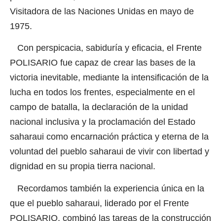
Visitadora de las Naciones Unidas en mayo de
1975.
Con perspicacia, sabiduría y eficacia, el Frente
POLISARIO fue capaz de crear las bases de la
victoria inevitable, mediante la intensificación de la
lucha en todos los frentes, especialmente en el
campo de batalla, la declaración de la unidad
nacional inclusiva y la proclamación del Estado
saharaui como encarnación práctica y eterna de la
voluntad del pueblo saharaui de vivir con libertad y
dignidad en su propia tierra nacional.
Recordamos también la experiencia única en la
que el pueblo saharaui, liderado por el Frente
POLISARIO, combinó las tareas de la construcción