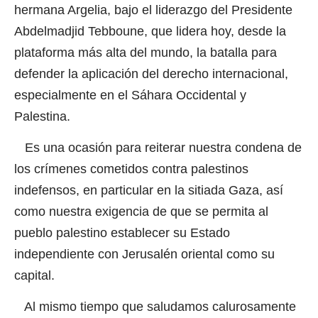
hermana Argelia, bajo el liderazgo del Presidente
Abdelmadjid Tebboune, que lidera hoy, desde la
plataforma más alta del mundo, la batalla para
defender la aplicación del derecho internacional,
especialmente en el Sáhara Occidental y
Palestina.
Es una ocasión para reiterar nuestra condena de
los crímenes cometidos contra palestinos
indefensos, en particular en la sitiada Gaza, así
como nuestra exigencia de que se permita al
pueblo palestino establecer su Estado
independiente con Jerusalén oriental como su
capital.
Al mismo tiempo que saludamos calurosamente