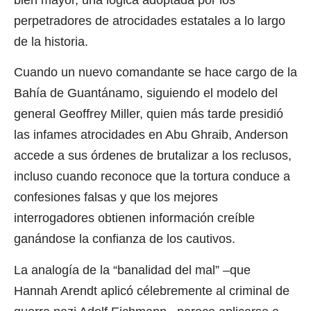
perpetradores de atrocidades estatales a lo largo
de la historia.
Cuando un nuevo comandante se hace cargo de la
Bahía de Guantánamo, siguiendo el modelo del
general Geoffrey Miller, quien más tarde presidió
las infames atrocidades en Abu Ghraib, Anderson
accede a sus órdenes de brutalizar a los reclusos,
incluso cuando reconoce que la tortura conduce a
confesiones falsas y que los mejores
interrogadores obtienen información creíble
ganándose la confianza de los cautivos.
La analogía de la “banalidad del mal” –que
Hannah Arendt aplicó célebremente al criminal de