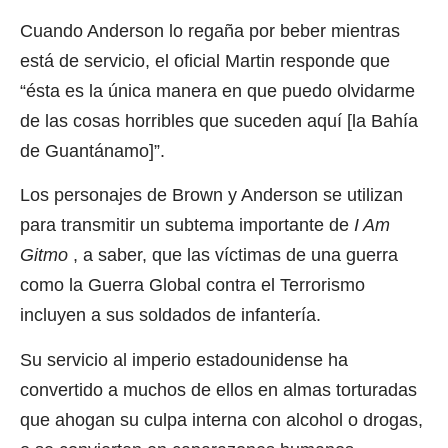
Cuando Anderson lo regaña por beber mientras
está de servicio, el oficial Martin responde que
“ésta es la única manera en que puedo olvidarme
de las cosas horribles que suceden aquí [la Bahía
de Guantánamo]”.
Los personajes de Brown y Anderson se utilizan
para transmitir un subtema importante de
I Am
Gitmo
, a saber, que las víctimas de una guerra
como la Guerra Global contra el Terrorismo
incluyen a sus soldados de infantería.
Su servicio al imperio estadounidense ha
convertido a muchos de ellos en almas torturadas
que ahogan su culpa interna con alcohol o drogas,