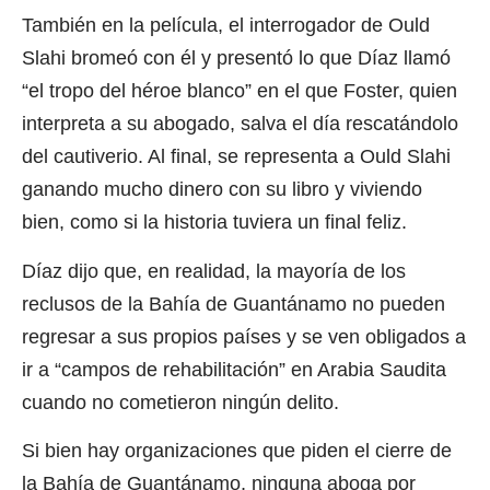
También en la película, el interrogador de Ould
Slahi bromeó con él y presentó lo que Díaz llamó
“el tropo del héroe blanco” en el que Foster, quien
interpreta a su abogado, salva el día rescatándolo
del cautiverio. Al final, se representa a Ould Slahi
ganando mucho dinero con su libro y viviendo
bien, como si la historia tuviera un final feliz.
Díaz dijo que, en realidad, la mayoría de los
reclusos de la Bahía de Guantánamo no pueden
regresar a sus propios países y se ven obligados a
ir a “campos de rehabilitación” en Arabia Saudita
cuando no cometieron ningún delito.
Si bien hay organizaciones que piden el cierre de
la Bahía de Guantánamo, ninguna aboga por