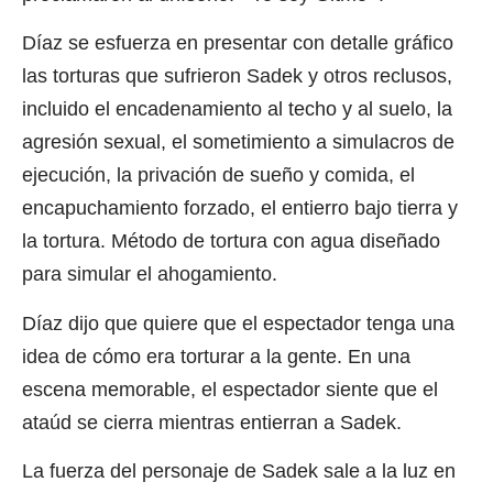
Díaz se esfuerza en presentar con detalle gráfico
las torturas que sufrieron Sadek y otros reclusos,
incluido el encadenamiento al techo y al suelo, la
agresión sexual, el sometimiento a simulacros de
ejecución, la privación de sueño y comida, el
encapuchamiento forzado, el entierro bajo tierra y
la tortura. Método de tortura con agua diseñado
para simular el ahogamiento.
Díaz dijo que quiere que el espectador tenga una
idea de cómo era torturar a la gente. En una
escena memorable, el espectador siente que el
ataúd se cierra mientras entierran a Sadek.
La fuerza del personaje de Sadek sale a la luz en