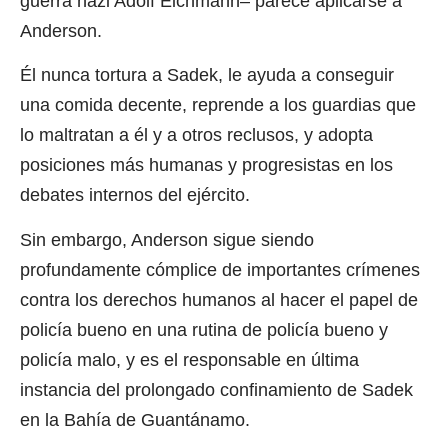
guerra nazi Adolf Eichmann– parece aplicarse a
Anderson.
Él nunca tortura a Sadek, le ayuda a conseguir
una comida decente, reprende a los guardias que
lo maltratan a él y a otros reclusos, y adopta
posiciones más humanas y progresistas en los
debates internos del ejército.
Sin embargo, Anderson sigue siendo
profundamente cómplice de importantes crímenes
contra los derechos humanos al hacer el papel de
policía bueno en una rutina de policía bueno y
policía malo, y es el responsable en última
instancia del prolongado confinamiento de Sadek
en la Bahía de Guantánamo.