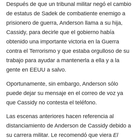
Después de que un tribunal militar negó el cambio
de estatus de Sadek de combatiente enemigo a
prisionero de guerra, Anderson llama a su hija,
Cassidy, para decirle que el gobierno había
obtenido una importante victoria en la Guerra
contra el Terrorismo y que estaba orgulloso de su
trabajo para ayudar a mantenerla a ella y a la
gente en EEUU a salvo.
Oportunamente, sin embargo, Anderson sólo
puede dejar su mensaje en el correo de voz ya
que Cassidy no contesta el teléfono.
Las escenas anteriores hacen referencia al
distanciamiento de Anderson de Cassidy debido a
su carrera militar. Le recomendó que viera
El