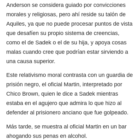
Anderson se considera guiado por convicciones
morales y religiosas, pero ahí reside su talón de
Aquiles, ya que no puede procesar puntos de vista
que desafíen su propio sistema de creencias,
como el de Sadek o el de su hija, y apoya cosas
malas cuando cree que podrían estar sirviendo a
una causa superior.
Este relativismo moral contrasta con un guardia de
prisión negro, el oficial Martin, interpretado por
Chico Brown, quien le dice a Sadek mientras
estaba en el agujero que admira lo que hizo al
defender al prisionero anciano que fue golpeado.
Más tarde, se muestra al oficial Martin en un bar
ahogando sus penas en alcohol.