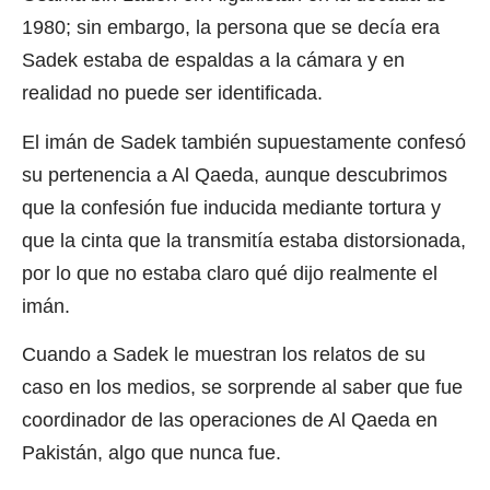
1980; sin embargo, la persona que se decía era
Sadek estaba de espaldas a la cámara y en
realidad no puede ser identificada.
El imán de Sadek también supuestamente confesó
su pertenencia a Al Qaeda, aunque descubrimos
que la confesión fue inducida mediante tortura y
que la cinta que la transmitía estaba distorsionada,
por lo que no estaba claro qué dijo realmente el
imán.
Cuando a Sadek le muestran los relatos de su
caso en los medios, se sorprende al saber que fue
coordinador de las operaciones de Al Qaeda en
Pakistán, algo que nunca fue.