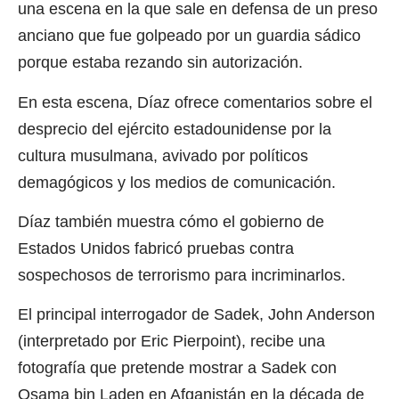
una escena en la que sale en defensa de un preso
anciano que fue golpeado por un guardia sádico
porque estaba rezando sin autorización.
En esta escena, Díaz ofrece comentarios sobre el
desprecio del ejército estadounidense por la
cultura musulmana, avivado por políticos
demagógicos y los medios de comunicación.
Díaz también muestra cómo el gobierno de
Estados Unidos fabricó pruebas contra
sospechosos de terrorismo para incriminarlos.
El principal interrogador de Sadek, John Anderson
(interpretado por Eric Pierpoint), recibe una
fotografía que pretende mostrar a Sadek con
Osama bin Laden en Afganistán en la década de