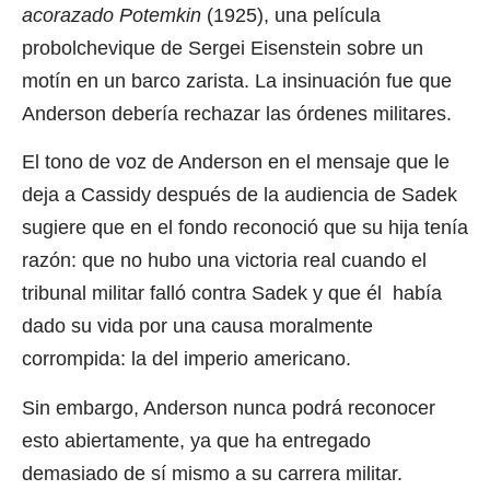
acorazado Potemkin
(1925), una película
probolchevique de Sergei Eisenstein sobre un
motín en un barco zarista. La insinuación fue que
Anderson debería rechazar las órdenes militares.
El tono de voz de Anderson en el mensaje que le
deja a Cassidy después de la audiencia de Sadek
sugiere que en el fondo reconoció que su hija tenía
razón: que no hubo una victoria real cuando el
tribunal militar falló contra Sadek y que él había
dado su vida por una causa moralmente
corrompida: la del imperio americano.
Sin embargo, Anderson nunca podrá reconocer
esto abiertamente, ya que ha entregado
demasiado de sí mismo a su carrera militar.