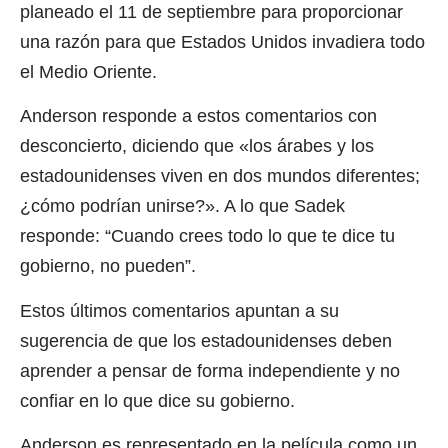
planeado el 11 de septiembre para proporcionar
una razón para que Estados Unidos invadiera todo
el Medio Oriente.
Anderson responde a estos comentarios con
desconcierto, diciendo que «los árabes y los
estadounidenses viven en dos mundos diferentes;
¿cómo podrían unirse?». A lo que Sadek
responde: “Cuando crees todo lo que te dice tu
gobierno, no pueden”.
Estos últimos comentarios apuntan a su
sugerencia de que los estadounidenses deben
aprender a pensar de forma independiente y no
confiar en lo que dice su gobierno.
Anderson es representado en la película como un