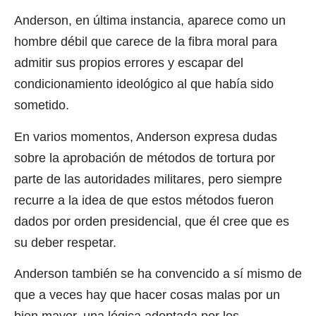
Anderson, en última instancia, aparece como un
hombre débil que carece de la fibra moral para
admitir sus propios errores y escapar del
condicionamiento ideológico al que había sido
sometido.
En varios momentos, Anderson expresa dudas
sobre la aprobación de métodos de tortura por
parte de las autoridades militares, pero siempre
recurre a la idea de que estos métodos fueron
dados por orden presidencial, que él cree que es
su deber respetar.
Anderson también se ha convencido a sí mismo de
que a veces hay que hacer cosas malas por un
bien mayor, una lógica adoptada por los