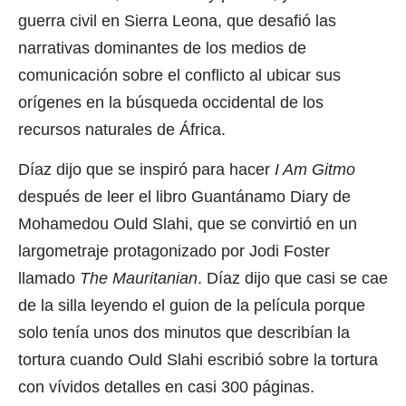
guerra civil en Sierra Leona, que desafió las
narrativas dominantes de los medios de
comunicación sobre el conflicto al ubicar sus
orígenes en la búsqueda occidental de los
recursos naturales de África.
Díaz dijo que se inspiró para hacer
I Am Gitmo
después de leer el libro Guantánamo Diary de
Mohamedou Ould Slahi, que se convirtió en un
largometraje protagonizado por Jodi Foster
llamado
The Mauritanian
. Díaz dijo que casi se cae
de la silla leyendo el guion de la película porque
solo tenía unos dos minutos que describían la
tortura cuando Ould Slahi escribió sobre la tortura
con vívidos detalles en casi 300 páginas.