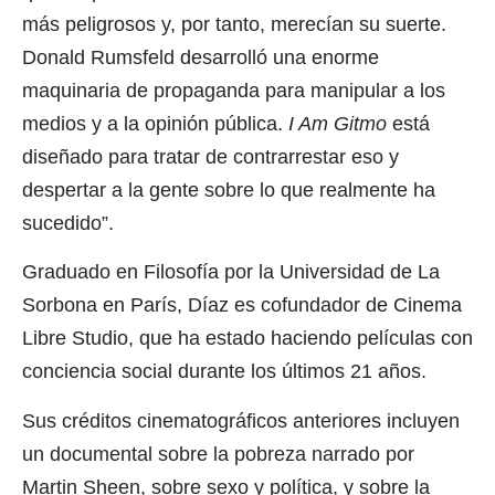
más peligrosos y, por tanto, merecían su suerte.
Donald Rumsfeld desarrolló una enorme
maquinaria de propaganda para manipular a los
medios y a la opinión pública.
I Am Gitmo
está
diseñado para tratar de contrarrestar eso y
despertar a la gente sobre lo que realmente ha
sucedido”.
Graduado en Filosofía por la Universidad de La
Sorbona en París, Díaz es cofundador de Cinema
Libre Studio, que ha estado haciendo películas con
conciencia social durante los últimos 21 años.
Sus créditos cinematográficos anteriores incluyen
un documental sobre la pobreza narrado por
Martin Sheen, sobre sexo y política, y sobre la