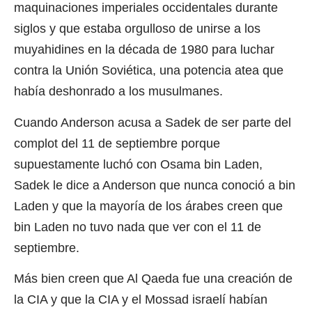
maquinaciones imperiales occidentales durante
siglos y que estaba orgulloso de unirse a los
muyahidines en la década de 1980 para luchar
contra la Unión Soviética, una potencia atea que
había deshonrado a los musulmanes.
Cuando Anderson acusa a Sadek de ser parte del
complot del 11 de septiembre porque
supuestamente luchó con Osama bin Laden,
Sadek le dice a Anderson que nunca conoció a bin
Laden y que la mayoría de los árabes creen que
bin Laden no tuvo nada que ver con el 11 de
septiembre.
Más bien creen que Al Qaeda fue una creación de
la CIA y que la CIA y el Mossad israelí habían