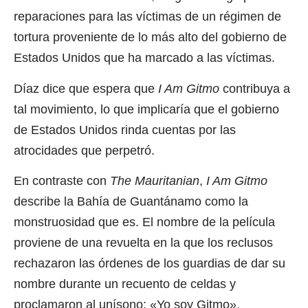
reparaciones para las víctimas de un régimen de
tortura proveniente de lo más alto del gobierno de
Estados Unidos que ha marcado a las víctimas.
Díaz dice que espera que
I Am Gitmo
contribuya a
tal movimiento, lo que implicaría que el gobierno
de Estados Unidos rinda cuentas por las
atrocidades que perpetró.
En contraste con
The Mauritanian
,
I Am Gitmo
describe la Bahía de Guantánamo como la
monstruosidad que es. El nombre de la película
proviene de una revuelta en la que los reclusos
rechazaron las órdenes de los guardias de dar su
nombre durante un recuento de celdas y
proclamaron al unísono: «Yo soy Gitmo».