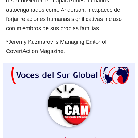
o se convierten en caparazones humanos
autoengañados como Anderson, incapaces de
forjar relaciones humanas significativas incluso
con miembros de sus propias familias.
*Jeremy Kuzmarov is Managing Editor of
CovertAction Magazine.