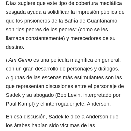
Díaz sugiere que este tipo de cobertura mediática
sesgada ayuda a solidificar la impresión pública de
que los prisioneros de la Bahía de Guantánamo
son “los peores de los peores” (como se les
llamaba constantemente) y merecedores de su
destino.
I Am Gitmo
es una película magnífica en general,
con un gran desarrollo de personajes y diálogos.
Algunas de las escenas más estimulantes son las
que representan discusiones entre el personaje de
Sadek y su abogado (Bob Levin, interpretado por
Paul Kampf) y el interrogador jefe, Anderson.
En esa discusión, Sadek le dice a Anderson que
los árabes habían sido víctimas de las