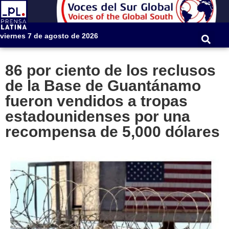
viernes 7 de agosto de 2026
86 por ciento de los reclusos
de la Base de Guantánamo
fueron vendidos a tropas
estadounidenses por una
recompensa de 5,000 dólares