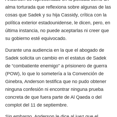
alma torturada que reflexiona sobre algunas de las
cosas que Sadek y su hija Cassidy, crítica con la
política exterior estadounidense, le dicen, pero, en
última instancia, no puede aceptarlas ni creer que
su gobierno esté equivocado.
Durante una audiencia en la que el abogado de
Sadek solicita un cambio en el estatus de Sadek
de “combatiente enemigo” a prisionero de guerra
(POW), lo que lo sometería a la Convención de
Ginebra, Anderson testifica que no pudo obtener
ninguna confesión ni encontrar ninguna prueba
concreta de que fuera parte de Al Qaeda o del
complot del 11 de septiembre.
Sin embargo, Anderson le dice al juez que el