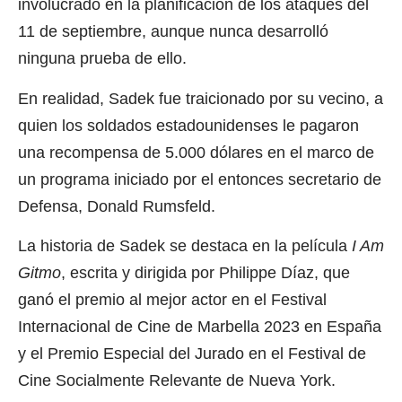
involucrado en la planificación de los ataques del
11 de septiembre, aunque nunca desarrolló
ninguna prueba de ello.
En realidad, Sadek fue traicionado por su vecino, a
quien los soldados estadounidenses le pagaron
una recompensa de 5.000 dólares en el marco de
un programa iniciado por el entonces secretario de
Defensa, Donald Rumsfeld.
La historia de Sadek se destaca en la película
I Am
Gitmo
, escrita y dirigida por Philippe Díaz, que
ganó el premio al mejor actor en el Festival
Internacional de Cine de Marbella 2023 en España
y el Premio Especial del Jurado en el Festival de
Cine Socialmente Relevante de Nueva York.