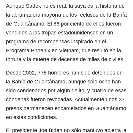
Aunque Sadek no es real, la suya es la historia de
la abrumadora mayoría de los reclusos de la Bahía
de Guantánamo. El 86 por ciento de ellos fueron
vendidos a las tropas estadounidenses en un
programa de recompensas inspirado en el
Programa Phoenix en Vietnam, que resultó en la
tortura y la muerte de decenas de miles de civiles.
Desde 2002, 775 hombres han sido detenidos en
la Bahía de Guantánamo, aunque sólo ocho han
sido condenados por algún delito, y cuatro de esas
condenas fueron revocadas. Actualmente unos 37
presos permanecen encarcelados en Guantánamo
en estas condiciones.
El presidente Joe Biden no sólo mantuvo abierta la