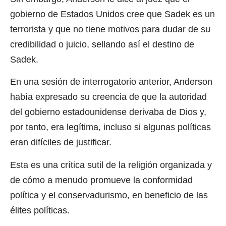
gobierno de Estados Unidos cree que Sadek es un
terrorista y que no tiene motivos para dudar de su
credibilidad o juicio, sellando así el destino de
Sadek.
En una sesión de interrogatorio anterior, Anderson
había expresado su creencia de que la autoridad
del gobierno estadounidense derivaba de Dios y,
por tanto, era legítima, incluso si algunas políticas
eran difíciles de justificar.
Esta es una crítica sutil de la religión organizada y
de cómo a menudo promueve la conformidad
política y el conservadurismo, en beneficio de las
élites políticas.