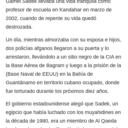
Gamel Sadek llevaba una vida tranquila como
profesor de escuela en Kandahar en marzo de
2002, cuando de repente su vida quedó
destrozada.
Un día, mientras almorzaba con su esposa e hijos,
dos policías afganos llegaron a su puerta y lo
arrestaron, llevándolo a un sitio negro de la CIA en
la Base Aérea de Bagram y luego a la prisión de la
(Base Naval de EEUU) en la Bahía de
Guantánamo en territorio cubano ocupado, donde
fue torturado durante los próximos diez años.
El gobierno estadounidense alegó que Sadek, un
egipcio que había luchado con los muyahidines en
la década de 1980, era un miembro de Al Qaeda