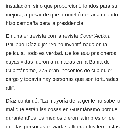
instalación, sino que proporcionó fondos para su
mejora, a pesar de que prometió cerrarla cuando
hizo campaña para la presidencia.
En una entrevista con la revista
CovertAction
,
Philippe Díaz dijo: “Yo no inventé nada en la
película. Todo es verdad. De los 800 prisioneros
cuyas vidas fueron arruinadas en la Bahía de
Guantánamo, 775 eran inocentes de cualquier
cargo y todavía hay personas que son torturadas
allí”.
Díaz continuó: “La mayoría de la gente no sabe lo
mal que están las cosas en Guantánamo porque
durante años los medios dieron la impresión de
que las personas enviadas allí eran los terroristas