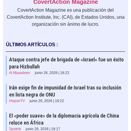
CovertAction Magazine
CovertAction Magazine es una publicación del
CovertAction Institute, Inc. (CAI), de Estados Unidos, una
organización sin ánimo de lucro.
ÚLTIMOS ARTÍCULOS :
Ataque contra jefe de brigada de «Israel» fue un éxito
para Hizbullah
Al Mayadeen
junio 26, 2026 | 18:22
Irán exige fin de impunidad de Israel tras su inclusión
en lista negra de ONU
HispanTV
junio 26, 2026 | 18:22
El «poder suave» de la diplomacia agrícola de China
reluce en África
Sputnik
junio 26, 2026 | 18:17