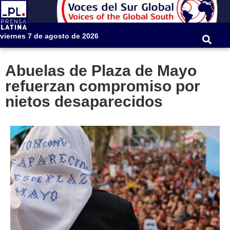
viernes 7 de agosto de 2026
Abuelas de Plaza de Mayo
refuerzan compromiso por
nietos desaparecidos