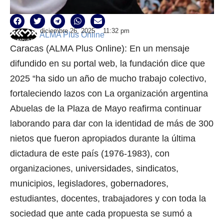
diciembre 26, 2025
11:32 pm
ALMA Plus Online
Caracas (ALMA Plus Online): En un mensaje
difundido en su portal web, la fundación dice que
2025 “ha sido un año de mucho trabajo colectivo,
fortaleciendo lazos con La organización argentina
Abuelas de la Plaza de Mayo reafirma continuar
laborando para dar con la identidad de más de 300
nietos que fueron apropiados durante la última
dictadura de este país (1976-1983), con
organizaciones, universidades, sindicatos,
municipios, legisladores, gobernadores,
estudiantes, docentes, trabajadores y con toda la
sociedad que ante cada propuesta se sumó a