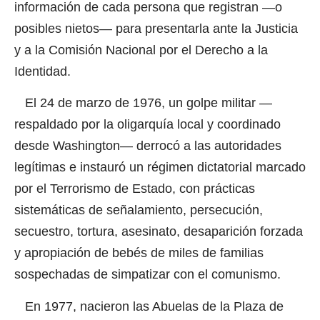
información de cada persona que registran —o
posibles nietos— para presentarla ante la Justicia
y a la Comisión Nacional por el Derecho a la
Identidad.
El 24 de marzo de 1976, un golpe militar —
respaldado por la oligarquía local y coordinado
desde Washington— derrocó a las autoridades
legítimas e instauró un régimen dictatorial marcado
por el Terrorismo de Estado, con prácticas
sistemáticas de señalamiento, persecución,
secuestro, tortura, asesinato, desaparición forzada
y apropiación de bebés de miles de familias
sospechadas de simpatizar con el comunismo.
En 1977, nacieron las Abuelas de la Plaza de