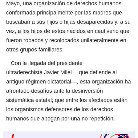
Mayo, una organización de derechos humanos
conformada principalmente por las madres que
buscaban a sus hijos o hijas desaparecidas y, a su
vez, a los hijos de estos nacidos en cautiverio que
fueron robados y recolocados unilateralmente en
otros grupos familiares.
Con la llegada del presidente
ultraderechista Javier Milei
—que defiende al
antiguo régimen dictatorial—, esta organización ha
afrontado desafíos ante la desinversión
sistemática estatal; que entre los afectados están
los organismos defensores de los derechos
humanos que abogan por una no repetición.