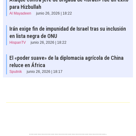
para Hizbullah
Al Mayadeen
junio 26, 2026 | 18:22
Irán exige fin de impunidad de Israel tras su inclusión
en lista negra de ONU
HispanTV
junio 26, 2026 | 18:22
El «poder suave» de la diplomacia agrícola de China
reluce en África
Sputnik
junio 26, 2026 | 18:17
……………………………………………….