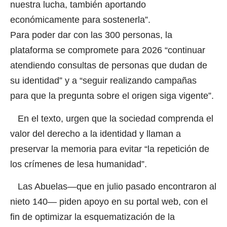
nuestra lucha, también aportando
económicamente para sostenerla”.
Para poder dar con las 300 personas, la
plataforma se compromete para 2026 “continuar
atendiendo consultas de personas que dudan de
su identidad” y a “seguir realizando campañas
para que la pregunta sobre el origen siga vigente”.
En el texto, urgen que la sociedad comprenda el
valor del derecho a la identidad y llaman a
preservar la memoria para evitar “la repetición de
los crímenes de lesa humanidad”.
Las Abuelas—que en julio pasado encontraron al
nieto 140— piden apoyo en su portal web, con el
fin de optimizar la esquematización de la