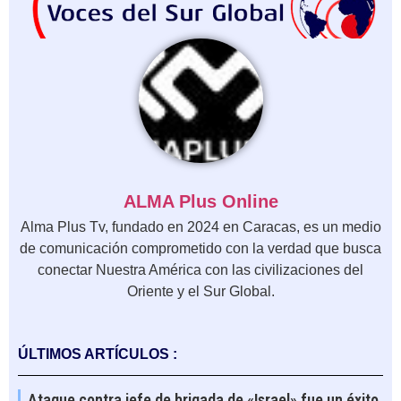
ALMA Plus Online
Alma Plus Tv, fundado en 2024 en Caracas, es un medio
de comunicación comprometido con la verdad que busca
conectar Nuestra América con las civilizaciones del
Oriente y el Sur Global.
ÚLTIMOS ARTÍCULOS :
Ataque contra jefe de brigada de «Israel» fue un éxito