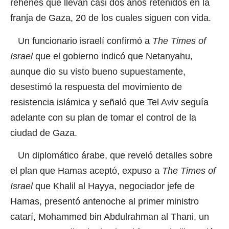
rehenes que llevan casi dos años retenidos en la
franja de Gaza, 20 de los cuales siguen con vida.
Un funcionario israelí confirmó a
The Times of
Israel
que el gobierno indicó que Netanyahu,
aunque dio su visto bueno supuestamente,
desestimó la respuesta del movimiento de
resistencia islámica y señaló que Tel Aviv seguía
adelante con su plan de tomar el control de la
ciudad de Gaza.
Un diplomático árabe, que reveló detalles sobre
el plan que Hamas aceptó, expuso a
The Times of
Israel
que Khalil al Hayya, negociador jefe de
Hamas, presentó antenoche al primer ministro
catarí, Mohammed bin Abdulrahman al Thani, un