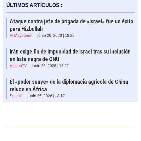
ÚLTIMOS ARTÍCULOS :
Ataque contra jefe de brigada de «Israel» fue un éxito
para Hizbullah
Al Mayadeen
junio 26, 2026 | 18:22
Irán exige fin de impunidad de Israel tras su inclusión
en lista negra de ONU
HispanTV
junio 26, 2026 | 18:22
El «poder suave» de la diplomacia agrícola de China
reluce en África
Sputnik
junio 26, 2026 | 18:17