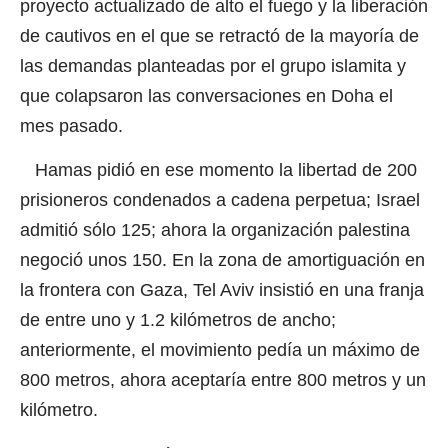
proyecto actualizado de alto el fuego y la liberación
de cautivos en el que se retractó de la mayoría de
las demandas planteadas por el grupo islamita y
que colapsaron las conversaciones en Doha el
mes pasado.
Hamas pidió en ese momento la libertad de 200
prisioneros condenados a cadena perpetua; Israel
admitió sólo 125; ahora la organización palestina
negoció unos 150. En la zona de amortiguación en
la frontera con Gaza, Tel Aviv insistió en una franja
de entre uno y 1.2 kilómetros de ancho;
anteriormente, el movimiento pedía un máximo de
800 metros, ahora aceptaría entre 800 metros y un
kilómetro.