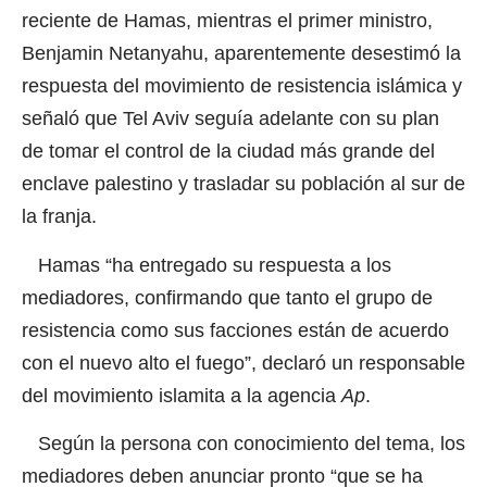
reciente de Hamas, mientras el primer ministro,
Benjamin Netanyahu, aparentemente desestimó la
respuesta del movimiento de resistencia islámica y
señaló que Tel Aviv seguía adelante con su plan
de tomar el control de la ciudad más grande del
enclave palestino y trasladar su población al sur de
la franja.
Hamas “ha entregado su respuesta a los
mediadores, confirmando que tanto el grupo de
resistencia como sus facciones están de acuerdo
con el nuevo alto el fuego”, declaró un responsable
del movimiento islamita a la agencia
Ap
.
Según la persona con conocimiento del tema, los
mediadores deben anunciar pronto “que se ha