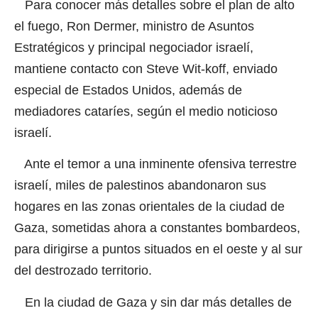
Para conocer más detalles sobre el plan de alto
el fuego, Ron Dermer, ministro de Asuntos
Estratégicos y principal negociador israelí,
mantiene contacto con Steve Wit-koff, enviado
especial de Estados Unidos, además de
mediadores cataríes, según el medio noticioso
israelí.
Ante el temor a una inminente ofensiva terrestre
israelí, miles de palestinos abandonaron sus
hogares en las zonas orientales de la ciudad de
Gaza, sometidas ahora a constantes bombardeos,
para dirigirse a puntos situados en el oeste y al sur
del destrozado territorio.
En la ciudad de Gaza y sin dar más detalles de