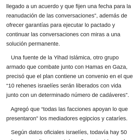
llegado a un acuerdo y que fijen una fecha para la
reanudación de las conversaciones”, además de
ofrecer garantías para ejecutar lo pactado y
continuar las conversaciones con miras a una
solución permanente.
Una fuente de la Yihad Islámica, otro grupo
armado que combate junto con Hamas en Gaza,
precisó que el plan contiene un convenio en el que
“10 rehenes israelíes serán liberados con vida
junto con un determinado número de cadáveres”.
Agregó que “todas las facciones apoyan lo que
presentaron” los mediadores egipcios y cataríes.
Según datos oficiales israelíes, todavía hay 50