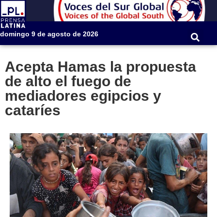
domingo 9 de agosto de 2026
Acepta Hamas la propuesta
de alto el fuego de
mediadores egipcios y
cataríes