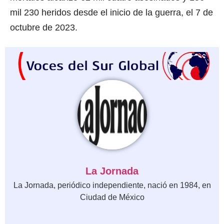
mil 230 heridos desde el inicio de la guerra, el 7 de
octubre de 2023.
La Jornada
La Jornada, periódico independiente, nació en 1984, en
Ciudad de México