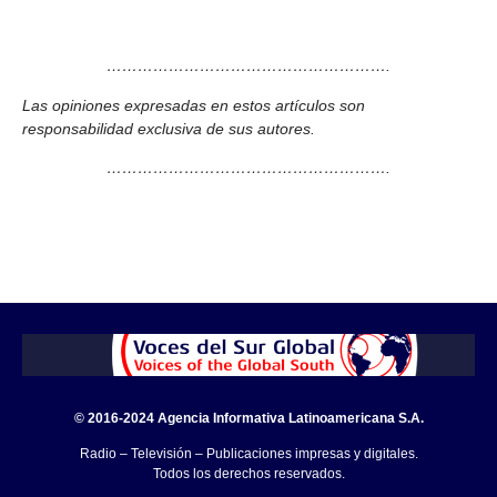
……………………………………………….
Las opiniones expresadas en estos artículos son
responsabilidad exclusiva de sus autores.
……………………………………………….
© 2016-2024 Agencia Informativa Latinoamericana S.A.
Radio – Televisión – Publicaciones impresas y digitales.
Todos los derechos reservados.