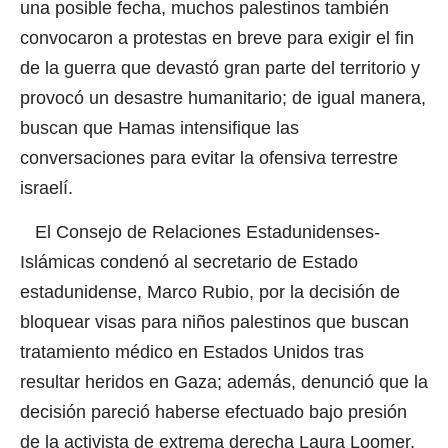
una posible fecha, muchos palestinos también
convocaron a protestas en breve para exigir el fin
de la guerra que devastó gran parte del territorio y
provocó un desastre humanitario; de igual manera,
buscan que Hamas intensifique las
conversaciones para evitar la ofensiva terrestre
israelí.
El Consejo de Relaciones Estadunidenses-
Islámicas condenó al secretario de Estado
estadunidense, Marco Rubio, por la decisión de
bloquear visas para niños palestinos que buscan
tratamiento médico en Estados Unidos tras
resultar heridos en Gaza; además, denunció que la
decisión pareció haberse efectuado bajo presión
de la activista de extrema derecha Laura Loomer,