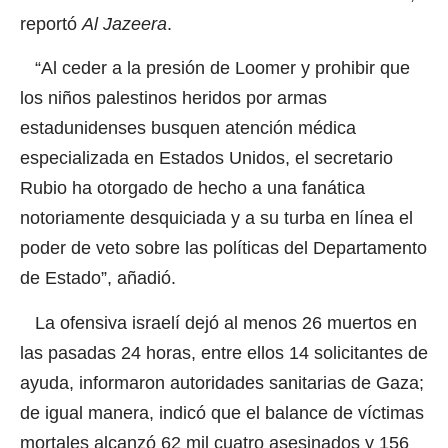
reportó
Al Jazeera
.
“Al ceder a la presión de Loomer y prohibir que
los niños palestinos heridos por armas
estadunidenses busquen atención médica
especializada en Estados Unidos, el secretario
Rubio ha otorgado de hecho a una fanática
notoriamente desquiciada y a su turba en línea el
poder de veto sobre las políticas del Departamento
de Estado”, añadió.
La ofensiva israelí dejó al menos 26 muertos en
las pasadas 24 horas, entre ellos 14 solicitantes de
ayuda, informaron autoridades sanitarias de Gaza;
de igual manera, indicó que el balance de víctimas
mortales alcanzó 62 mil cuatro asesinados y 156