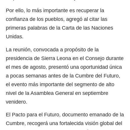
Por ello, lo más importante es recuperar la
confianza de los pueblos, agregó al citar las
primeras palabras de la Carta de las Naciones
Unidas.
La reunión, convocada a propósito de la
presidencia de Sierra Leona en el Consejo durante
el mes de agosto, presentó una oportunidad única
a pocas semanas antes de la Cumbre del Futuro,
el evento más importante del segmento de alto
nivel de la Asamblea General en septiembre
venidero.
El Pacto para el Futuro, documento emanado de la
Cumbre, recogerá una fortalecida visión global del