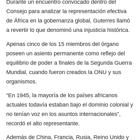
Durante un encuentro convocado dentro del
Consejo para analizar la representación efectiva
de África en la gobernanza global, Guterres llamó
a revertir lo que denominó una injusticia histórica.
Apenas cinco de los 15 miembros del órgano
poseen un asiento permanente como reflejo del
equilibrio de poder a finales de la Segunda Guerra
Mundial, cuando fueron creados la ONU y sus
organismos.
“En 1945, la mayoría de los países africanos
actuales todavía estaban bajo el dominio colonial y
no tenían voz en los asuntos internacionales”,
recordó el alto representante.
Además de China, Francia, Rusia, Reino Unido y