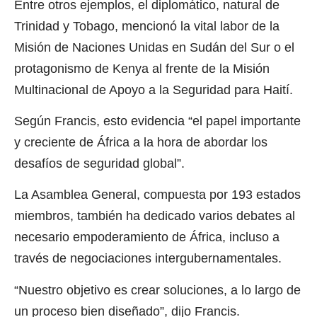
Entre otros ejemplos, el diplomático, natural de
Trinidad y Tobago, mencionó la vital labor de la
Misión de Naciones Unidas en Sudán del Sur o el
protagonismo de Kenya al frente de la Misión
Multinacional de Apoyo a la Seguridad para Haití.
Según Francis, esto evidencia “el papel importante
y creciente de África a la hora de abordar los
desafíos de seguridad global”.
La Asamblea General, compuesta por 193 estados
miembros, también ha dedicado varios debates al
necesario empoderamiento de África, incluso a
través de negociaciones intergubernamentales.
“Nuestro objetivo es crear soluciones, a lo largo de
un proceso bien diseñado”, dijo Francis.