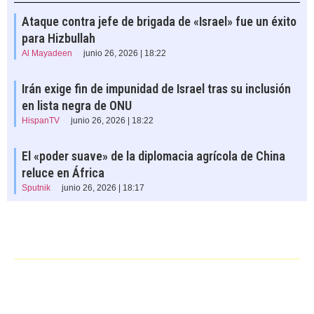
Ataque contra jefe de brigada de «Israel» fue un éxito
para Hizbullah
Al Mayadeen
junio 26, 2026 | 18:22
Irán exige fin de impunidad de Israel tras su inclusión
en lista negra de ONU
HispanTV
junio 26, 2026 | 18:22
El «poder suave» de la diplomacia agrícola de China
reluce en África
Sputnik
junio 26, 2026 | 18:17