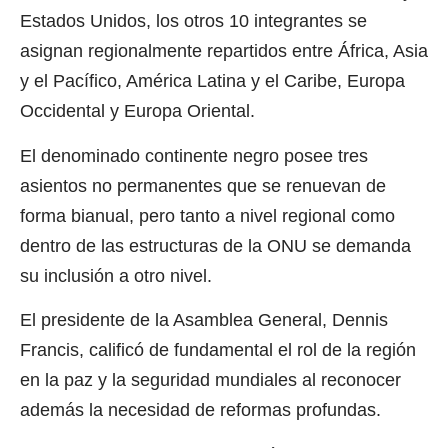
Estados Unidos, los otros 10 integrantes se
asignan regionalmente repartidos entre África, Asia
y el Pacífico, América Latina y el Caribe, Europa
Occidental y Europa Oriental.
El denominado continente negro posee tres
asientos no permanentes que se renuevan de
forma bianual, pero tanto a nivel regional como
dentro de las estructuras de la ONU se demanda
su inclusión a otro nivel.
El presidente de la Asamblea General, Dennis
Francis, calificó de fundamental el rol de la región
en la paz y la seguridad mundiales al reconocer
además la necesidad de reformas profundas.