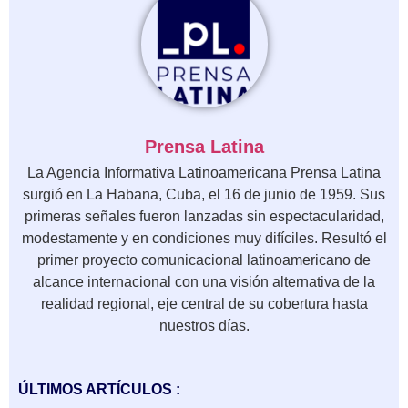
Prensa Latina
La Agencia Informativa Latinoamericana Prensa Latina
surgió en La Habana, Cuba, el 16 de junio de 1959. Sus
primeras señales fueron lanzadas sin espectacularidad,
modestamente y en condiciones muy difíciles. Resultó el
primer proyecto comunicacional latinoamericano de
alcance internacional con una visión alternativa de la
realidad regional, eje central de su cobertura hasta
nuestros días.
ÚLTIMOS ARTÍCULOS :