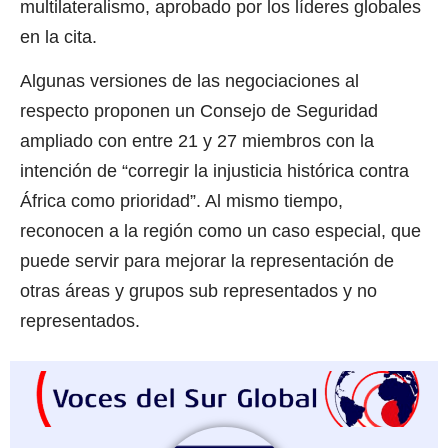
multilateralismo, aprobado por los líderes globales
en la cita.
Algunas versiones de las negociaciones al
respecto proponen un Consejo de Seguridad
ampliado con entre 21 y 27 miembros con la
intención de “corregir la injusticia histórica contra
África como prioridad”. Al mismo tiempo,
reconocen a la región como un caso especial, que
puede servir para mejorar la representación de
otras áreas y grupos sub representados y no
representados.