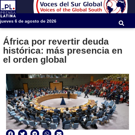
jueves 6 de agosto de 2026
África por revertir deuda
histórica: más presencia en
el orden global