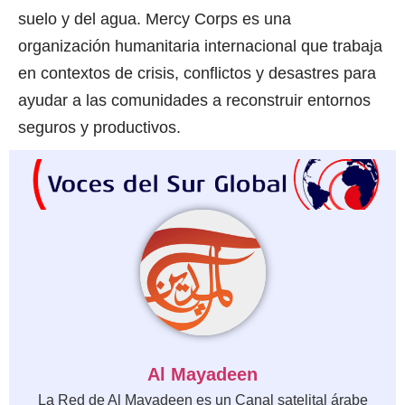
suelo y del agua. Mercy Corps es una
organización humanitaria internacional que trabaja
en contextos de crisis, conflictos y desastres para
ayudar a las comunidades a reconstruir entornos
seguros y productivos.
Al Mayadeen
La Red de Al Mayadeen es un Canal satelital árabe