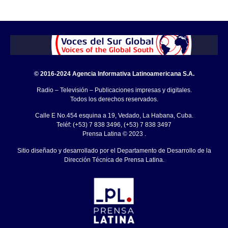
© 2016-2024 Agencia Informativa Latinoamericana S.A.
Radio – Televisión – Publicaciones impresas y digitales.
Todos los derechos reservados.
Calle E No.454 esquina a 19, Vedado, La Habana, Cuba.
Teléf: (+53) 7 838 3496, (+53) 7 838 3497
Prensa Latina © 2023 .
Sitio diseñado y desarrollado por el Departamento de Desarrollo de la
Dirección Técnica de Prensa Latina.