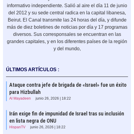
informativo independiente. Salió al aire el día 11 de junio
del 2012 y su sede central radica en la capital libanesa,
Beirut. El Canal transmite las 24 horas del día, y difunde
más de diez boletines de noticias por día y 17 programas
diversos. Sus corresponsales se encuentran en las
grandes capitales, y en los diferentes países de la región
y del mundo,
ÚLTIMOS ARTÍCULOS :
Ataque contra jefe de brigada de «Israel» fue un éxito
para Hizbullah
Al Mayadeen
junio 26, 2026 | 18:22
Irán exige fin de impunidad de Israel tras su inclusión
en lista negra de ONU
HispanTV
junio 26, 2026 | 18:22