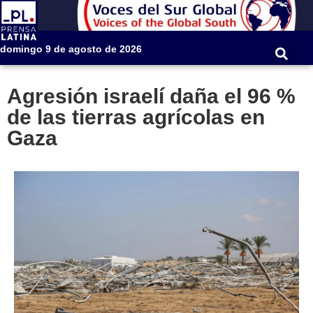
domingo 9 de agosto de 2026
Agresión israelí daña el 96 %
de las tierras agrícolas en
Gaza