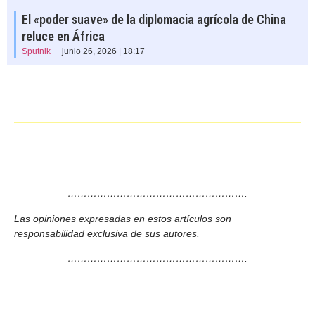
El «poder suave» de la diplomacia agrícola de China
reluce en África
Sputnik
junio 26, 2026 | 18:17
……………………………………………….
Las opiniones expresadas en estos artículos son
responsabilidad exclusiva de sus autores.
……………………………………………….