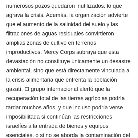
numerosos pozos quedaron inutilizados, lo que
agrava la crisis. Además, la organización advierte
que el aumento de la salinidad del suelo y las
filtraciones de aguas residuales convirtieron
amplias zonas de cultivo en terrenos
improductivos. Mercy Corps subraya que esta
devastación no constituye únicamente un desastre
ambiental, sino que está directamente vinculada a
la crisis alimentaria que enfrenta la población
gazatí. El grupo internacional alertó que la
recuperación total de las tierras agrícolas podría
tardar muchos años, y que incluso podría verse
imposibilitada si continúan las restricciones
israelíes a la entrada de bienes y equipos
esenciales, o si no se aborda la contaminación del