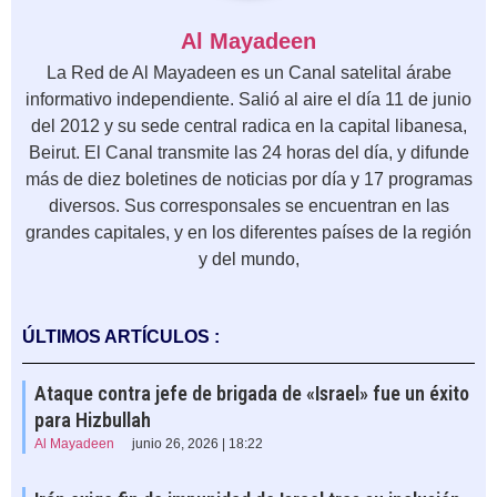
Al Mayadeen
La Red de Al Mayadeen es un Canal satelital árabe
informativo independiente. Salió al aire el día 11 de junio
del 2012 y su sede central radica en la capital libanesa,
Beirut. El Canal transmite las 24 horas del día, y difunde
más de diez boletines de noticias por día y 17 programas
diversos. Sus corresponsales se encuentran en las
grandes capitales, y en los diferentes países de la región
y del mundo,
ÚLTIMOS ARTÍCULOS :
Ataque contra jefe de brigada de «Israel» fue un éxito
para Hizbullah
Al Mayadeen
junio 26, 2026 | 18:22