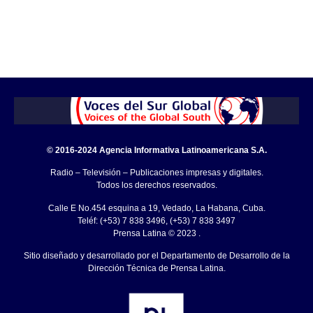
© 2016-2024 Agencia Informativa Latinoamericana S.A.
Radio – Televisión – Publicaciones impresas y digitales.
Todos los derechos reservados.
Calle E No.454 esquina a 19, Vedado, La Habana, Cuba.
Teléf: (+53) 7 838 3496, (+53) 7 838 3497
Prensa Latina © 2023 .
Sitio diseñado y desarrollado por el Departamento de Desarrollo de la
Dirección Técnica de Prensa Latina.