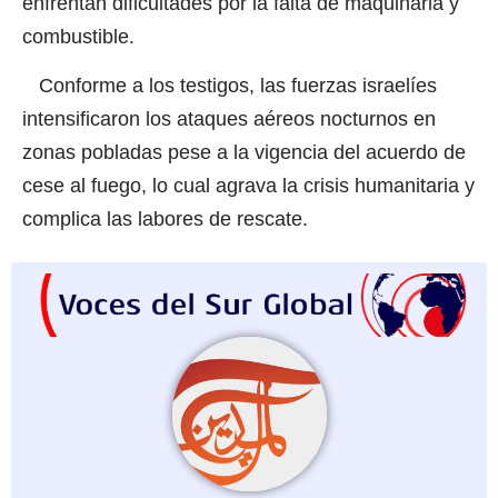
enfrentan dificultades por la falta de maquinaria y
combustible.
Conforme a los testigos, las fuerzas israelíes
intensificaron los ataques aéreos nocturnos en
zonas pobladas pese a la vigencia del acuerdo de
cese al fuego, lo cual agrava la crisis humanitaria y
complica las labores de rescate.