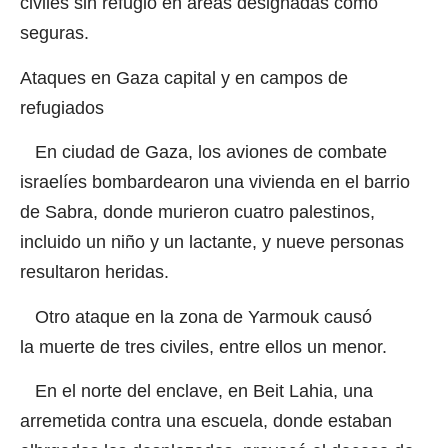
civiles sin refugio en áreas designadas como
seguras.
Ataques en Gaza capital y en campos de
refugiados
En ciudad de Gaza, los aviones de combate
israelíes bombardearon una vivienda en el barrio
de Sabra, donde murieron cuatro palestinos,
incluido un niño y un lactante, y nueve personas
resultaron heridas.
Otro ataque en la zona de Yarmouk causó
la muerte de tres civiles, entre ellos un menor.
En el norte del enclave, en Beit Lahia, una
arremetida contra una escuela, donde estaban