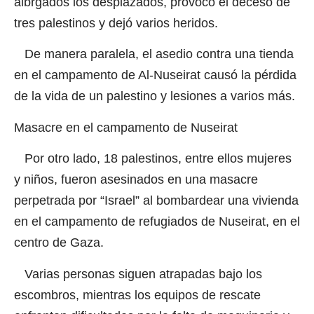
albrgados los desplazados, provocó el deceso de
tres palestinos y dejó varios heridos.
De manera paralela, el asedio contra una tienda
en el campamento de Al-Nuseirat causó la pérdida
de la vida de un palestino y lesiones a varios más.
Masacre en el campamento de Nuseirat
Por otro lado, 18 palestinos, entre ellos mujeres
y niños, fueron asesinados en una masacre
perpetrada por “Israel” al bombardear una vivienda
en el campamento de refugiados de Nuseirat, en el
centro de Gaza.
Varias personas siguen atrapadas bajo los
escombros, mientras los equipos de rescate