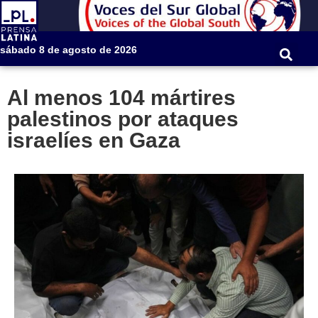
sábado 8 de agosto de 2026
Al menos 104 mártires
palestinos por ataques
israelíes en Gaza