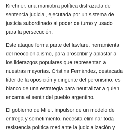
Kirchner, una maniobra política disfrazada de
sentencia judicial, ejecutada por un sistema de
justicia subordinado al poder de turno y usado
para la persecución.
Este ataque forma parte del lawfare, herramienta
del neocolonialismo, para proscribir y aplastar a
los liderazgos populares que representan a
nuestras mayorías. Cristina Fernández, destacada
líder de la oposición y dirigente del peronismo, es
blanco de una estrategia para neutralizar a quien
encarna el sentir del pueblo argentino.
El gobierno de Milei, impulsor de un modelo de
entrega y sometimiento, necesita eliminar toda
resistencia política mediante la judicialización y