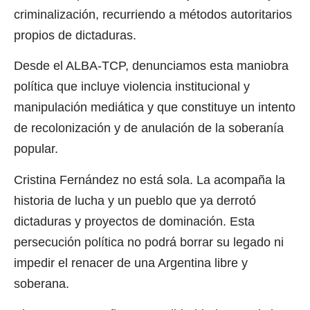
criminalización, recurriendo a métodos autoritarios
propios de dictaduras.
Desde el ALBA-TCP, denunciamos esta maniobra
política que incluye violencia institucional y
manipulación mediática y que constituye un intento
de recolonización y de anulación de la soberanía
popular.
Cristina Fernández no está sola. La acompaña la
historia de lucha y un pueblo que ya derrotó
dictaduras y proyectos de dominación. Esta
persecución política no podrá borrar su legado ni
impedir el renacer de una Argentina libre y
soberana.