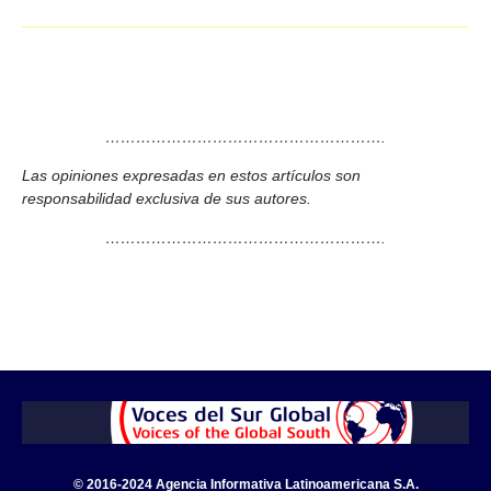
……………………………………………….
Las opiniones expresadas en estos artículos son
responsabilidad exclusiva de sus autores.
……………………………………………….
© 2016-2024 Agencia Informativa Latinoamericana S.A.