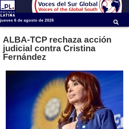
jueves 6 de agosto de 2026
ALBA-TCP rechaza acción
judicial contra Cristina
Fernández