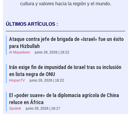
cultura y valores hacia la región y el mundo.
ÚLTIMOS ARTÍCULOS :
Ataque contra jefe de brigada de «Israel» fue un éxito
para Hizbullah
Al Mayadeen
junio 26, 2026 | 18:22
Irán exige fin de impunidad de Israel tras su inclusión
en lista negra de ONU
HispanTV
junio 26, 2026 | 18:22
El «poder suave» de la diplomacia agrícola de China
reluce en África
Sputnik
junio 26, 2026 | 18:17