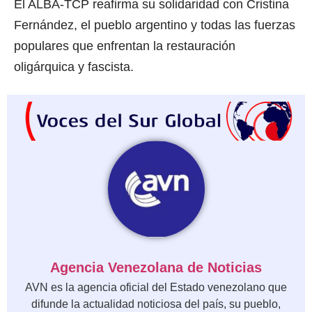
El ALBA-TCP reafirma su solidaridad con Cristina
Fernández, el pueblo argentino y todas las fuerzas
populares que enfrentan la restauración
oligárquica y fascista.
Agencia Venezolana de Noticias
AVN es la agencia oficial del Estado venezolano que
difunde la actualidad noticiosa del país, su pueblo,