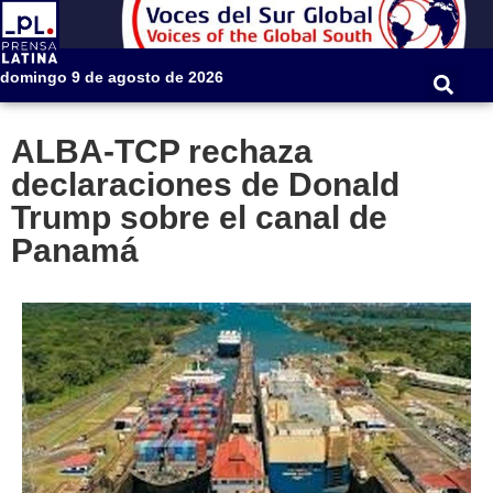
domingo 9 de agosto de 2026
ALBA-TCP rechaza
declaraciones de Donald
Trump sobre el canal de
Panamá