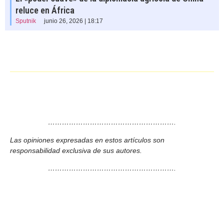
reluce en África
Sputnik
junio 26, 2026 | 18:17
……………………………………………….
Las opiniones expresadas en estos artículos son
responsabilidad exclusiva de sus autores.
……………………………………………….