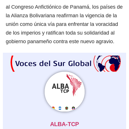
al Congreso Anfictiónico de Panamá, los países de
la Alianza Bolivariana reafirman la vigencia de la
unión como única vía para enfrentar la voracidad
de los imperios y ratifican toda su solidaridad al
gobierno panameño contra este nuevo agravio.
ALBA-TCP