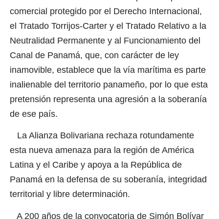
comercial protegido por el Derecho Internacional,
el Tratado Torrijos-Carter y el Tratado Relativo a la
Neutralidad Permanente y al Funcionamiento del
Canal de Panamá, que, con carácter de ley
inamovible, establece que la vía marítima es parte
inalienable del territorio panameño, por lo que esta
pretensión representa una agresión a la soberanía
de ese país.
La Alianza Bolivariana rechaza rotundamente
esta nueva amenaza para la región de América
Latina y el Caribe y apoya a la República de
Panamá en la defensa de su soberanía, integridad
territorial y libre determinación.
A 200 años de la convocatoria de Simón Bolívar