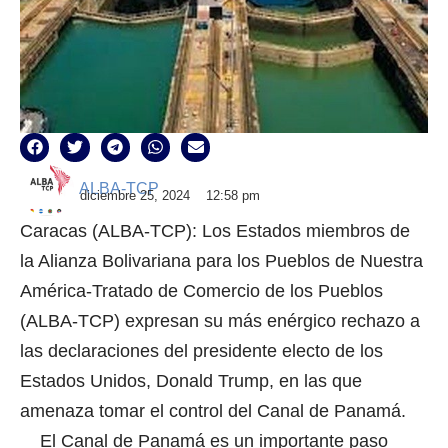
ALBA-TCP
diciembre 25, 2024
12:58 pm
Caracas (ALBA-TCP): Los Estados miembros de
la Alianza Bolivariana para los Pueblos de Nuestra
América-Tratado de Comercio de los Pueblos
(ALBA-TCP) expresan su más enérgico rechazo a
las declaraciones del presidente electo de los
Estados Unidos, Donald Trump, en las que
amenaza tomar el control del Canal de Panamá.
El Canal de Panamá es un importante paso