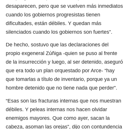
desaparecen, pero que se vuelven más inmediatos
cuando los gobiernos progresistas tienen
dificultades, están débiles. Y quedan más
silenciados cuando los gobiernos son fuertes”.
De hecho, sostuvo que las declaraciones del
propio exgeneral Zúñiga -quien se puso al frente
de la insurrección y luego, al ser detenido, aseguró
que era todo un plan orquestado por Arce- “hay
que tomarlas a título de inventario, porque ya un
hombre detenido que no tiene nada que perder”.
“Esas son las fracturas internas que nos muestran
débiles. Y peleas internas nos hacen olvidar
enemigos mayores. Que como ayer, sacan la
cabeza, asoman las orejas”, dijo con contundencia