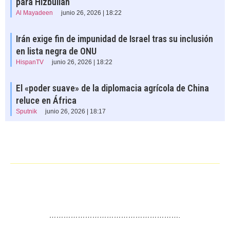
para Hizbullah
Al Mayadeen
junio 26, 2026 | 18:22
Irán exige fin de impunidad de Israel tras su inclusión
en lista negra de ONU
HispanTV
junio 26, 2026 | 18:22
El «poder suave» de la diplomacia agrícola de China
reluce en África
Sputnik
junio 26, 2026 | 18:17
……………………………………………….