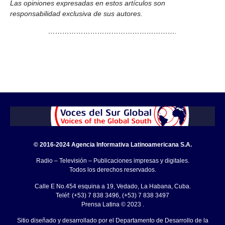
Las opiniones expresadas en estos artículos son
responsabilidad exclusiva de sus autores.
……………………………………………….
© 2016-2024 Agencia Informativa Latinoamericana S.A.
Radio – Televisión – Publicaciones impresas y digitales.
Todos los derechos reservados.
Calle E No.454 esquina a 19, Vedado, La Habana, Cuba.
Teléf: (+53) 7 838 3496, (+53) 7 838 3497
Prensa Latina © 2023 .
Sitio diseñado y desarrollado por el Departamento de Desarrollo de la