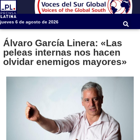
jueves 6 de agosto de 2026
Álvaro García Linera: «Las
peleas internas nos hacen
olvidar enemigos mayores»