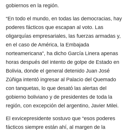
gobiernos en la región.
“En todo el mundo, en todas las democracias, hay
poderes fácticos que escapan al voto. Las
oligarquías empresariales, las fuerzas armadas y,
en el caso de América, la Embajada
norteamericana”, ha dicho García Linera apenas
horas después del intento de golpe de Estado en
Bolivia, donde el general detenido Juan José
Zúñiga intentó ingresar al Palacio del Quemado
con tanquetas, lo que desató las alertas del
gobierno boliviano y de presidentes de toda la
región, con excepción del argentino, Javier Milei.
El exvicepresidente sostuvo que “esos poderes
fácticos siempre están ahí, al margen de la