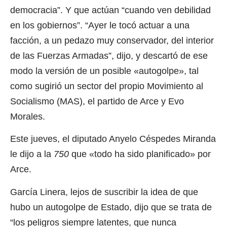
democracia”. Y que actúan “cuando ven debilidad
en los gobiernos”. “Ayer le tocó actuar a una
facción, a un pedazo muy conservador, del interior
de las Fuerzas Armadas”, dijo, y descartó de ese
modo la versión de un posible «autogolpe», tal
como sugirió un sector del propio Movimiento al
Socialismo (MAS), el partido de Arce y Evo
Morales.
Este jueves, el diputado Anyelo Céspedes Miranda
le dijo a la
750
que «todo ha sido planificado» por
Arce.
García Linera, lejos de suscribir la idea de que
hubo un autogolpe de Estado, dijo que se trata de
“los peligros siempre latentes, que nunca