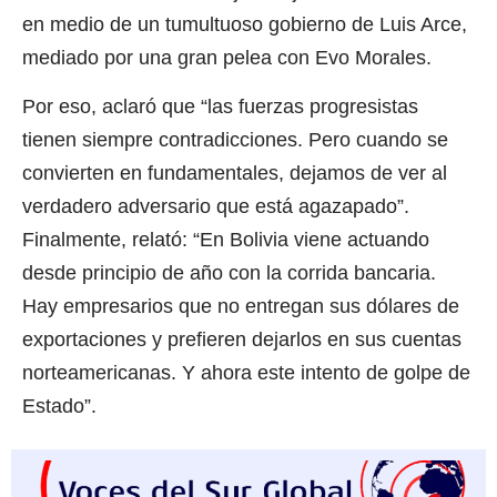
en medio de un tumultuoso gobierno de Luis Arce,
mediado por una gran pelea con Evo Morales.
Por eso, aclaró que “las fuerzas progresistas
tienen siempre contradicciones. Pero cuando se
convierten en fundamentales, dejamos de ver al
verdadero adversario que está agazapado”.
Finalmente, relató: “En Bolivia viene actuando
desde principio de año con la corrida bancaria.
Hay empresarios que no entregan sus dólares de
exportaciones y prefieren dejarlos en sus cuentas
norteamericanas. Y ahora este intento de golpe de
Estado”.