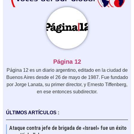
Página 12
Página 12 es un diario argentino, editado en la ciudad de
Buenos Aires desde el 26 de mayo de 1987. Fue fundado
por Jorge Lanata, su primer director, y Ernesto Tiffenberg,
en ese entonces subdirector.
ÚLTIMOS ARTÍCULOS :
Ataque contra jefe de brigada de «Israel» fue un éxito