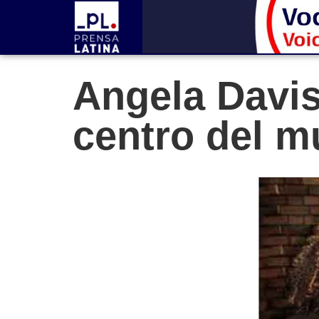
Angela Davis
centro del 