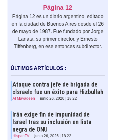
Página 12
Página 12 es un diario argentino, editado
en la ciudad de Buenos Aires desde el 26
de mayo de 1987. Fue fundado por Jorge
Lanata, su primer director, y Ernesto
Tiffenberg, en ese entonces subdirector.
ÚLTIMOS ARTÍCULOS :
Ataque contra jefe de brigada de
«Israel» fue un éxito para Hizbullah
Al Mayadeen
junio 26, 2026 | 18:22
Irán exige fin de impunidad de
Israel tras su inclusión en lista
negra de ONU
HispanTV
junio 26, 2026 | 18:22