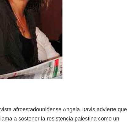
tivista afroestadounidense Angela Davis advierte que
lama a sostener la resistencia palestina como un