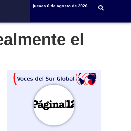
jueves 6 de agosto de 2026
ealmente el