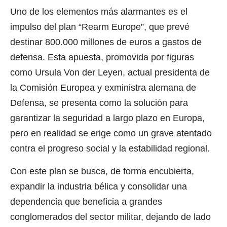
Uno de los elementos más alarmantes es el
impulso del plan “Rearm Europe”, que prevé
destinar 800.000 millones de euros a gastos de
defensa. Esta apuesta, promovida por figuras
como Ursula Von der Leyen, actual presidenta de
la Comisión Europea y exministra alemana de
Defensa, se presenta como la solución para
garantizar la seguridad a largo plazo en Europa,
pero en realidad se erige como un grave atentado
contra el progreso social y la estabilidad regional.
Con este plan se busca, de forma encubierta,
expandir la industria bélica y consolidar una
dependencia que beneficia a grandes
conglomerados del sector militar, dejando de lado