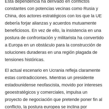
Esta dependencia ha derivado en conflictos
constantes con potencias vecinas como Rusia y
China, dos actores estratégicos con los que la UE
debería forjar alianzas y acuerdos mutuamente
beneficiosos. En vez de ello, la insistencia en una
postura de confrontación y militarista ha convertido
a Europa en un obstáculo para la construcción de
soluciones duraderas en una región plagada de
tensiones históricas.
El actual escenario en Ucrania refleja claramente
estas contradicciones. Mientras un presidente
estadounidense neofascista, movido por intereses
geoestratégicos y comerciales, impulsa un
proyecto de negociación que pretende poner fin al
conflicto, la postura europea se inclina por