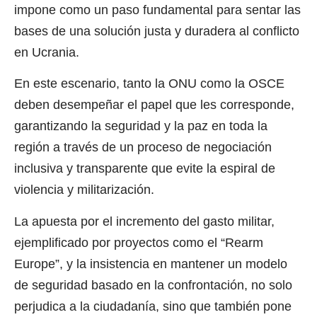
impone como un paso fundamental para sentar las
bases de una solución justa y duradera al conflicto
en Ucrania.
En este escenario, tanto la ONU como la OSCE
deben desempeñar el papel que les corresponde,
garantizando la seguridad y la paz en toda la
región a través de un proceso de negociación
inclusiva y transparente que evite la espiral de
violencia y militarización.
La apuesta por el incremento del gasto militar,
ejemplificado por proyectos como el “Rearm
Europe”, y la insistencia en mantener un modelo
de seguridad basado en la confrontación, no solo
perjudica a la ciudadanía, sino que también pone