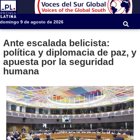
domingo 9 de agosto de 2026
Ante escalada belicista:
política y diplomacia de paz, y
apuesta por la seguridad
humana