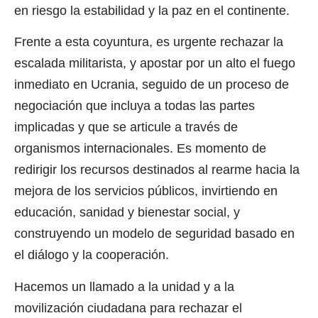
en riesgo la estabilidad y la paz en el continente.
Frente a esta coyuntura, es urgente rechazar la
escalada militarista, y apostar por un alto el fuego
inmediato en Ucrania, seguido de un proceso de
negociación que incluya a todas las partes
implicadas y que se articule a través de
organismos internacionales. Es momento de
redirigir los recursos destinados al rearme hacia la
mejora de los servicios públicos, invirtiendo en
educación, sanidad y bienestar social, y
construyendo un modelo de seguridad basado en
el diálogo y la cooperación.
Hacemos un llamado a la unidad y a la
movilización ciudadana para rechazar el