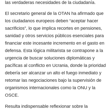
las verdaderas necesidades de la ciudadanía.
El secretario general de la OTAN ha afirmado que
los ciudadanos europeos deben “aceptar hacer
sacrificios”, lo que implica recortes en pensiones,
sanidad y otros servicios públicos esenciales para
financiar este incesante incremento en el gasto en
defensa. Esta lógica militarista se contrapone a la
urgencia de buscar soluciones diplomáticas y
pacíficas al conflicto en Ucrania, donde la prioridad
debería ser alcanzar un alto el fuego inmediato y
retomar las negociaciones bajo la supervisión de
organismos internacionales como la ONU y la
OSCE.
Resulta indispensable reflexionar sobre la