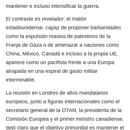
mantener e incluso intensificar la guerra.
El contraste es revelador: el matón
estadounidense, capaz de proponer barbaridades
como la expulsión masiva de palestinos de la
Franja de Gaza o de amenazar a naciones como
China, México, Canadá e incluso a la propia UE,
aparece como un pacifista frente a una Europa
atrapada en una espiral de gasto militar
interminable.
La reunión en Londres de altos mandatarios
europeos, junto a figuras internacionales como el
secretario general de la OTAN, la presidenta de la
Comisión Europea y el primer ministro canadiense,
dejó claro que el objetivo primordial es mantener el