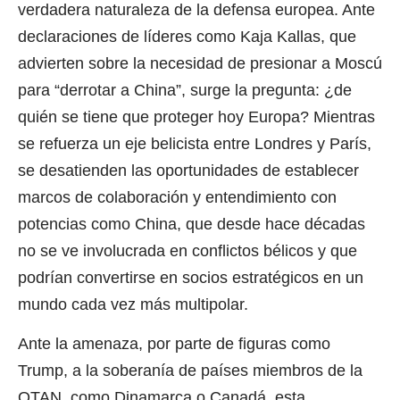
verdadera naturaleza de la defensa europea. Ante
declaraciones de líderes como Kaja Kallas, que
advierten sobre la necesidad de presionar a Moscú
para “derrotar a China”, surge la pregunta: ¿de
quién se tiene que proteger hoy Europa? Mientras
se refuerza un eje belicista entre Londres y París,
se desatienden las oportunidades de establecer
marcos de colaboración y entendimiento con
potencias como China, que desde hace décadas
no se ve involucrada en conflictos bélicos y que
podrían convertirse en socios estratégicos en un
mundo cada vez más multipolar.
Ante la amenaza, por parte de figuras como
Trump, a la soberanía de países miembros de la
OTAN, como Dinamarca o Canadá, esta