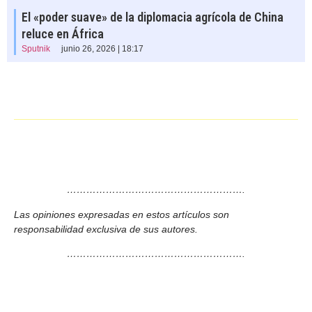
El «poder suave» de la diplomacia agrícola de China
reluce en África
Sputnik
junio 26, 2026 | 18:17
……………………………………………….
Las opiniones expresadas en estos artículos son
responsabilidad exclusiva de sus autores.
……………………………………………….