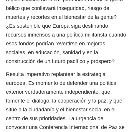
bélico que conllevará inseguridad, riesgo de
muertes y recortes en el bienestar de la gente?
¿Es sostenible que Europa siga destinando
recursos inmensos a una política militarista cuando
esos fondos podrían revertirse en mejoras
sociales, en educación, sanidad y en la
construcción de un futuro pacífico y próspero?
Resulta imperativo replantear la estrategia
europea. Es momento de defender una política
exterior verdaderamente independiente, que
fomente el diálogo, la cooperación y la paz, y que
sitúe a la ciudadanía y el bienestar social en el
centro de sus prioridades. La urgencia de
convocar una Conferencia Internacional de Paz se