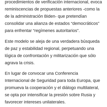
procedimientos de verificación internacional, evoca
reminiscencias de propuestas anteriores -como la
de la administración Biden- que pretendían
consolidar una alianza de estados “democráticos”
para enfrentar “regímenes autoritarios”.
Este modelo se aleja de una verdadera búsqueda
de paz y estabilidad regional, perpetuando una
lógica de confrontación y militarización que sólo
agrava la crisis.
En lugar de convocar una Conferencia
Internacional de Seguridad para toda Europa, que
promueva la cooperación y el diálogo multilateral,
se opta por intensificar la presión sobre Rusia y
favorecer intereses unilaterales.