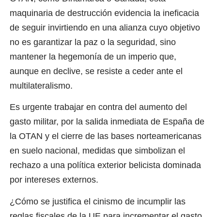
maquinaria de destrucción evidencia la ineficacia
de seguir invirtiendo en una alianza cuyo objetivo
no es garantizar la paz o la seguridad, sino
mantener la hegemonía de un imperio que,
aunque en declive, se resiste a ceder ante el
multilateralismo.
Es urgente trabajar en contra del aumento del
gasto militar, por la salida inmediata de España de
la OTAN y el cierre de las bases norteamericanas
en suelo nacional, medidas que simbolizan el
rechazo a una política exterior belicista dominada
por intereses externos.
¿Cómo se justifica el cinismo de incumplir las
reglas fiscales de la UE para incrementar el gasto