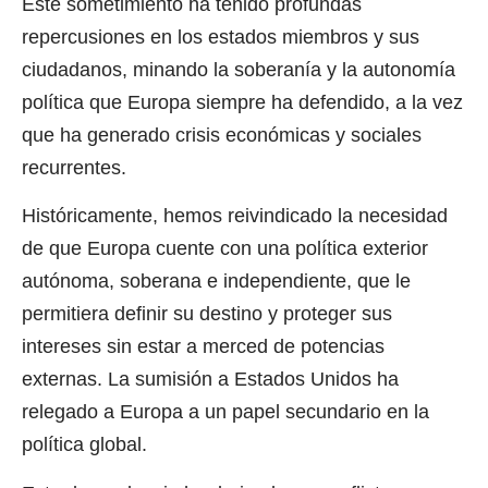
Este sometimiento ha tenido profundas
repercusiones en los estados miembros y sus
ciudadanos, minando la soberanía y la autonomía
política que Europa siempre ha defendido, a la vez
que ha generado crisis económicas y sociales
recurrentes.
Históricamente, hemos reivindicado la necesidad
de que Europa cuente con una política exterior
autónoma, soberana e independiente, que le
permitiera definir su destino y proteger sus
intereses sin estar a merced de potencias
externas. La sumisión a Estados Unidos ha
relegado a Europa a un papel secundario en la
política global.