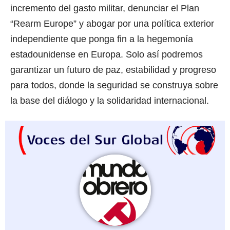
incremento del gasto militar, denunciar el Plan
“Rearm Europe” y abogar por una política exterior
independiente que ponga fin a la hegemonía
estadounidense en Europa. Solo así podremos
garantizar un futuro de paz, estabilidad y progreso
para todos, donde la seguridad se construya sobre
la base del diálogo y la solidaridad internacional.