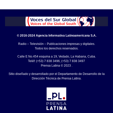
© 2016-2024 Agencia Informativa Latinoamericana S.A.
Radio – Televisión – Publicaciones impresas y digitales.
Todos los derechos reservados.
Calle E No.454 esquina a 19, Vedado, La Habana, Cuba.
Teléf: (+53) 7 838 3496, (+53) 7 838 3497
Prensa Latina © 2023 .
Sitio diseñado y desarrollado por el Departamento de Desarrollo de la
Dirección Técnica de Prensa Latina.