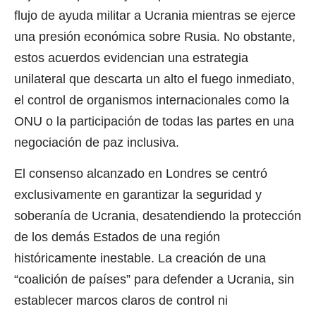
flujo de ayuda militar a Ucrania mientras se ejerce
una presión económica sobre Rusia. No obstante,
estos acuerdos evidencian una estrategia
unilateral que descarta un alto el fuego inmediato,
el control de organismos internacionales como la
ONU o la participación de todas las partes en una
negociación de paz inclusiva.
El consenso alcanzado en Londres se centró
exclusivamente en garantizar la seguridad y
soberanía de Ucrania, desatendiendo la protección
de los demás Estados de una región
históricamente inestable. La creación de una
“coalición de países” para defender a Ucrania, sin
establecer marcos claros de control ni