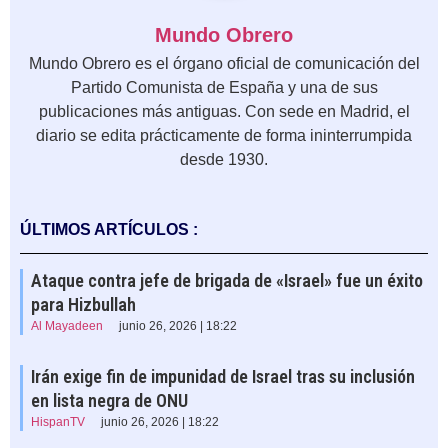
Mundo Obrero
Mundo Obrero es el órgano oficial de comunicación del
Partido Comunista de España y una de sus
publicaciones más antiguas. Con sede en Madrid, el
diario se edita prácticamente de forma ininterrumpida
desde 1930.
ÚLTIMOS ARTÍCULOS :
Ataque contra jefe de brigada de «Israel» fue un éxito
para Hizbullah
Al Mayadeen
junio 26, 2026 | 18:22
Irán exige fin de impunidad de Israel tras su inclusión
en lista negra de ONU
HispanTV
junio 26, 2026 | 18:22