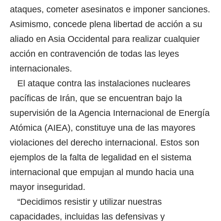
ataques, cometer asesinatos e imponer sanciones.
Asimismo, concede plena libertad de acción a su
aliado en Asia Occidental para realizar cualquier
acción en contravención de todas las leyes
internacionales.
El ataque contra las instalaciones nucleares
pacíficas de Irán, que se encuentran bajo la
supervisión de la Agencia Internacional de Energía
Atómica (AIEA), constituye una de las mayores
violaciones del derecho internacional. Estos son
ejemplos de la falta de legalidad en el sistema
internacional que empujan al mundo hacia una
mayor inseguridad.
“Decidimos resistir y utilizar nuestras
capacidades, incluidas las defensivas y