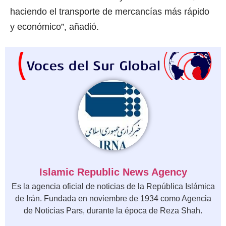
haciendo el transporte de mercancías más rápido
y económico”, añadió.
Islamic Republic News Agency
Es la agencia oficial de noticias de la República Islámica
de Irán. Fundada en noviembre de 1934 como Agencia
de Noticias Pars, durante la época de Reza Shah.