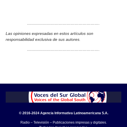
……………………………………………….
Las opiniones expresadas en estos artículos son
responsabilidad exclusiva de sus autores.
……………………………………………….
© 2016-2024 Agencia Informativa Latinoamericana S.A.
Radio – Televisión – Publicaciones impresas y digitales.