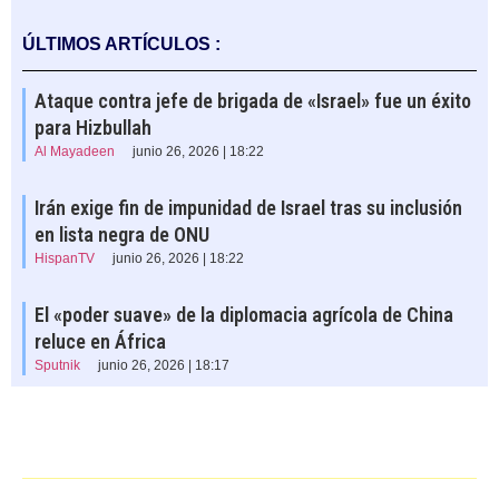
ÚLTIMOS ARTÍCULOS :
Ataque contra jefe de brigada de «Israel» fue un éxito
para Hizbullah
Al Mayadeen
junio 26, 2026 | 18:22
Irán exige fin de impunidad de Israel tras su inclusión
en lista negra de ONU
HispanTV
junio 26, 2026 | 18:22
El «poder suave» de la diplomacia agrícola de China
reluce en África
Sputnik
junio 26, 2026 | 18:17