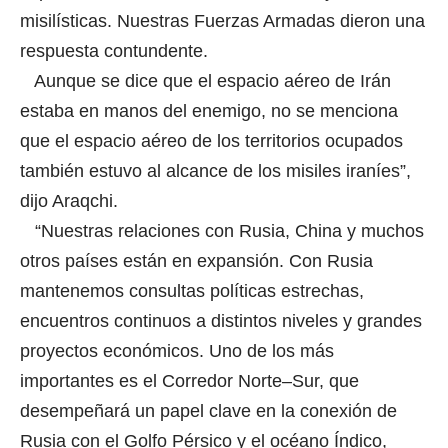
misilísticas. Nuestras Fuerzas Armadas dieron una
respuesta contundente.
Aunque se dice que el espacio aéreo de Irán
estaba en manos del enemigo, no se menciona
que el espacio aéreo de los territorios ocupados
también estuvo al alcance de los misiles iraníes”,
dijo Araqchi.
“Nuestras relaciones con Rusia, China y muchos
otros países están en expansión. Con Rusia
mantenemos consultas políticas estrechas,
encuentros continuos a distintos niveles y grandes
proyectos económicos. Uno de los más
importantes es el Corredor Norte–Sur, que
desempeñará un papel clave en la conexión de
Rusia con el Golfo Pérsico y el océano Índico,