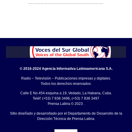
……………………………………………….
© 2016-2024 Agencia Informativa Latinoamericana S.A.
Radio – Televisión – Publicaciones impresas y digitales.
Todos los derechos reservados.
Calle E No.454 esquina a 19, Vedado, La Habana, Cuba.
Teléf: (+53) 7 838 3496, (+53) 7 838 3497
Prensa Latina © 2023 .
Sitio diseñado y desarrollado por el Departamento de Desarrollo de la
Dirección Técnica de Prensa Latina.