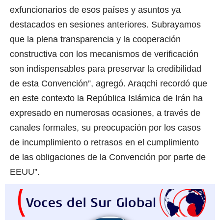
exfuncionarios de esos países y asuntos ya
destacados en sesiones anteriores. Subrayamos
que la plena transparencia y la cooperación
constructiva con los mecanismos de verificación
son indispensables para preservar la credibilidad
de esta Convención”, agregó.
Araqchi recordó que
en este contexto la República Islámica de Irán ha
expresado en numerosas ocasiones, a través de
canales formales, su preocupación por los casos
de incumplimiento o retrasos en el cumplimiento
de las obligaciones de la Convención por parte de
EEUU”.