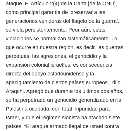
ataque. El Artículo 2(4) de la Carta [de la ONU],
como principal garantía de ‘preservar a las
generaciones venideras del flagelo de la guerra’,
se viola persistentemente. Peor aún, estas
violaciones se normalizan sistemáticamente. Lo
que ocurre en nuestra región, es decir, las guerras
perpetuas, las agresiones, el genocidio y la
expansión colonial israelíes, es consecuencia
directa del apoyo estadounidense y la
apaciguamiento de ciertos países europeos”, dijo
Araqchi.
Agregó que durante los últimos dos años,
se ha perpetrado un genocidio generalizado en la
Palestina ocupada, con total impunidad para
Israel, y que el régimen sionista ha atacado siete
países.
“El ataque armado ilegal de Israel contra