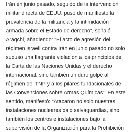
Irán en junio pasado, seguido de la intervención
militar directa de EEUU, puso de manifiesto la
prevalencia de la militancia y la intimidación
armada sobre el Estado de derecho”, señaló
Araqchi, añadiendo: “El acto de agresión del
régimen israelí contra Irán en junio pasado no solo
supuso una flagrante violación a los principios de
la Carta de las Naciones Unidas y el derecho
internacional, sino también un duro golpe al
régimen del TNP y a los pilares fundacionales de
las Convenciones sobre Armas Químicas”.
En este
sentido, manifestó: “Atacaron no solo nuestras
instalaciones nucleares bajo salvaguardias, sino
también los centros e instalaciones bajo la
supervisión de la Organización para la Prohibición