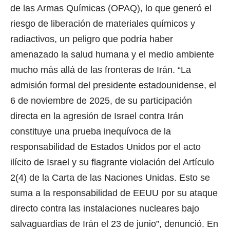
de las Armas Químicas (OPAQ), lo que generó el
riesgo de liberación de materiales químicos y
radiactivos, un peligro que podría haber
amenazado la salud humana y el medio ambiente
mucho más allá de las fronteras de Irán.
“La
admisión formal del presidente estadounidense, el
6 de noviembre de 2025, de su participación
directa en la agresión de Israel contra Irán
constituye una prueba inequívoca de la
responsabilidad de Estados Unidos por el acto
ilícito de Israel y su flagrante violación del Artículo
2(4) de la Carta de las Naciones Unidas. Esto se
suma a la responsabilidad de EEUU por su ataque
directo contra las instalaciones nucleares bajo
salvaguardias de Irán el 23 de junio”, denunció.
En