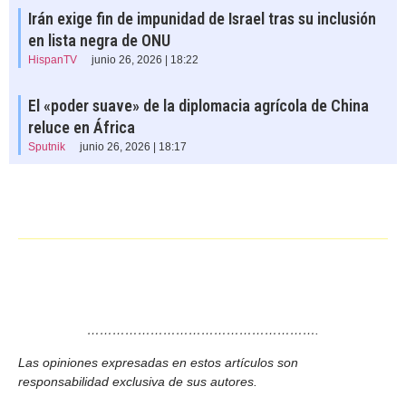
Irán exige fin de impunidad de Israel tras su inclusión
en lista negra de ONU
HispanTV
junio 26, 2026 | 18:22
El «poder suave» de la diplomacia agrícola de China
reluce en África
Sputnik
junio 26, 2026 | 18:17
……………………………………………….
Las opiniones expresadas en estos artículos son
responsabilidad exclusiva de sus autores.