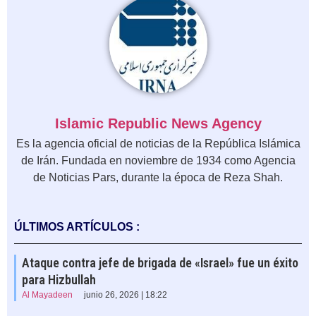
Islamic Republic News Agency
Es la agencia oficial de noticias de la República Islámica
de Irán. Fundada en noviembre de 1934 como Agencia
de Noticias Pars, durante la época de Reza Shah.
ÚLTIMOS ARTÍCULOS :
Ataque contra jefe de brigada de «Israel» fue un éxito
para Hizbullah
Al Mayadeen
junio 26, 2026 | 18:22