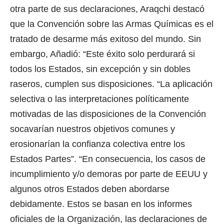
otra parte de sus declaraciones, Araqchi destacó
que la Convención sobre las Armas Químicas es el
tratado de desarme más exitoso del mundo.
Sin
embargo, Añadió: “Este éxito solo perdurará si
todos los Estados, sin excepción y sin dobles
raseros, cumplen sus disposiciones. “La aplicación
selectiva o las interpretaciones políticamente
motivadas de las disposiciones de la Convención
socavarían nuestros objetivos comunes y
erosionarían la confianza colectiva entre los
Estados Partes”.
“En consecuencia, los casos de
incumplimiento y/o demoras por parte de EEUU y
algunos otros Estados deben abordarse
debidamente. Estos se basan en los informes
oficiales de la Organización, las declaraciones de