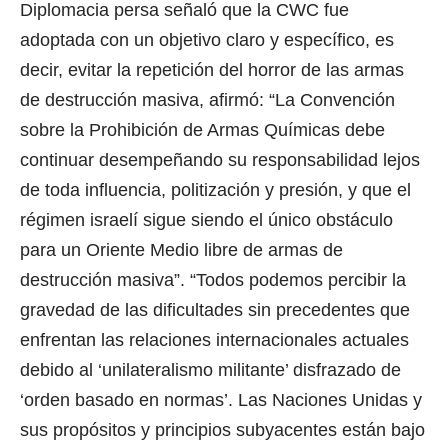
Diplomacia persa señaló que la CWC fue
adoptada con un objetivo claro y específico, es
decir, evitar la repetición del horror de las armas
de destrucción masiva, afirmó: “La Convención
sobre la Prohibición de Armas Químicas debe
continuar desempeñando su responsabilidad lejos
de toda influencia, politización y presión, y que el
régimen israelí sigue siendo el único obstáculo
para un Oriente Medio libre de armas de
destrucción masiva”.
“Todos podemos percibir la
gravedad de las dificultades sin precedentes que
enfrentan las relaciones internacionales actuales
debido al ‘unilateralismo militante’ disfrazado de
‘orden basado en normas’. Las Naciones Unidas y
sus propósitos y principios subyacentes están bajo