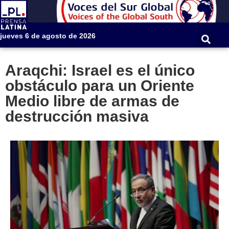
jueves 6 de agosto de 2026
Araqchi: Israel es el único
obstáculo para un Oriente
Medio libre de armas de
destrucción masiva