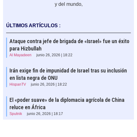
y del mundo,
ÚLTIMOS ARTÍCULOS :
Ataque contra jefe de brigada de «Israel» fue un éxito
para Hizbullah
Al Mayadeen
junio 26, 2026 | 18:22
Irán exige fin de impunidad de Israel tras su inclusión
en lista negra de ONU
HispanTV
junio 26, 2026 | 18:22
El «poder suave» de la diplomacia agrícola de China
reluce en África
Sputnik
junio 26, 2026 | 18:17