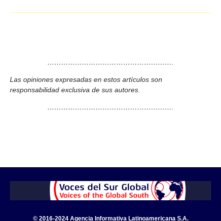
……………………………………………….
Las opiniones expresadas en estos artículos son
responsabilidad exclusiva de sus autores.
……………………………………………….
© 2016-2024 Agencia Informativa Latinoamericana S.A.