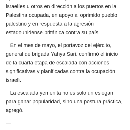
israelíes u otros en dirección a los puertos en la
Palestina ocupada, en apoyo al oprimido pueblo
palestino y en respuesta a la agresión
estadounidense-británica contra su país.
En el mes de mayo, el portavoz del ejército,
general de brigada Yahya Sari, confirmó el inicio
de la cuarta etapa de escalada con acciones
significativas y planificadas contra la ocupación
israelí.
La escalada yemenita no es solo un eslogan
para ganar popularidad, sino una postura práctica,
agregó.
—