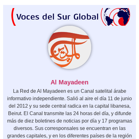
Al Mayadeen
La Red de Al Mayadeen es un Canal satelital árabe
informativo independiente. Salió al aire el día 11 de junio
del 2012 y su sede central radica en la capital libanesa,
Beirut. El Canal transmite las 24 horas del día, y difunde
más de diez boletines de noticias por día y 17 programas
diversos. Sus corresponsales se encuentran en las
grandes capitales, y en los diferentes países de la región