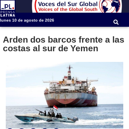
lunes 10 de agosto de 2026
Arden dos barcos frente a las
costas al sur de Yemen