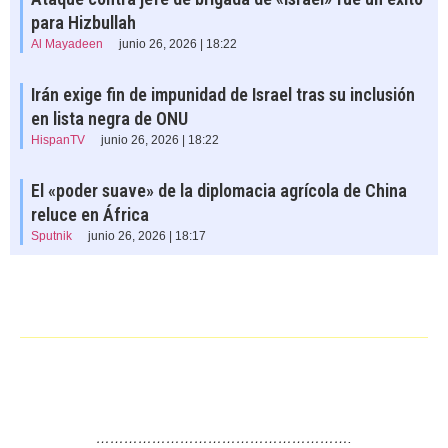
para Hizbullah
Al Mayadeen
junio 26, 2026 | 18:22
Irán exige fin de impunidad de Israel tras su inclusión
en lista negra de ONU
HispanTV
junio 26, 2026 | 18:22
El «poder suave» de la diplomacia agrícola de China
reluce en África
Sputnik
junio 26, 2026 | 18:17
……………………………………………….