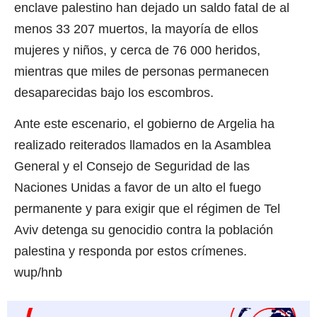
enclave palestino han dejado un saldo fatal de al
menos 33 207 muertos, la mayoría de ellos
mujeres y niños, y cerca de 76 000 heridos,
mientras que miles de personas permanecen
desaparecidas bajo los escombros.
Ante este escenario, el gobierno de Argelia ha
realizado reiterados llamados en la Asamblea
General y el Consejo de Seguridad de las
Naciones Unidas a favor de un alto el fuego
permanente y para exigir que el régimen de Tel
Aviv detenga su genocidio contra la población
palestina y responda por estos crímenes.
wup/hnb