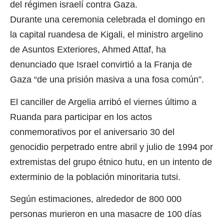
del régimen israelí contra Gaza.
Durante una ceremonia celebrada el domingo en
la capital ruandesa de Kigali, el ministro argelino
de Asuntos Exteriores, Ahmed Attaf, ha
denunciado que Israel convirtió a la Franja de
Gaza “de una prisión masiva a una fosa común”.
El canciller de Argelia arribó el viernes último a
Ruanda para participar en los actos
conmemorativos por el aniversario 30 del
genocidio perpetrado entre abril y julio de 1994 por
extremistas del grupo étnico hutu, en un intento de
exterminio de la población minoritaria tutsi.
Según estimaciones, alrededor de 800 000
personas murieron en una masacre de 100 días