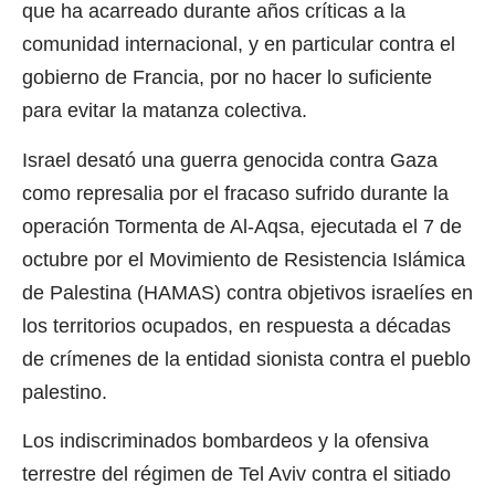
que ha acarreado durante años críticas a la
comunidad internacional, y en particular contra el
gobierno de Francia, por no hacer lo suficiente
para evitar la matanza colectiva.
Israel desató una guerra genocida contra Gaza
como represalia por el fracaso sufrido durante la
operación Tormenta de Al-Aqsa, ejecutada el 7 de
octubre por el Movimiento de Resistencia Islámica
de Palestina (HAMAS) contra objetivos israelíes en
los territorios ocupados, en respuesta a décadas
de crímenes de la entidad sionista contra el pueblo
palestino.
Los indiscriminados bombardeos y la ofensiva
terrestre del régimen de Tel Aviv contra el sitiado