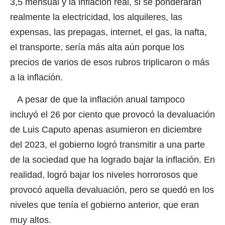
3,5 mensual y la inflación real, si se ponderaran
realmente la electricidad, los alquileres, las
expensas, las prepagas, internet, el gas, la nafta,
el transporte, sería más alta aún porque los
precios de varios de esos rubros triplicaron o más
a la inflación.
A pesar de que la inflación anual tampoco
incluyó el 26 por ciento que provocó la devaluación
de Luis Caputo apenas asumieron en diciembre
del 2023, el gobierno logró transmitir a una parte
de la sociedad que ha logrado bajar la inflación. En
realidad, logró bajar los niveles horrorosos que
provocó aquella devaluación, pero se quedó en los
niveles que tenía el gobierno anterior, que eran
muy altos.