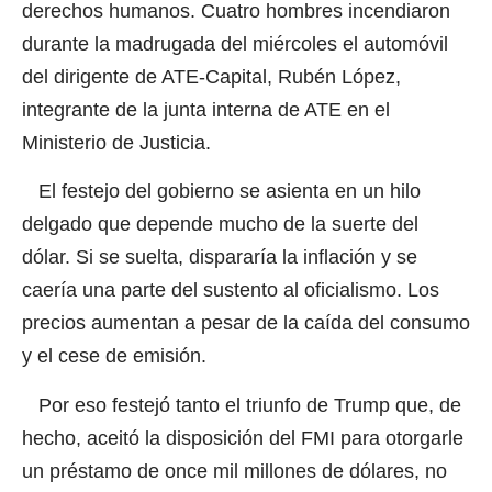
derechos humanos. Cuatro hombres incendiaron
durante la madrugada del miércoles el automóvil
del dirigente de ATE-Capital, Rubén López,
integrante de la junta interna de ATE en el
Ministerio de Justicia.
El festejo del gobierno se asienta en un hilo
delgado que depende mucho de la suerte del
dólar. Si se suelta, dispararía la inflación y se
caería una parte del sustento al oficialismo. Los
precios aumentan a pesar de la caída del consumo
y el cese de emisión.
Por eso festejó tanto el triunfo de Trump que, de
hecho, aceitó la disposición del FMI para otorgarle
un préstamo de once mil millones de dólares, no