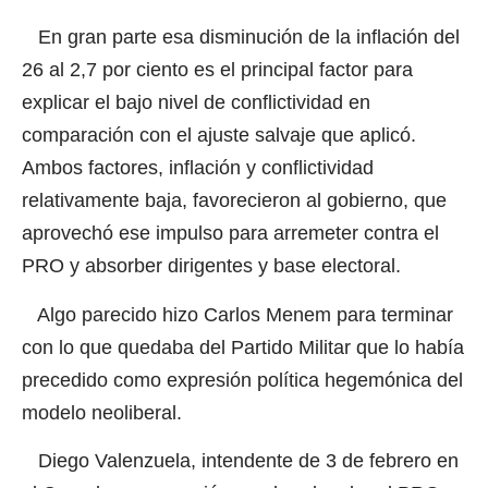
En gran parte esa disminución de la inflación del
26 al 2,7 por ciento es el principal factor para
explicar el bajo nivel de conflictividad en
comparación con el ajuste salvaje que aplicó.
Ambos factores, inflación y conflictividad
relativamente baja, favorecieron al gobierno, que
aprovechó ese impulso para arremeter contra el
PRO y absorber dirigentes y base electoral.
Algo parecido hizo Carlos Menem para terminar
con lo que quedaba del Partido Militar que lo había
precedido como expresión política hegemónica del
modelo neoliberal.
Diego Valenzuela, intendente de 3 de febrero en