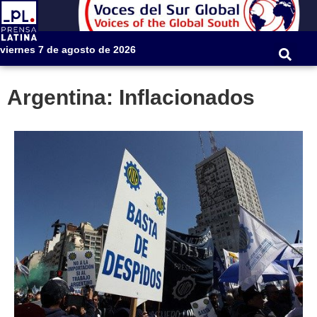
viernes 7 de agosto de 2026
Argentina: Inflacionados