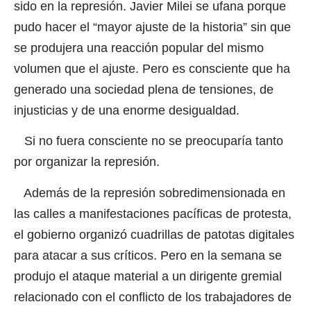
sido en la represión. Javier Milei se ufana porque
pudo hacer el “mayor ajuste de la historia” sin que
se produjera una reacción popular del mismo
volumen que el ajuste. Pero es consciente que ha
generado una sociedad plena de tensiones, de
injusticias y de una enorme desigualdad.
Si no fuera consciente no se preocuparía tanto
por organizar la represión.
Además de la represión sobredimensionada en
las calles a manifestaciones pacíficas de protesta,
el gobierno organizó cuadrillas de patotas digitales
para atacar a sus críticos. Pero en la semana se
produjo el ataque material a un dirigente gremial
relacionado con el conflicto de los trabajadores de