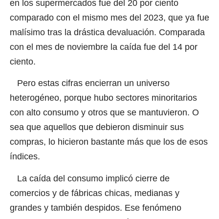
en los supermercados fue del 20 por ciento
comparado con el mismo mes del 2023, que ya fue
malísimo tras la drástica devaluación. Comparada
con el mes de noviembre la caída fue del 14 por
ciento.
Pero estas cifras encierran un universo
heterogéneo, porque hubo sectores minoritarios
con alto consumo y otros que se mantuvieron. O
sea que aquellos que debieron disminuir sus
compras, lo hicieron bastante más que los de esos
índices.
La caída del consumo implicó cierre de
comercios y de fábricas chicas, medianas y
grandes y también despidos. Ese fenómeno