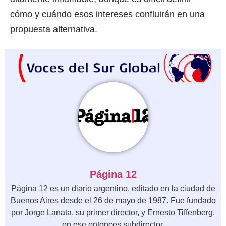
cómo y cuándo esos intereses confluirán en una
propuesta alternativa.
Página 12
Página 12 es un diario argentino, editado en la ciudad de
Buenos Aires desde el 26 de mayo de 1987. Fue fundado
por Jorge Lanata, su primer director, y Ernesto Tiffenberg,
en ese entonces subdirector.