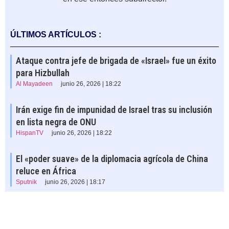
ÚLTIMOS ARTÍCULOS :
Ataque contra jefe de brigada de «Israel» fue un éxito
para Hizbullah
Al Mayadeen
junio 26, 2026 | 18:22
Irán exige fin de impunidad de Israel tras su inclusión
en lista negra de ONU
HispanTV
junio 26, 2026 | 18:22
El «poder suave» de la diplomacia agrícola de China
reluce en África
Sputnik
junio 26, 2026 | 18:17