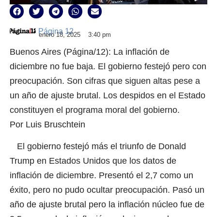
Página 12
enero 18, 2025
3:40 pm
Buenos Aires (Página/12): La inflación de
diciembre no fue baja. El gobierno festejó pero con
preocupación. Son cifras que siguen altas pese a
un año de ajuste brutal. Los despidos en el Estado
constituyen el programa moral del gobierno.
Por Luis Bruschtein
El gobierno festejó más el triunfo de Donald
Trump en Estados Unidos que los datos de
inflación de diciembre. Presentó el 2,7 como un
éxito, pero no pudo ocultar preocupación. Pasó un
año de ajuste brutal pero la inflación núcleo fue de