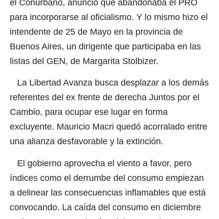
el Conurbano, anunció que abandonaba el PRO
para incorporarse al oficialismo. Y lo mismo hizo el
intendente de 25 de Mayo en la provincia de
Buenos Aires, un dirigente que participaba en las
listas del GEN, de Margarita Stolbizer.
La Libertad Avanza busca desplazar a los demás
referentes del ex frente de derecha Juntos por el
Cambio, para ocupar ese lugar en forma
excluyente. Mauricio Macri quedó acorralado entre
una alianza desfavorable y la extinción.
El gobierno aprovecha el viento a favor, pero
índices como el derrumbe del consumo empiezan
a delinear las consecuencias inflamables que está
convocando. La caída del consumo en diciembre