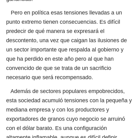
Pero en política esas tensiones llevadas a un
punto extremo tienen consecuencias. Es difícil
predecir de qué manera se expresará el
descontento, una vez que caigan las ilusiones de
un sector importante que respalda al gobierno y
que ha perdido en este año pero al que han
convencido de que se trata de un sacrificio
necesario que será recompensado.
Además de sectores populares empobrecidos,
esta sociedad acumuló tensiones con la pequeña y
mediana empresa y con los productores y
exportadores de granos cuyo negocio se arruinó
con el dólar barato. Es una configuración
altamente inflamable, aunque es difícil definir