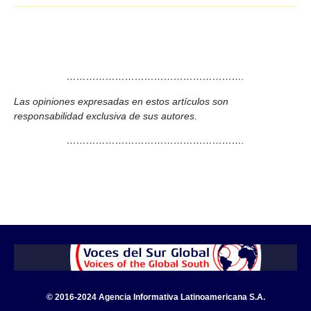
……………………………………………….
Las opiniones expresadas en estos artículos son
responsabilidad exclusiva de sus autores.
……………………………………………….
© 2016-2024 Agencia Informativa Latinoamericana S.A.