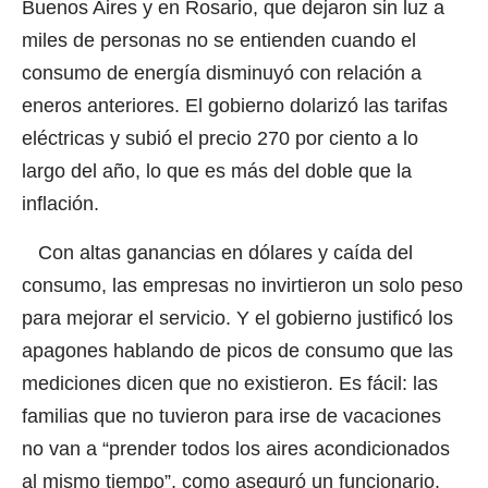
Buenos Aires y en Rosario, que dejaron sin luz a
miles de personas no se entienden cuando el
consumo de energía disminuyó con relación a
eneros anteriores. El gobierno dolarizó las tarifas
eléctricas y subió el precio 270 por ciento a lo
largo del año, lo que es más del doble que la
inflación.
Con altas ganancias en dólares y caída del
consumo, las empresas no invirtieron un solo peso
para mejorar el servicio. Y el gobierno justificó los
apagones hablando de picos de consumo que las
mediciones dicen que no existieron. Es fácil: las
familias que no tuvieron para irse de vacaciones
no van a “prender todos los aires acondicionados
al mismo tiempo”, como aseguró un funcionario.