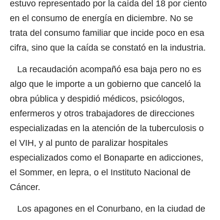
estuvo representado por la caída del 18 por ciento
en el consumo de energía en diciembre. No se
trata del consumo familiar que incide poco en esa
cifra, sino que la caída se constató en la industria.
La recaudación acompañó esa baja pero no es
algo que le importe a un gobierno que canceló la
obra pública y despidió médicos, psicólogos,
enfermeros y otros trabajadores de direcciones
especializadas en la atención de la tuberculosis o
el VIH, y al punto de paralizar hospitales
especializados como el Bonaparte en adicciones,
el Sommer, en lepra, o el Instituto Nacional de
Cáncer.
Los apagones en el Conurbano, en la ciudad de