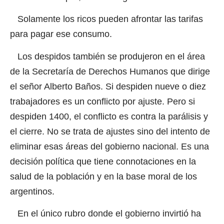
Solamente los ricos pueden afrontar las tarifas
para pagar ese consumo.
Los despidos también se produjeron en el área
de la Secretaría de Derechos Humanos que dirige
el señor Alberto Baños. Si despiden nueve o diez
trabajadores es un conflicto por ajuste. Pero si
despiden 1400, el conflicto es contra la parálisis y
el cierre. No se trata de ajustes sino del intento de
eliminar esas áreas del gobierno nacional. Es una
decisión política que tiene connotaciones en la
salud de la población y en la base moral de los
argentinos.
En el único rubro donde el gobierno invirtió ha