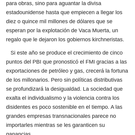
para obras, sino para aguantar la divisa
estadounidense hasta que empiecen a llegar los
diez o quince mil millones de dólares que se
esperan por la explotación de Vaca Muerta, un
regalo que le dejaron los gobiernos kirchneristas.
Si este año se produce el crecimiento de cinco
puntos del PBI que pronosticó el FMI gracias a las
exportaciones de petróleo y gas, crecerá la fortuna
de los millonarios. Pero sin políticas distributivas
se profundizará la desigualdad. La sociedad que
exalta el individualismo y la violencia contra los
disidentes es poco sostenible en el tiempo. A las
grandes empresas transnacionales parece no
importarles mientras se les garanticen su
ganancias.