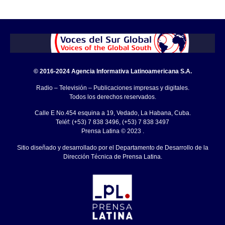
© 2016-2024 Agencia Informativa Latinoamericana S.A.
Radio – Televisión – Publicaciones impresas y digitales.
Todos los derechos reservados.
Calle E No.454 esquina a 19, Vedado, La Habana, Cuba.
Teléf: (+53) 7 838 3496, (+53) 7 838 3497
Prensa Latina © 2023 .
Sitio diseñado y desarrollado por el Departamento de Desarrollo de la
Dirección Técnica de Prensa Latina.