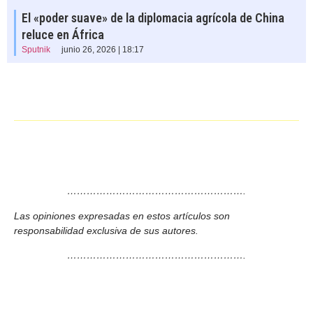
El «poder suave» de la diplomacia agrícola de China
reluce en África
Sputnik
junio 26, 2026 | 18:17
……………………………………………….
Las opiniones expresadas en estos artículos son
responsabilidad exclusiva de sus autores.
……………………………………………….