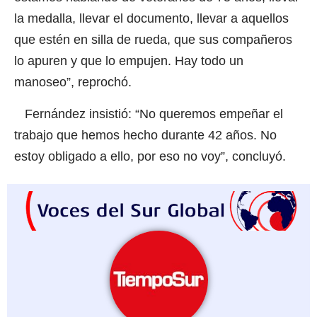
la medalla, llevar el documento, llevar a aquellos
que estén en silla de rueda, que sus compañeros
lo apuren y que lo empujen. Hay todo un
manoseo”, reprochó.
Fernández insistió: “No queremos empeñar el
trabajo que hemos hecho durante 42 años. No
estoy obligado a ello, por eso no voy”, concluyó.