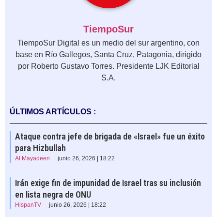
TiempoSur
TiempoSur Digital es un medio del sur argentino, con
base en Río Gallegos, Santa Cruz, Patagonia, dirigido
por Roberto Gustavo Torres. Presidente LJK Editorial
S.A.
ÚLTIMOS ARTÍCULOS :
Ataque contra jefe de brigada de «Israel» fue un éxito
para Hizbullah
Al Mayadeen
junio 26, 2026 | 18:22
Irán exige fin de impunidad de Israel tras su inclusión
en lista negra de ONU
HispanTV
junio 26, 2026 | 18:22