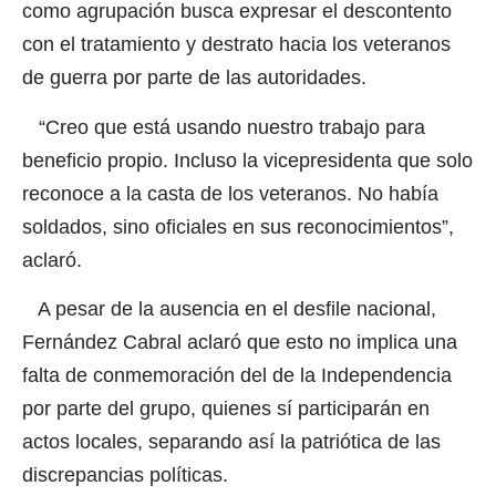
como agrupación busca expresar el descontento
con el tratamiento y destrato hacia los veteranos
de guerra por parte de las autoridades.
“Creo que está usando nuestro trabajo para
beneficio propio. Incluso la vicepresidenta que solo
reconoce a la casta de los veteranos. No había
soldados, sino oficiales en sus reconocimientos”,
aclaró.
A pesar de la ausencia en el desfile nacional,
Fernández Cabral aclaró que esto no implica una
falta de conmemoración del de la Independencia
por parte del grupo, quienes sí participarán en
actos locales, separando así la patriótica de las
discrepancias políticas.