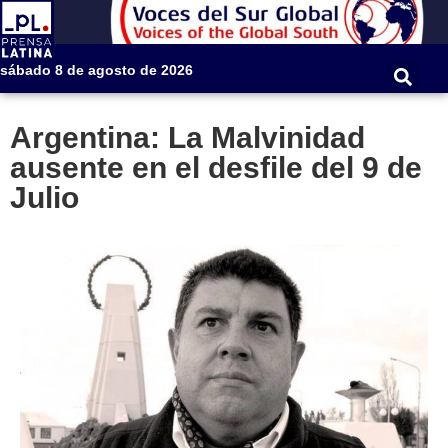
sábado 8 de agosto de 2026
Argentina: La Malvinidad
ausente en el desfile del 9 de
Julio