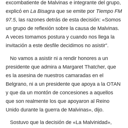
excombatiente de Malvinas e integrante del grupo,
explicó en
La Bisagra
que se emite por
Tiempo FM
97.5
, las razones detrás de esta decisión: «Somos
un grupo de reflexión sobre la causa de Malvinas.
A veces tomamos postura y cuando nos llega la
invitación a este desfile decidimos no asistir”.
No vamos a asistir ni a rendir honores a un
presidente que admira a Margaret Thatcher, que
es la asesina de nuestros camaradas en el
Belgrano, ni a un presidente que apoya a la OTAN
y que da un montón de concesiones a aquellos
que son realmente los que apoyaron al Reino
Unido durante la guerra de Malvinas», dijo.
Sostuvo que la decisión de «La Malvinidad»,