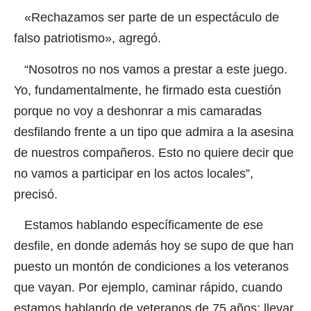
«Rechazamos ser parte de un espectáculo de
falso patriotismo», agregó.
“Nosotros no nos vamos a prestar a este juego.
Yo, fundamentalmente, he firmado esta cuestión
porque no voy a deshonrar a mis camaradas
desfilando frente a un tipo que admira a la asesina
de nuestros compañeros. Esto no quiere decir que
no vamos a participar en los actos locales”,
precisó.
Estamos hablando específicamente de ese
desfile, en donde además hoy se supo de que han
puesto un montón de condiciones a los veteranos
que vayan. Por ejemplo, caminar rápido, cuando
estamos hablando de veteranos de 75 años; llevar