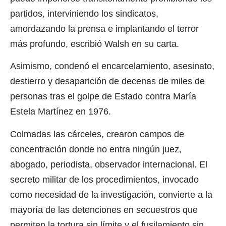
partidos, interviniendo los sindicatos,
amordazando la prensa e implantando el terror
más profundo, escribió Walsh en su carta.
Asimismo, condenó el encarcelamiento, asesinato,
destierro y desaparición de decenas de miles de
personas tras el golpe de Estado contra María
Estela Martínez en 1976.
Colmadas las cárceles, crearon campos de
concentración donde no entra ningún juez,
abogado, periodista, observador internacional. El
secreto militar de los procedimientos, invocado
como necesidad de la investigación, convierte a la
mayoría de las detenciones en secuestros que
permiten la tortura sin límite y el fusilamiento sin