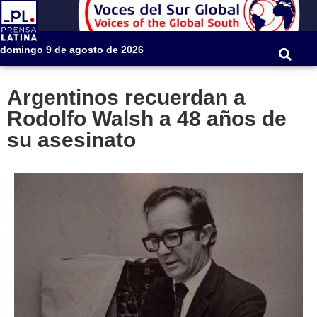
domingo 9 de agosto de 2026
Argentinos recuerdan a
Rodolfo Walsh a 48 años de
su asesinato