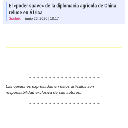
El «poder suave» de la diplomacia agrícola de China
reluce en África
Sputnik
junio 26, 2026 | 18:17
……………………………………………….
Las opiniones expresadas en estos artículos son
responsabilidad exclusiva de sus autores.
……………………………………………….