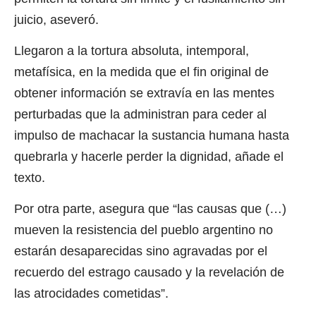
juicio, aseveró.
Llegaron a la tortura absoluta, intemporal,
metafísica, en la medida que el fin original de
obtener información se extravía en las mentes
perturbadas que la administran para ceder al
impulso de machacar la sustancia humana hasta
quebrarla y hacerle perder la dignidad, añade el
texto.
Por otra parte, asegura que “las causas que (…)
mueven la resistencia del pueblo argentino no
estarán desaparecidas sino agravadas por el
recuerdo del estrago causado y la revelación de
las atrocidades cometidas”.