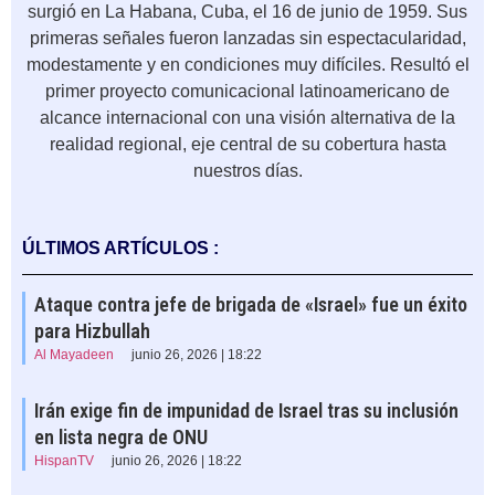
surgió en La Habana, Cuba, el 16 de junio de 1959. Sus
primeras señales fueron lanzadas sin espectacularidad,
modestamente y en condiciones muy difíciles. Resultó el
primer proyecto comunicacional latinoamericano de
alcance internacional con una visión alternativa de la
realidad regional, eje central de su cobertura hasta
nuestros días.
ÚLTIMOS ARTÍCULOS :
Ataque contra jefe de brigada de «Israel» fue un éxito
para Hizbullah
Al Mayadeen
junio 26, 2026 | 18:22
Irán exige fin de impunidad de Israel tras su inclusión
en lista negra de ONU
HispanTV
junio 26, 2026 | 18:22