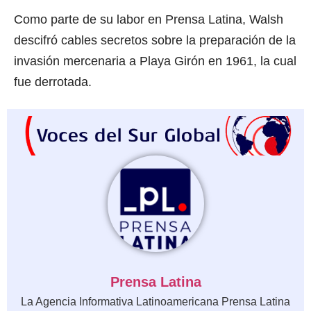
Como parte de su labor en
Prensa Latina
, Walsh
descifró cables secretos sobre la preparación de la
invasión mercenaria a Playa Girón en 1961, la cual
fue derrotada.
Prensa Latina
La Agencia Informativa Latinoamericana Prensa Latina