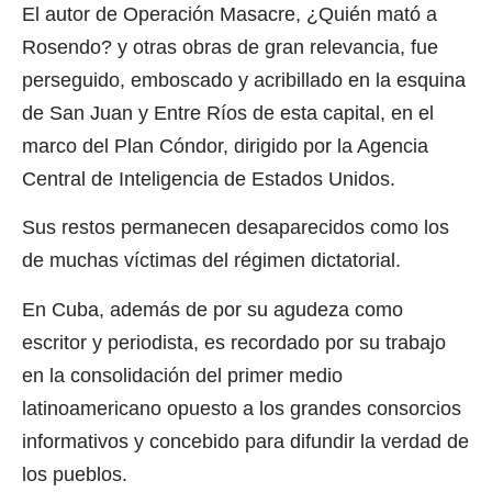
El autor de Operación Masacre, ¿Quién mató a
Rosendo? y otras obras de gran relevancia, fue
perseguido, emboscado y acribillado en la esquina
de San Juan y Entre Ríos de esta capital, en el
marco del Plan Cóndor, dirigido por la Agencia
Central de Inteligencia de Estados Unidos.
Sus restos permanecen desaparecidos como los
de muchas víctimas del régimen dictatorial.
En Cuba, además de por su agudeza como
escritor y periodista, es recordado por su trabajo
en la consolidación del primer medio
latinoamericano opuesto a los grandes consorcios
informativos y concebido para difundir la verdad de
los pueblos.