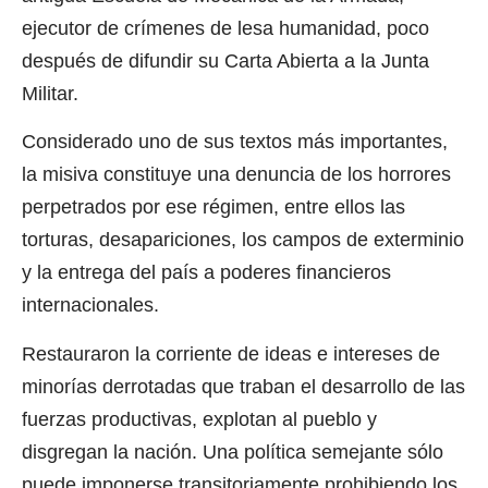
ejecutor de crímenes de lesa humanidad, poco
después de difundir su Carta Abierta a la Junta
Militar.
Considerado uno de sus textos más importantes,
la misiva constituye una denuncia de los horrores
perpetrados por ese régimen, entre ellos las
torturas, desapariciones, los campos de exterminio
y la entrega del país a poderes financieros
internacionales.
Restauraron la corriente de ideas e intereses de
minorías derrotadas que traban el desarrollo de las
fuerzas productivas, explotan al pueblo y
disgregan la nación. Una política semejante sólo
puede imponerse transitoriamente prohibiendo los