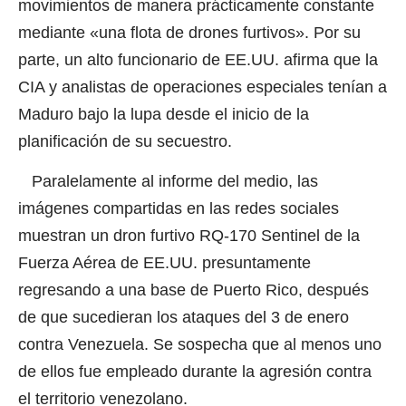
movimientos de manera prácticamente constante
mediante «una flota de drones furtivos». Por su
parte, un alto funcionario de EE.UU. afirma que la
CIA y analistas de operaciones especiales tenían a
Maduro bajo la lupa desde el inicio de la
planificación de su secuestro.
Paralelamente al informe del medio, las
imágenes compartidas en las redes sociales
muestran un dron furtivo RQ-170 Sentinel
de la
Fuerza Aérea de EE.UU. presuntamente
regresando a una base de Puerto Rico, después
de que sucedieran los ataques del 3 de enero
contra Venezuela. Se sospecha que al menos uno
de ellos fue empleado durante la agresión contra
el territorio venezolano.