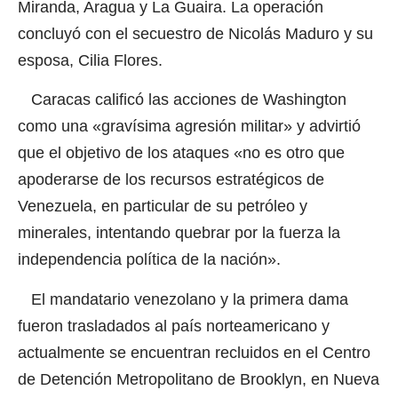
Miranda, Aragua y La Guaira. La operación
concluyó con el secuestro de Nicolás Maduro y su
esposa, Cilia Flores.
Caracas calificó las acciones de Washington
como una «gravísima agresión militar»
y advirtió
que el objetivo de los ataques «no es otro que
apoderarse de los recursos estratégicos de
Venezuela, en particular de su petróleo y
minerales, intentando quebrar por la fuerza la
independencia política de la nación».
El mandatario venezolano y la primera dama
fueron trasladados al país norteamericano y
actualmente se encuentran recluidos en el Centro
de Detención Metropolitano de Brooklyn, en Nueva