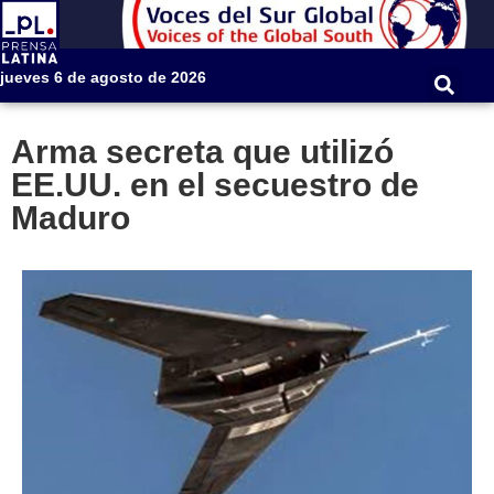
jueves 6 de agosto de 2026
Arma secreta que utilizó
EE.UU. en el secuestro de
Maduro