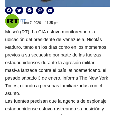
RT
enero 7, 2026
11:35 pm
Moscú (RT): La CIA estuvo monitoreando la
ubicación del presidente de Venezuela, Nicolás
Maduro, tanto en los días como en los momentos
previos a su secuestro por parte de las fuerzas
estadounidenses durante la agresión militar
masiva lanzada contra el país latinoamericano, el
pasado sábado 3 de enero, informa The New York
Times, citando a personas familiarizadas con el
asunto.
Las fuentes precisan que la agencia de espionaje
estadounidense estuvo rastreando su posición y