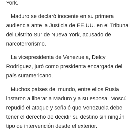
York.
Maduro se declaró inocente en su primera
audiencia ante la Justicia de EE.UU. en el Tribunal
del Distrito Sur de Nueva York, acusado de
narcoterrorismo.
La vicepresidenta de Venezuela, Delcy
Rodríguez, juró como presidenta encargada del
país suramericano.
Muchos países del mundo, entre ellos Rusia
instaron a liberar a Maduro y a su esposa. Moscú
repudió el ataque y señaló que Venezuela debe
tener el derecho de decidir su destino sin ningún
tipo de intervención desde el exterior.