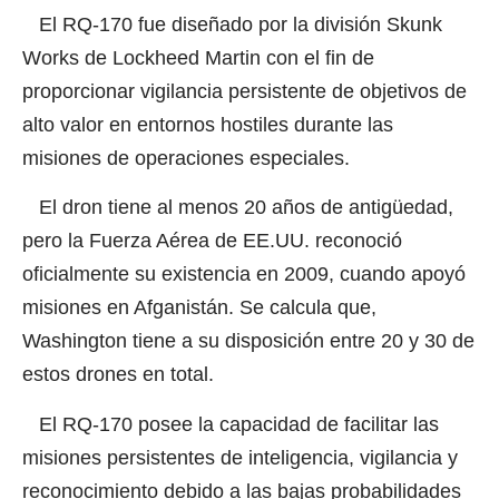
El RQ-170 fue diseñado por la división Skunk
Works de Lockheed Martin
con el fin de
proporcionar vigilancia persistente de objetivos de
alto valor en entornos hostiles durante las
misiones de operaciones especiales.
El dron tiene al menos 20 años de antigüedad,
pero la Fuerza Aérea de EE.UU. reconoció
oficialmente su existencia en 2009, cuando apoyó
misiones en Afganistán. Se calcula que,
Washington tiene a su disposición entre 20 y 30 de
estos drones en total.
El RQ-170 posee la capacidad de facilitar las
misiones persistentes de inteligencia, vigilancia y
reconocimiento debido a las bajas probabilidades