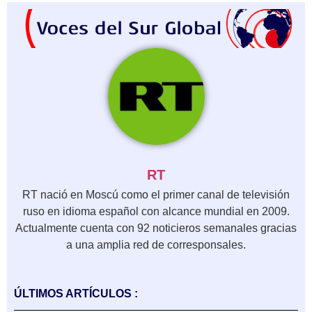
RT
RT nació en Moscú como el primer canal de televisión
ruso en idioma español con alcance mundial en 2009.
Actualmente cuenta con 92 noticieros semanales gracias
a una amplia red de corresponsales.
ÚLTIMOS ARTÍCULOS :