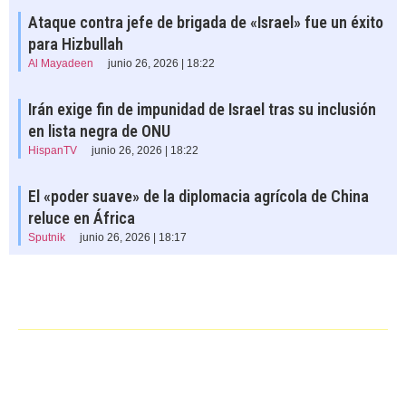
Ataque contra jefe de brigada de «Israel» fue un éxito
para Hizbullah
Al Mayadeen
junio 26, 2026 | 18:22
Irán exige fin de impunidad de Israel tras su inclusión
en lista negra de ONU
HispanTV
junio 26, 2026 | 18:22
El «poder suave» de la diplomacia agrícola de China
reluce en África
Sputnik
junio 26, 2026 | 18:17