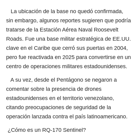
La ubicación de la base no quedó confirmada,
sin embargo, algunos reportes sugieren que podría
tratarse de la Estación Aérea Naval Roosevelt
Roads. Fue una base militar estratégica de EE.UU.
clave en el Caribe que cerró sus puertas en 2004,
pero fue reactivada en 2025 para convertirse en un
centro de operaciones militares estadounidenses.
A su vez, desde el Pentágono se negaron a
comentar sobre la presencia de drones
estadounidenses en el territorio venezolano,
citando preocupaciones de seguridad de la
operación lanzada contra el país latinoamericano.
¿Cómo es un RQ-170 Sentinel?