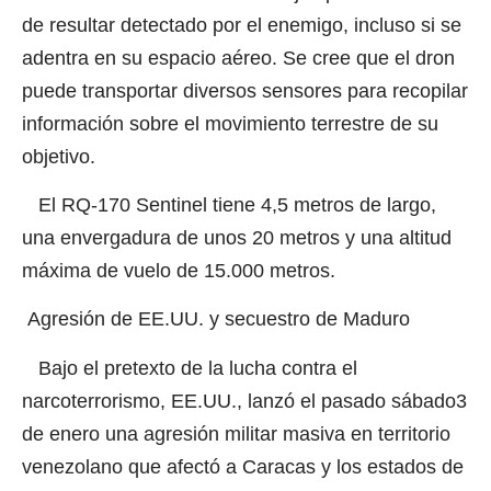
de resultar detectado por el enemigo
,
incluso si se
adentra en su espacio aéreo. Se cree que el dron
puede transportar diversos sensores para recopilar
información sobre el movimiento terrestre de su
objetivo.
El RQ-170 Sentinel tiene 4,5 metros de largo,
una envergadura de unos 20 metros y una altitud
máxima de vuelo de 15.000 metros.
Agresión de EE.UU. y secuestro de Maduro
Bajo el pretexto de la lucha contra el
narcoterrorismo, EE.UU., lanzó el pasado sábado3
de enero una agresión militar masiva en territorio
venezolano que afectó a Caracas y los estados de