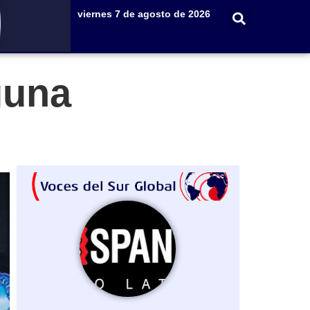
viernes 7 de agosto de 2026
guna