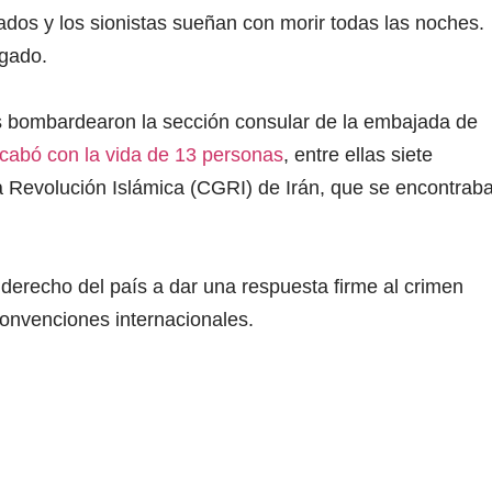
ados y los sionistas sueñan con morir todas las noches.
gado.
íes bombardearon la sección consular de la embajada de
cabó con la vida de 13 personas
, entre ellas siete
 Revolución Islámica (CGRI) de Irán, que se encontrab
 derecho del país a dar una respuesta firme al crimen
 convenciones internacionales.