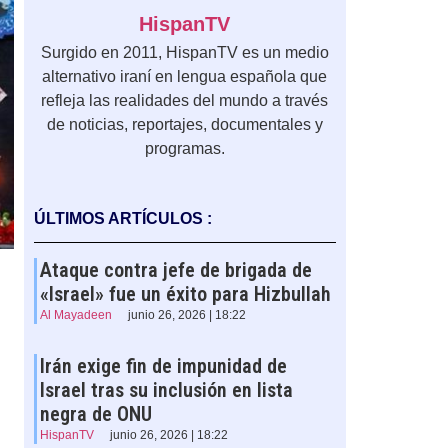
HispanTV
Surgido en 2011, HispanTV es un medio
alternativo iraní en lengua española que
refleja las realidades del mundo a través
de noticias, reportajes, documentales y
programas.
ÚLTIMOS ARTÍCULOS :
Ataque contra jefe de brigada de
«Israel» fue un éxito para Hizbullah
Al Mayadeen
junio 26, 2026 | 18:22
Irán exige fin de impunidad de
Israel tras su inclusión en lista
negra de ONU
HispanTV
junio 26, 2026 | 18:22