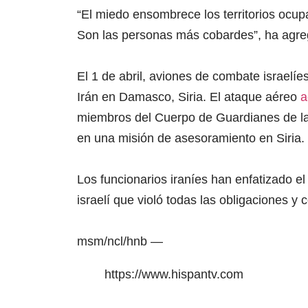
“El miedo ensombrece los territorios ocup
Son las personas más cobardes”, ha agre
El 1 de abril, aviones de combate israel
Irán en Damasco, Siria. El ataque aéreo
a
miembros del Cuerpo de Guardianes de la
en una misión de asesoramiento en Siria.
Los funcionarios iraníes han enfatizado el
israelí que violó todas las obligaciones y
msm/ncl/hnb —
https://www.hispantv.com