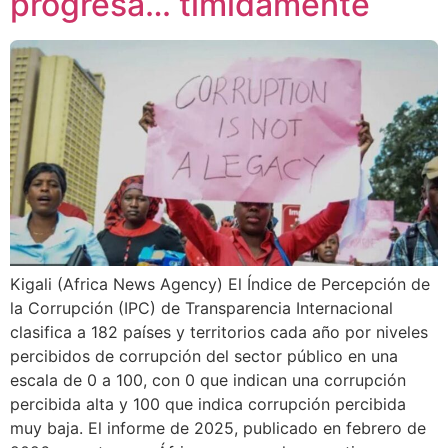
progresa… tímidamente
Kigali (Africa News Agency) El Índice de Percepción de
la Corrupción (IPC) de Transparencia Internacional
clasifica a 182 países y territorios cada año por niveles
percibidos de corrupción del sector público en una
escala de 0 a 100, con 0 que indican una corrupción
percibida alta y 100 que indica corrupción percibida
muy baja. El informe de 2025, publicado en febrero de