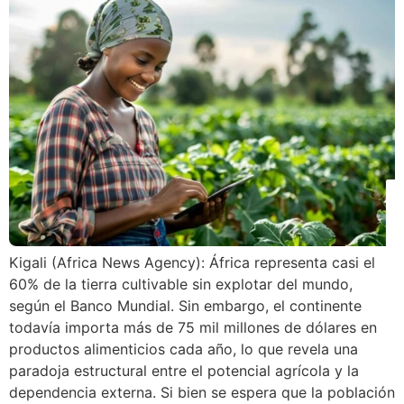
Kigali (Africa News Agency): África representa casi el
60% de la tierra cultivable sin explotar del mundo,
según el Banco Mundial. Sin embargo, el continente
todavía importa más de 75 mil millones de dólares en
productos alimenticios cada año, lo que revela una
paradoja estructural entre el potencial agrícola y la
dependencia externa. Si bien se espera que la población