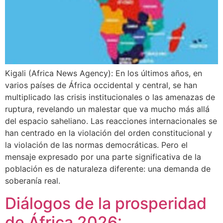
Kigali (Africa News Agency): En los últimos años, en
varios países de África occidental y central, se han
multiplicado las crisis institucionales o las amenazas de
ruptura, revelando un malestar que va mucho más allá
del espacio saheliano. Las reacciones internacionales se
han centrado en la violación del orden constitucional y
la violación de las normas democráticas. Pero el
mensaje expresado por una parte significativa de la
población es de naturaleza diferente: una demanda de
soberanía real.
Diálogos de la prosperidad
de África 2026: