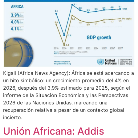
Kigali (Africa News Agency): África se está acercando a
un hito simbólico: un crecimiento promedio del 4% en
2026, después del 3,9% estimado para 2025, según el
informe de la Situación Económica y las Perspectivas
2026 de las Naciones Unidas, marcando una
recuperación relativa a pesar de un contexto global
incierto.
Unión Africana: Addis