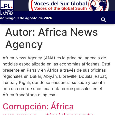
domingo 9 de agosto de 2026
Autor:
Africa News
Agency
Africa News Agency (ANA) es la principal agencia de
noticias especializada en las economías africanas. Está
presente en París y en África a través de sus oficinas
regionales en Dakar, Abiyán, Libreville, Douala, Rabat,
Túnez y Kigali, donde se encuentra su sede y cuenta
con una red de unos cuarenta corresponsales en el
África francófona e inglesa.
Corrupción: África