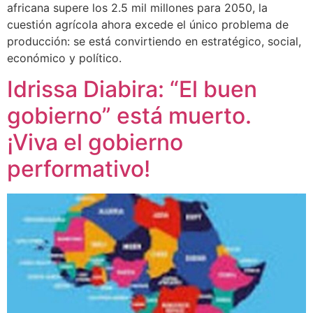
africana supere los 2.5 mil millones para 2050, la
cuestión agrícola ahora excede el único problema de
producción: se está convirtiendo en estratégico, social,
económico y político.
Idrissa Diabira: “El buen
gobierno” está muerto.
¡Viva el gobierno
performativo!