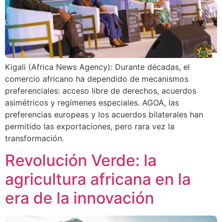
Kigali (Africa News Agency): Durante décadas, el
comercio africano ha dependido de mecanismos
preferenciales: acceso libre de derechos, acuerdos
asimétricos y regímenes especiales. AGOA, las
preferencias europeas y los acuerdos bilaterales han
permitido las exportaciones, pero rara vez la
transformación.
Revolución Verde: la
agricultura africana en la
era de la innovación