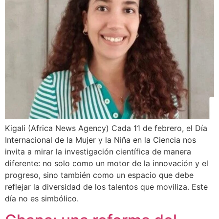
Kigali (Africa News Agency) Cada 11 de febrero, el Día
Internacional de la Mujer y la Niña en la Ciencia nos
invita a mirar la investigación científica de manera
diferente: no solo como un motor de la innovación y el
progreso, sino también como un espacio que debe
reflejar la diversidad de los talentos que moviliza. Este
día no es simbólico.