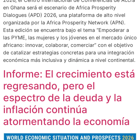
en Ghana será el escenario de Africa Prosperity
Dialogues (APD) 2026, una plataforma de alto nivel
organizada por la Africa Prosperity Network (APN).
Esta edición se encuentra bajo el tema “Empoderar a
las PYME, las mujeres y los jóvenes en el mercado único
africano: innovar, colaborar, comerciar” con el objetivo
de catalizar estrategias concretas para una integración
económica más inclusiva y dinámica a nivel continental.
Informe: El crecimiento está
regresando, pero el
espectro de la deuda y la
inflación continúa
atormentando la economía