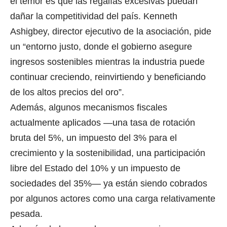
el temor es que las regalías excesivas puedan
dañar la competitividad del país. Kenneth
Ashigbey, director ejecutivo de la asociación, pide
un “entorno justo, donde el gobierno asegure
ingresos sostenibles mientras la industria puede
continuar creciendo, reinvirtiendo y beneficiando
de los altos precios del oro”.
Además, algunos mecanismos fiscales
actualmente aplicados —una tasa de rotación
bruta del 5%, un impuesto del 3% para el
crecimiento y la sostenibilidad, una participación
libre del Estado del 10% y un impuesto de
sociedades del 35%— ya están siendo cobrados
por algunos actores como una carga relativamente
pesada.