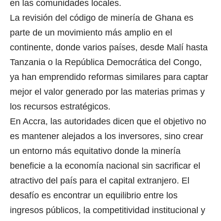
en las comunidades locales.
La revisión del código de minería de Ghana es
parte de un movimiento más amplio en el
continente, donde varios países, desde Malí hasta
Tanzania o la República Democrática del Congo,
ya han emprendido reformas similares para captar
mejor el valor generado por las materias primas y
los recursos estratégicos.
En Accra, las autoridades dicen que el objetivo no
es mantener alejados a los inversores, sino crear
un entorno más equitativo donde la minería
beneficie a la economía nacional sin sacrificar el
atractivo del país para el capital extranjero. El
desafío es encontrar un equilibrio entre los
ingresos públicos, la competitividad institucional y