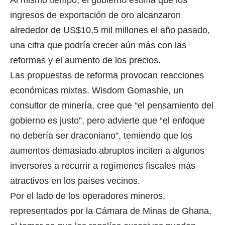
ingresos de exportación de oro alcanzaron
alrededor de US$10,5 mil millones el año pasado,
una cifra que podría crecer aún más con las
reformas y el aumento de los precios.
Las propuestas de reforma provocan reacciones
económicas mixtas. Wisdom Gomashie, un
consultor de minería, cree que “el pensamiento del
gobierno es justo”, pero advierte que “el enfoque
no debería ser draconiano”, temiendo que los
aumentos demasiado abruptos inciten a algunos
inversores a recurrir a regímenes fiscales más
atractivos en los países vecinos.
Por el lado de los operadores mineros,
representados por la Cámara de Minas de Ghana,