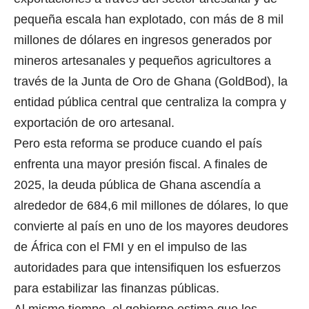
pequeña escala han explotado, con más de 8 mil
millones de dólares en ingresos generados por
mineros artesanales y pequeños agricultores a
través de la Junta de Oro de Ghana (GoldBod), la
entidad pública central que centraliza la compra y
exportación de oro artesanal.
Pero esta reforma se produce cuando el país
enfrenta una mayor presión fiscal. A finales de
2025, la deuda pública de Ghana ascendía a
alrededor de 684,6 mil millones de dólares, lo que
convierte al país en uno de los mayores deudores
de África con el FMI y en el impulso de las
autoridades para que intensifiquen los esfuerzos
para estabilizar las finanzas públicas.
Al mismo tiempo, el gobierno estima que los