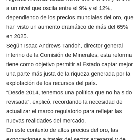
a un nivel que oscila entre el 9% y el 12%,
dependiendo de los precios mundiales del oro, que
han visto un aumento dramático de más del 65%
en 2025.
Según Isaac Andrews Tandoh, director general
interino de la Comisión de Minerales, esta reforma
tiene como objetivo permitir al Estado captar mejor
una parte más justa de la riqueza generada por la
explotación de los recursos del país.
“Desde 2014, tenemos una política que no ha sido
revisada”, explicó, recordando la necesidad de
actualizar el marco regulatorio para reflejar las
nuevas realidades del mercado.
En este contexto de altos precios del oro, las
exportaciones a través del sector artesanal y de