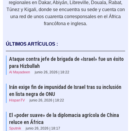
regionales en Dakar, Abiyán, Libreville, Douala, Rabat,
Túnez y Kigali, donde se encuentra su sede y cuenta con
una red de unos cuarenta corresponsales en el África
francófona e inglesa.
ÚLTIMOS ARTÍCULOS :
Ataque contra jefe de brigada de «Israel» fue un éxito
para Hizbullah
Al Mayadeen
junio 26, 2026 | 18:22
Irán exige fin de impunidad de Israel tras su inclusión
en lista negra de ONU
HispanTV
junio 26, 2026 | 18:22
El «poder suave» de la diplomacia agrícola de China
reluce en África
Sputnik
junio 26, 2026 | 18:17