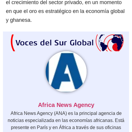
el crecimiento del sector privado, en un momento
en que el oro es estratégico en la economía global
y ghanesa.
Africa News Agency
Africa News Agency (ANA) es la principal agencia de
noticias especializada en las economías africanas. Está
presente en París y en África a través de sus oficinas