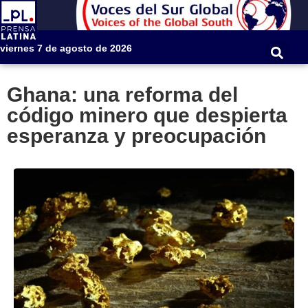
viernes 7 de agosto de 2026
Ghana: una reforma del
código minero que despierta
esperanza y preocupación