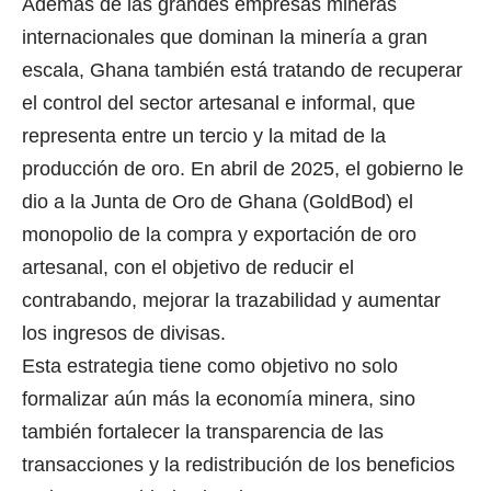
Además de las grandes empresas mineras
internacionales que dominan la minería a gran
escala, Ghana también está tratando de recuperar
el control del sector artesanal e informal, que
representa entre un tercio y la mitad de la
producción de oro. En abril de 2025, el gobierno le
dio a la Junta de Oro de Ghana (GoldBod) el
monopolio de la compra y exportación de oro
artesanal, con el objetivo de reducir el
contrabando, mejorar la trazabilidad y aumentar
los ingresos de divisas.
Esta estrategia tiene como objetivo no solo
formalizar aún más la economía minera, sino
también fortalecer la transparencia de las
transacciones y la redistribución de los beneficios