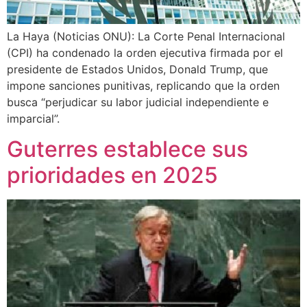
La Haya (Noticias ONU): La Corte Penal Internacional
(CPI) ha condenado la orden ejecutiva firmada por el
presidente de Estados Unidos, Donald Trump, que
impone sanciones punitivas, replicando que la orden
busca “perjudicar su labor judicial independiente e
imparcial”.
Guterres establece sus
prioridades en 2025