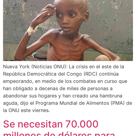
Nueva York (Noticias ONU): La crisis en el este de la
República Democrática del Congo (RDC) continúa
empeorando, en medio de los combates en curso que
han obligado a decenas de miles de personas a
abandonar sus hogares y han creado una hambruna
aguda, dijo el Programa Mundial de Alimentos (PMA) de
la ONU este viernes.
Se necesitan 70.000
millones de dólares para