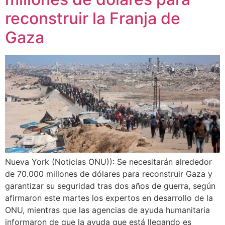
reconstruir la Franja de
Gaza
Nueva York (Noticias ONU)): Se necesitarán alrededor
de 70.000 millones de dólares para reconstruir Gaza y
garantizar su seguridad tras dos años de guerra, según
afirmaron este martes los expertos en desarrollo de la
ONU, mientras que las agencias de ayuda humanitaria
informaron de que la ayuda que está llegando es