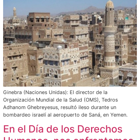
Ginebra (Naciones Unidas): El director de la
Organización Mundial de la Salud (OMS), Tedros
Adhanom Ghebreyesus, resultó ileso durante un
bombardeo israelí al aeropuerto de Saná, en Yemen.
En el Día de los Derechos