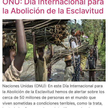
ONU: Día Internacional para
la Abolición de la Esclavitud
Naciones Unidas (ONU): En este Día Internacional para
la Abolición de la Esclavitud hemos de alertar sobre los
cerca de 50 millones de personas en el mundo que
viven sometidas a condiciones terribles, como la trata,