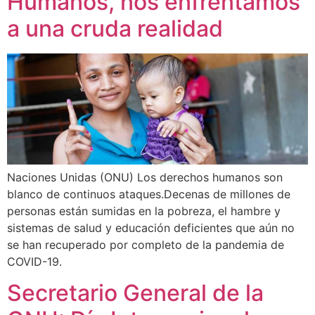
Humanos, nos enfrentamos
a una cruda realidad
Naciones Unidas (ONU) Los derechos humanos son
blanco de continuos ataques.Decenas de millones de
personas están sumidas en la pobreza, el hambre y
sistemas de salud y educación deficientes que aún no
se han recuperado por completo de la pandemia de
COVID-19.
Secretario General de la