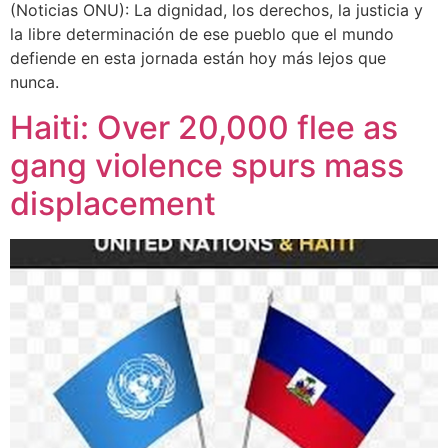
(Noticias ONU): La dignidad, los derechos, la justicia y
la libre determinación de ese pueblo que el mundo
defiende en esta jornada están hoy más lejos que
nunca.
Haiti: Over 20,000 flee as
gang violence spurs mass
displacement