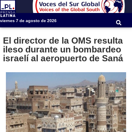
viernes 7 de agosto de 2026
El director de la OMS resulta
ileso durante un bombardeo
israelí al aeropuerto de Saná