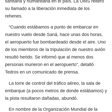
sanitaria y humanitaria en el país. La OMS reiteró
su llamado a la liberación inmediata de los
rehenes.
“Cuando estábamos a punto de embarcar en
nuestro vuelo desde Saná, hace unas dos horas,
el aeropuerto fue bombardeado desde el aire. Uno
de los miembros de la tripulación de nuestro avión
resultó herido. Se informó que al menos dos
personas murieron en el aeropuerto”, detalló
Tedros en un comunicado de prensa.
La torre de control del tráfico aéreo, la sala de
embarque (a pocos metros de donde estábamos) y
la pista resultaron dañadas, abundó.
En nombre de la Organización Mundial de la