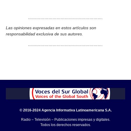
……………………………………………….
Las opiniones expresadas en estos artículos son
responsabilidad exclusiva de sus autores.
……………………………………………….
© 2016-2024 Agencia Informativa Latinoamericana S.A.
Radio – Televisión – Publicaciones impresas y digitales.
Todos los derechos reservados.