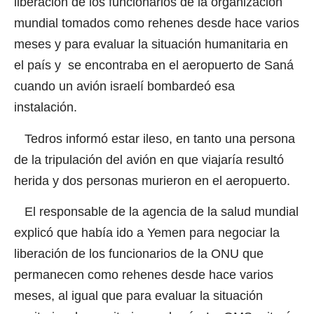
liberación de los funcionarios de la organización
mundial tomados como rehenes desde hace varios
meses y para evaluar la situación humanitaria en
el país y se encontraba en el aeropuerto de Saná
cuando un avión israelí bombardeó esa
instalación.
Tedros informó estar ileso, en tanto una persona
de la tripulación del avión en que viajaría resultó
herida y dos personas murieron en el aeropuerto.
El responsable de la agencia de la salud mundial
explicó que había ido a Yemen para negociar la
liberación de los funcionarios de la ONU que
permanecen como rehenes desde hace varios
meses, al igual que para evaluar la situación