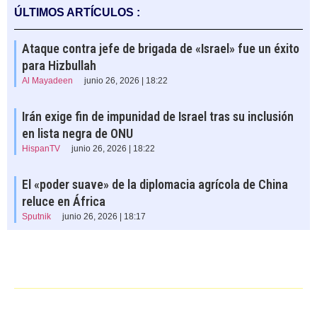
ÚLTIMOS ARTÍCULOS :
Ataque contra jefe de brigada de «Israel» fue un éxito
para Hizbullah
Al Mayadeen
junio 26, 2026 | 18:22
Irán exige fin de impunidad de Israel tras su inclusión
en lista negra de ONU
HispanTV
junio 26, 2026 | 18:22
El «poder suave» de la diplomacia agrícola de China
reluce en África
Sputnik
junio 26, 2026 | 18:17