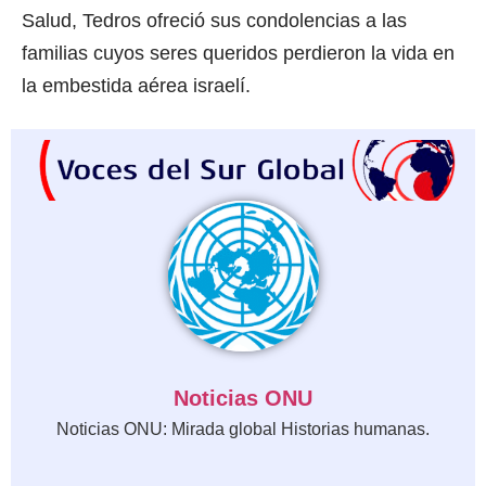
Salud, Tedros ofreció sus condolencias a las
familias cuyos seres queridos perdieron la vida en
la embestida aérea israelí.
Noticias ONU
Noticias ONU: Mirada global Historias humanas.