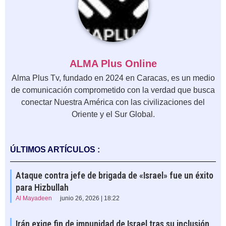
ALMA Plus Online
Alma Plus Tv, fundado en 2024 en Caracas, es un medio
de comunicación comprometido con la verdad que busca
conectar Nuestra América con las civilizaciones del
Oriente y el Sur Global.
ÚLTIMOS ARTÍCULOS :
Ataque contra jefe de brigada de «Israel» fue un éxito
para Hizbullah
Al Mayadeen
junio 26, 2026 | 18:22
Irán exige fin de impunidad de Israel tras su inclusión