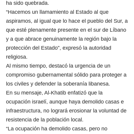
ha sido quebrada.
“Hacemos un llamamiento al Estado al que
aspiramos, al igual que lo hace el pueblo del Sur, a
que esté plenamente presente en el sur de Líbano
y a que abrace genuinamente la región bajo la
protección del Estado”, expresó la autoridad
religiosa.
Al mismo tiempo, destacó la urgencia de un
compromiso gubernamental sólido para proteger a
los civiles y defender la soberanía libanesa.
En su mensaje, Al-Khatib enfatizó que la
ocupación israelí, aunque haya demolido casas e
infraestructura, no logrará erosionar la voluntad de
resistencia de la población local.
“La ocupación ha demolido casas, pero no