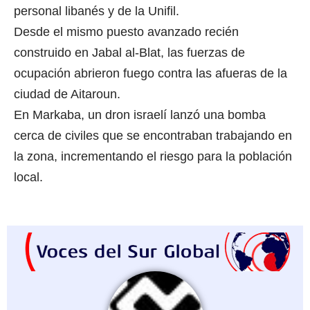
personal libanés y de la Unifil.
Desde el mismo puesto avanzado recién
construido en Jabal al-Blat, las fuerzas de
ocupación abrieron fuego contra las afueras de la
ciudad de Aitaroun.
En Markaba, un dron israelí lanzó una bomba
cerca de civiles que se encontraban trabajando en
la zona, incrementando el riesgo para la población
local.