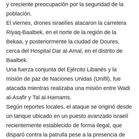
y creciente preocupación por la seguridad de la
población.
El viernes, drones israelíes atacaron la carretera
Riyaq-Baalbek, en el norte de la región de la
Bekaa, y posteriormente la ciudad de Doures,
cerca del Hospital Dar al-Amal, en el distrito de
Baalbek.
Una fuerza conjunta del Ejército Libanés y la
misión de paz de Naciones Unidas (Unifil), fue
atacada mientras realizaba una misión entre Wadi
al-Asafir y Tal al-Hamams.
Según reportes locales, el ataque se originó desde
un tanque ubicado en un puesto avanzado israelí
recientemente establecido de forma ilegal, que
disparó contra la patrulla pese a la presencia de