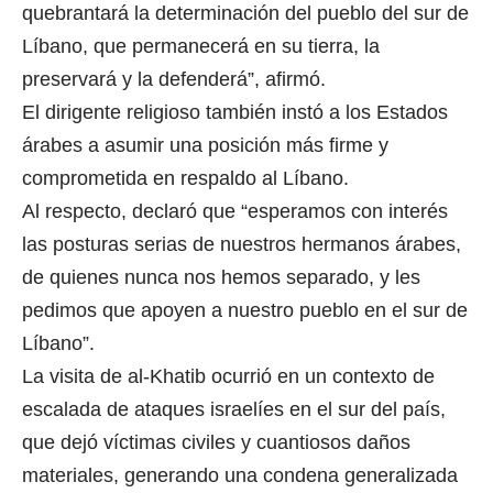
quebrantará la determinación del pueblo del sur de
Líbano, que permanecerá en su tierra, la
preservará y la defenderá”, afirmó.
El dirigente religioso también instó a los Estados
árabes a asumir una posición más firme y
comprometida en respaldo al Líbano.
Al respecto, declaró que “esperamos con interés
las posturas serias de nuestros hermanos árabes,
de quienes nunca nos hemos separado, y les
pedimos que apoyen a nuestro pueblo en el sur de
Líbano”.
La visita de al-Khatib ocurrió en un contexto de
escalada de ataques israelíes en el sur del país,
que dejó víctimas civiles y cuantiosos daños
materiales, generando una condena generalizada