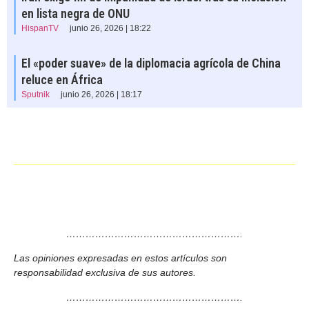
en lista negra de ONU
HispanTV
junio 26, 2026 | 18:22
El «poder suave» de la diplomacia agrícola de China
reluce en África
Sputnik
junio 26, 2026 | 18:17
……………………………………………….
Las opiniones expresadas en estos artículos son
responsabilidad exclusiva de sus autores.
……………………………………………….