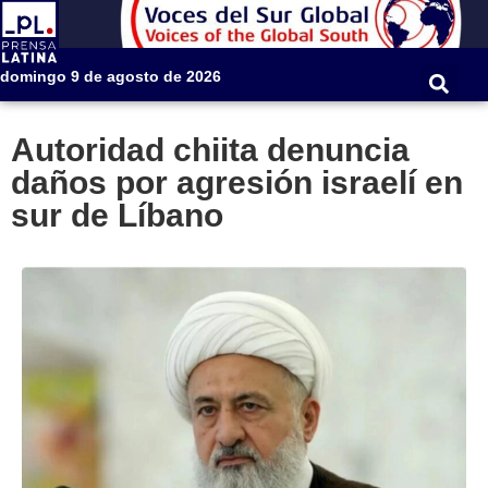
domingo 9 de agosto de 2026
Autoridad chiita denuncia
daños por agresión israelí en
sur de Líbano