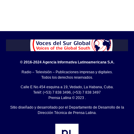
© 2016-2024 Agencia Informativa Latinoamericana S.A.
Radio – Televisión – Publicaciones impresas y digitales.
Todos los derechos reservados.
Calle E No.454 esquina a 19, Vedado, La Habana, Cuba.
Teléf: (+53) 7 838 3496, (+53) 7 838 3497
Prensa Latina © 2023 .
Sitio diseñado y desarrollado por el Departamento de Desarrollo de la
Dirección Técnica de Prensa Latina.