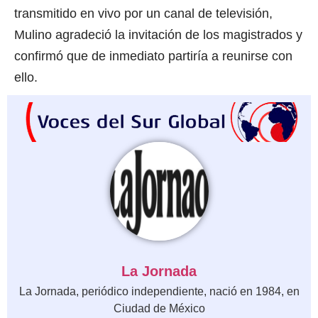
transmitido en vivo por un canal de televisión,
Mulino agradeció la invitación de los magistrados y
confirmó que de inmediato partiría a reunirse con
ello.
La Jornada
La Jornada, periódico independiente, nació en 1984, en
Ciudad de México