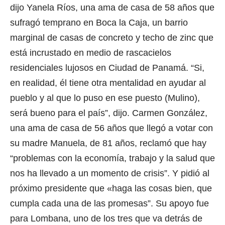
dijo Yanela Ríos, una ama de casa de 58 años que
sufragó temprano en Boca la Caja, un barrio
marginal de casas de concreto y techo de zinc que
está incrustado en medio de rascacielos
residenciales lujosos en Ciudad de Panamá. “Si,
en realidad, él tiene otra mentalidad en ayudar al
pueblo y al que lo puso en ese puesto (Mulino),
será bueno para el país”, dijo. Carmen González,
una ama de casa de 56 años que llegó a votar con
su madre Manuela, de 81 años, reclamó que hay
“problemas con la economía, trabajo y la salud que
nos ha llevado a un momento de crisis”. Y pidió al
próximo presidente que «haga las cosas bien, que
cumpla cada una de las promesas”. Su apoyo fue
para Lombana, uno de los tres que va detrás de