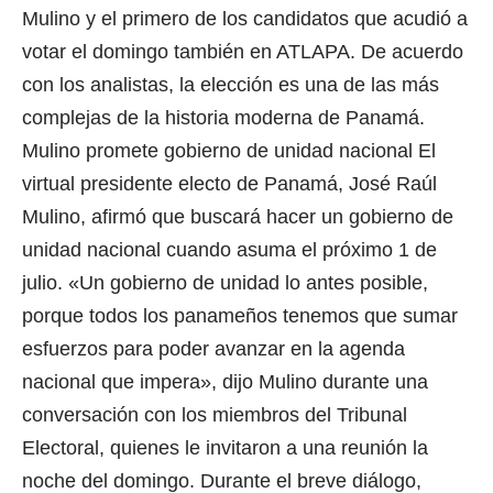
Mulino y el primero de los candidatos que acudió a
votar el domingo también en ATLAPA. De acuerdo
con los analistas, la elección es una de las más
complejas de la historia moderna de Panamá.
Mulino promete gobierno de unidad nacional
El
virtual presidente electo de Panamá, José Raúl
Mulino, afirmó que buscará hacer un gobierno de
unidad nacional cuando asuma el próximo 1 de
julio. «Un gobierno de unidad lo antes posible,
porque todos los panameños tenemos que sumar
esfuerzos para poder avanzar en la agenda
nacional que impera», dijo Mulino durante una
conversación con los miembros del Tribunal
Electoral, quienes le invitaron a una reunión la
noche del domingo​​​. Durante el breve diálogo,