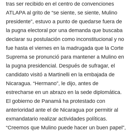
tras ser recibido en el centro de convenciones
ATLAPA al grito de “se siente, se siente, Mulino
presidente”, estuvo a punto de quedarse fuera de
la pugna electoral por una demanda que buscaba
declarar su postulación como inconstitucional y no
fue hasta el viernes en la madrugada que la Corte
Suprema se pronunció para mantener a Mulino en
la pugna presidencial. Después de sufragar, el
candidato visitó a Martinelli en la embajada de
Nicaragua. “Hermano”, le dijo, antes de
estrecharse en un abrazo en la sede diplomática.
El gobierno de Panamá ha protestado con
anterioridad ante el de Nicaragua por permitir al
exmandatario realizar actividades políticas.
“Creemos que Mulino puede hacer un buen papel”,