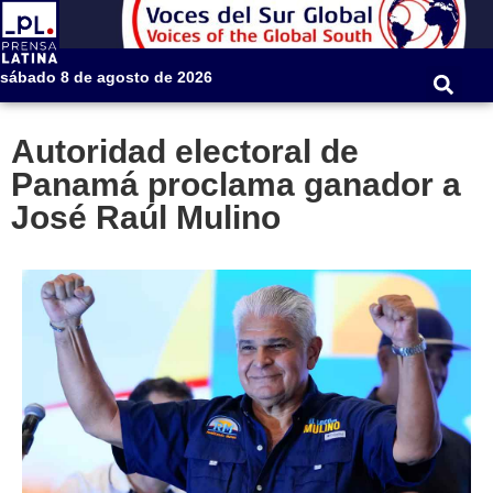
sábado 8 de agosto de 2026
Autoridad electoral de
Panamá proclama ganador a
José Raúl Mulino