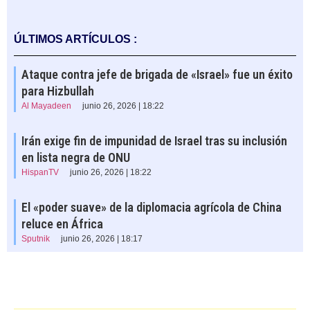
ÚLTIMOS ARTÍCULOS :
Ataque contra jefe de brigada de «Israel» fue un éxito
para Hizbullah
Al Mayadeen
junio 26, 2026 | 18:22
Irán exige fin de impunidad de Israel tras su inclusión
en lista negra de ONU
HispanTV
junio 26, 2026 | 18:22
El «poder suave» de la diplomacia agrícola de China
reluce en África
Sputnik
junio 26, 2026 | 18:17