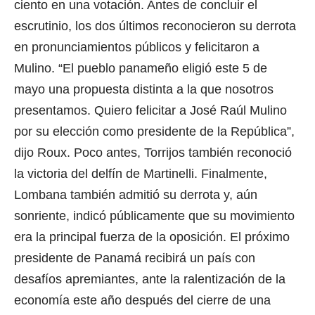
ciento en una votación. Antes de concluir el
escrutinio, los dos últimos reconocieron su derrota
en pronunciamientos públicos y felicitaron a
Mulino. “El pueblo panameño eligió este 5 de
mayo una propuesta distinta a la que nosotros
presentamos. Quiero felicitar a José Raúl Mulino
por su elección como presidente de la República”,
dijo Roux. Poco antes, Torrijos también reconoció
la victoria del delfín de Martinelli. Finalmente,
Lombana también admitió su derrota y, aún
sonriente, indicó públicamente que su movimiento
era la principal fuerza de la oposición. El próximo
presidente de Panamá recibirá un país con
desafíos apremiantes, ante la ralentización de la
economía este año después del cierre de una