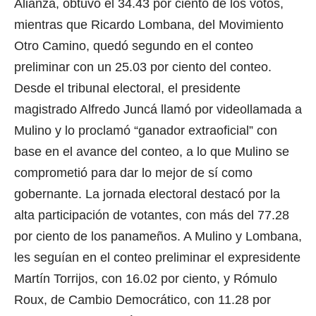
Alianza, obtuvo el 34.43 por ciento de los votos,
mientras que Ricardo Lombana, del Movimiento
Otro Camino, quedó segundo en el conteo
preliminar con un 25.03 por ciento del conteo.
Desde el tribunal electoral, el presidente
magistrado Alfredo Juncá llamó por videollamada a
Mulino y lo proclamó “ganador extraoficial” con
base en el avance del conteo, a lo que Mulino se
comprometió para dar lo mejor de sí como
gobernante. La jornada electoral destacó por la
alta participación de votantes, con más del 77.28
por ciento de los panameños. A Mulino y Lombana,
les seguían en el conteo preliminar el expresidente
Martín Torrijos, con 16.02 por ciento, y Rómulo
Roux, de Cambio Democrático, con 11.28 por