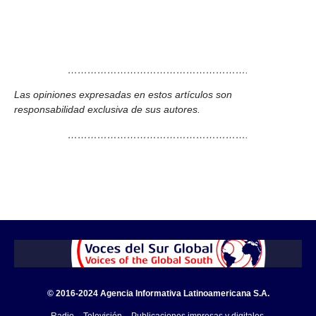
……………………………………………….
Las opiniones expresadas en estos artículos son
responsabilidad exclusiva de sus autores.
……………………………………………….
© 2016-2024 Agencia Informativa Latinoamericana S.A.