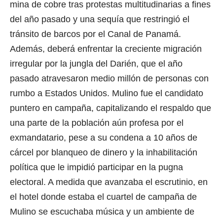
mina de cobre tras protestas multitudinarias a fines
del año pasado y una sequía que restringió el
tránsito de barcos por el Canal de Panamá.
Además, deberá enfrentar la creciente migración
irregular por la jungla del Darién, que el año
pasado atravesaron medio millón de personas con
rumbo a Estados Unidos. Mulino fue el candidato
puntero en campaña, capitalizando el respaldo que
una parte de la población aún profesa por el
exmandatario, pese a su condena a 10 años de
cárcel por blanqueo de dinero y la inhabilitación
política que le impidió participar en la pugna
electoral. A medida que avanzaba el escrutinio, en
el hotel donde estaba el cuartel de campaña de
Mulino se escuchaba música y un ambiente de