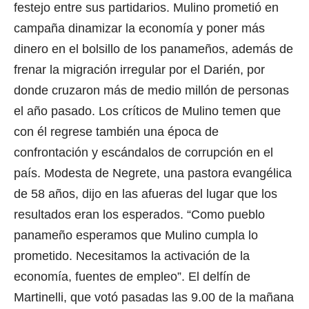
festejo entre sus partidarios. Mulino prometió en
campaña dinamizar la economía y poner más
dinero en el bolsillo de los panameños, además de
frenar la migración irregular por el Darién, por
donde cruzaron más de medio millón de personas
el año pasado. Los críticos de Mulino temen que
con él regrese también una época de
confrontación y escándalos de corrupción en el
país. Modesta de Negrete, una pastora evangélica
de 58 años, dijo en las afueras del lugar que los
resultados eran los esperados. “Como pueblo
panameño esperamos que Mulino cumpla lo
prometido. Necesitamos la activación de la
economía, fuentes de empleo”. El delfín de
Martinelli, que votó pasadas las 9.00 de la mañana